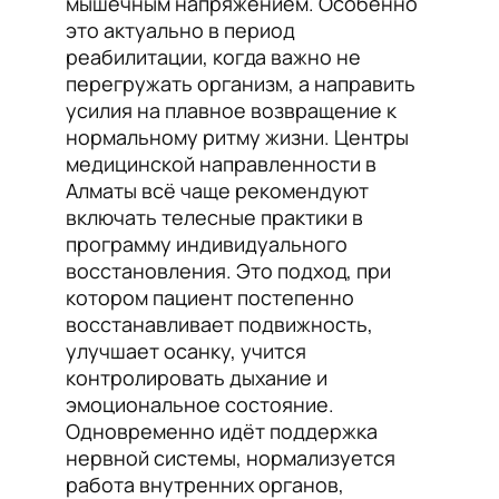
мышечным напряжением. Особенно
это актуально в период
реабилитации, когда важно не
перегружать организм, а направить
усилия на плавное возвращение к
нормальному ритму жизни. Центры
медицинской направленности в
Алматы всё чаще рекомендуют
включать телесные практики в
программу индивидуального
восстановления. Это подход, при
котором пациент постепенно
восстанавливает подвижность,
улучшает осанку, учится
контролировать дыхание и
эмоциональное состояние.
Одновременно идёт поддержка
нервной системы, нормализуется
работа внутренних органов,