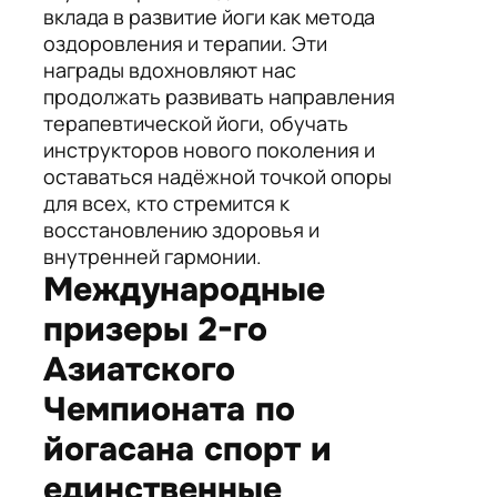
вклада в развитие йоги как метода
оздоровления и терапии. Эти
награды вдохновляют нас
продолжать развивать направления
терапевтической йоги, обучать
инструкторов нового поколения и
оставаться надёжной точкой опоры
для всех, кто стремится к
восстановлению здоровья и
внутренней гармонии.
Международные
призеры 2-го
Азиатского
Чемпионата по
йогасана спорт и
единственные