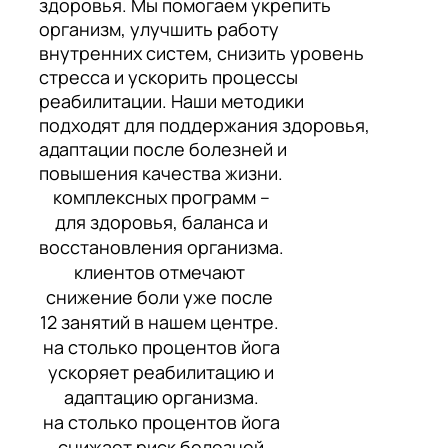
здоровья. Мы помогаем укрепить
организм, улучшить работу
внутренних систем, снизить уровень
стресса и ускорить процессы
реабилитации. Наши методики
подходят для поддержания здоровья,
адаптации после болезней и
повышения качества жизни.
комплексных программ –
для здоровья, баланса и
восстановления организма.
клиентов отмечают
снижение боли уже после
12 занятий в нашем центре.
на столько процентов йога
ускоряет реабилитацию и
адаптацию организма.
на столько процентов йога
снижает риск болезней