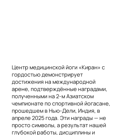
Центр медицинской йоги «Киран» с
гордостью демонстрирует
достижения на международной
арене, подтверждённые наградами,
полученными на 2-м Азиатском
чемпионате по спортивной йогасане,
прошедшем в Нью-Дели, Индия, в
апреле 2025 года. Эти награды — не
просто символы, а результат нашей
глубокой работы, дисциплины и