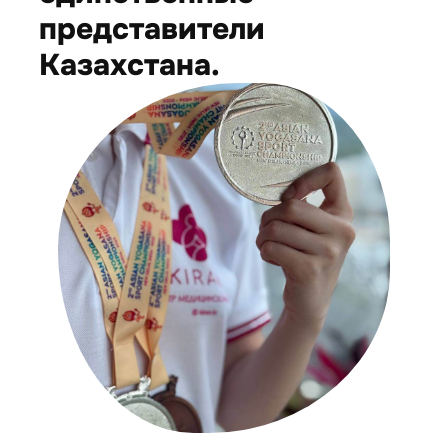
представители
Казахстана.