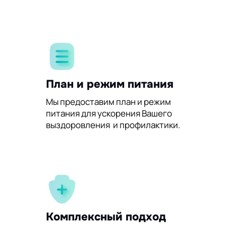
План и режим питания
Мы предоставим план и режим
питания для ускорения Вашего
выздоровления и профилактики.
Комплексный подход