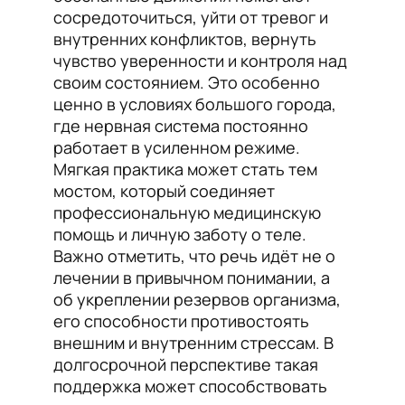
сосредоточиться, уйти от тревог и
внутренних конфликтов, вернуть
чувство уверенности и контроля над
своим состоянием. Это особенно
ценно в условиях большого города,
где нервная система постоянно
работает в усиленном режиме.
Мягкая практика может стать тем
мостом, который соединяет
профессиональную медицинскую
помощь и личную заботу о теле.
Важно отметить, что речь идёт не о
лечении в привычном понимании, а
об укреплении резервов организма,
его способности противостоять
внешним и внутренним стрессам. В
долгосрочной перспективе такая
поддержка может способствовать