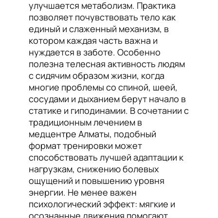
улучшается метаболизм. Практика
позволяет почувствовать тело как
единый и слаженный механизм, в
котором каждая часть важна и
нуждается в заботе. Особенно
полезна телесная активность людям
с сидячим образом жизни, когда
многие проблемы со спиной, шеей,
сосудами и дыханием берут начало в
статике и гиподинамии. В сочетании с
традиционным лечением в
медцентре Алматы, подобный
формат тренировки может
способствовать лучшей адаптации к
нагрузкам, снижению болевых
ощущений и повышению уровня
энергии. Не менее важен
психологический эффект: мягкие и
осознанные движения помогают