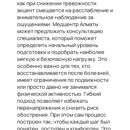
как при снижении тревожности
акцент смещается на расслабление и
внимательное наблюдение за
ощущениями. Медцентр Алматы
может предложить консультацию
специалиста, который поможет
определить начальный уровень
подготовки и подобрать наиболее
мягкую и безопасную нагрузку. Это
особенно важно для тех, кто
восстанавливается после болезней,
имеет ограничения по подвижности
или просто давно не занимался
физической активностью. Гибкий
подход позволяет избежать
перенапряжения и снизить риск
обострения. При этом сам процесс
построен так, чтобы каждый шаг был
понятен, доступен и комфортен. Это