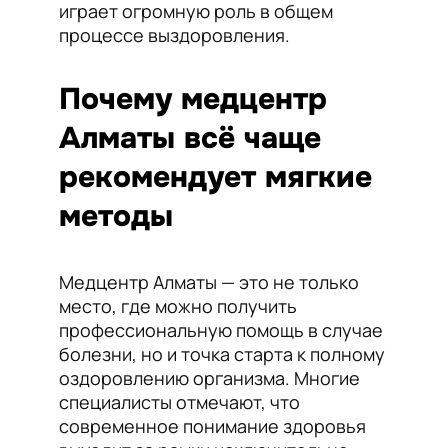
играет огромную роль в общем
процессе выздоровления.
Почему медцентр
Алматы всё чаще
рекомендует мягкие
методы
Медцентр Алматы — это не только
место, где можно получить
профессиональную помощь в случае
болезни, но и точка старта к полному
оздоровлению организма. Многие
специалисты отмечают, что
современное понимание здоровья