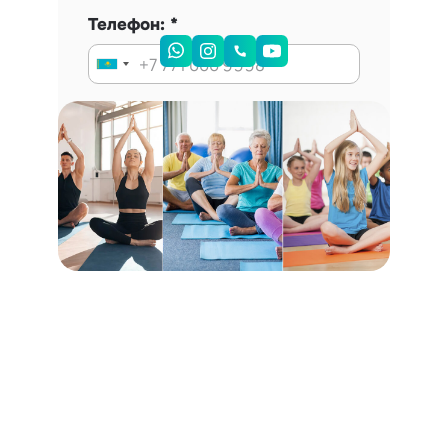
Телефон:
Запись на консультацию