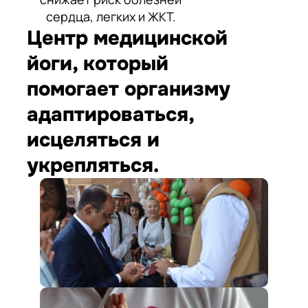
сердца, легких и ЖКТ.
Центр медицинской
йоги, который
помогает организму
адаптироваться,
исцеляться и
укрепляться.