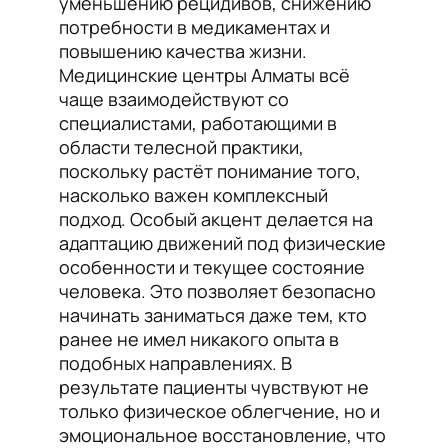
уменьшению рецидивов, снижению
потребности в медикаментах и
повышению качества жизни.
Медицинские центры Алматы всё
чаще взаимодействуют со
специалистами, работающими в
области телесной практики,
поскольку растёт понимание того,
насколько важен комплексный
подход. Особый акцент делается на
адаптацию движений под физические
особенности и текущее состояние
человека. Это позволяет безопасно
начинать заниматься даже тем, кто
ранее не имел никакого опыта в
подобных направлениях. В
результате пациенты чувствуют не
только физическое облегчение, но и
эмоциональное восстановление, что