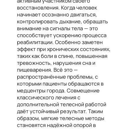
активным участником своего
восстановления. Когда человек
начинает осознанно двигаться,
контролировать дыхание, обращать
внимание на сигналы тела — это
способствует ускорению процесса
реабилитации. Особенно заметен
эффект при хронических состояниях,
таких как боли в спине, повышенная
тревожность, нарушения сна и
пищеварения. Всё это —
распространённые проблемы, с
которыми пациенты обращаются в
медцентры города. Совмещение
классического лечения с
дополнительной телесной работой
даёт устойчивый результат. Таким
образом, мягкие телесные методы
становятся надёжной опорой в