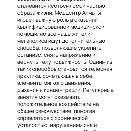
становится неотъемлемой частью
образа жизни. Медцентр Алматы
играет важную роль в оказании
квалифицированной медицинской
помощи, но всё чаще жители
мегаполиса ищут дополнительные
способы, позволяющие укрепить
организм, снять напряжение и
вернуть телу подвижность. Одним из
таких способов становится телесная
практика, сочетающая в себе
элементы мягкого движения,
дыхания и концентрации. Регулярные
занятия могут оказывать
положительное воздействие на
общее самочувствие, помогая
справляться с хронической
усталостью, нарушением сна и