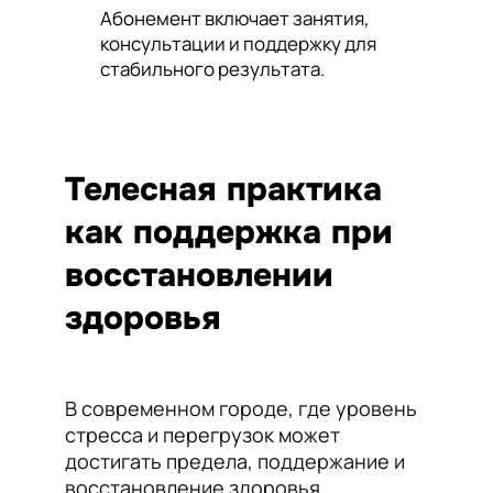
Абонемент включает занятия,
консультации и поддержку для
стабильного результата.
Телесная практика
как поддержка при
восстановлении
здоровья
В современном городе, где уровень
стресса и перегрузок может
достигать предела, поддержание и
восстановление здоровья