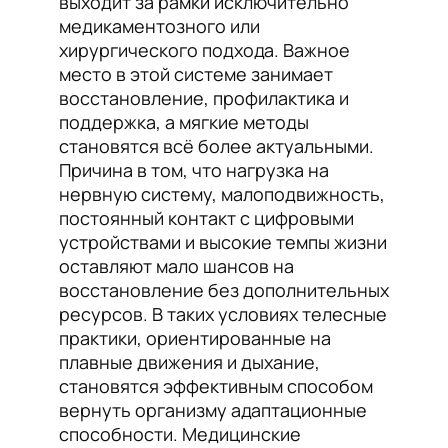
выходит за рамки исключительно
медикаментозного или
хирургического подхода. Важное
место в этой системе занимает
восстановление, профилактика и
поддержка, а мягкие методы
становятся всё более актуальными.
Причина в том, что нагрузка на
нервную систему, малоподвижность,
постоянный контакт с цифровыми
устройствами и высокие темпы жизни
оставляют мало шансов на
восстановление без дополнительных
ресурсов. В таких условиях телесные
практики, ориентированные на
плавные движения и дыхание,
становятся эффективным способом
вернуть организму адаптационные
способности. Медицинские