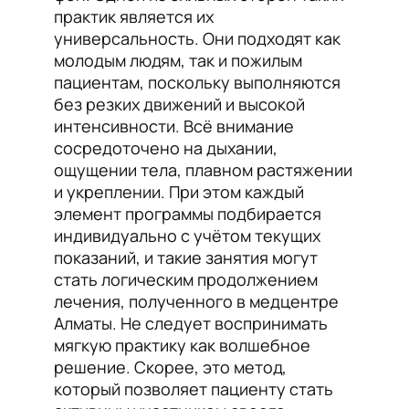
практик является их
универсальность. Они подходят как
молодым людям, так и пожилым
пациентам, поскольку выполняются
без резких движений и высокой
интенсивности. Всё внимание
сосредоточено на дыхании,
ощущении тела, плавном растяжении
и укреплении. При этом каждый
элемент программы подбирается
индивидуально с учётом текущих
показаний, и такие занятия могут
стать логическим продолжением
лечения, полученного в медцентре
Алматы. Не следует воспринимать
мягкую практику как волшебное
решение. Скорее, это метод,
который позволяет пациенту стать