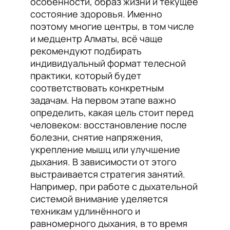
особенности, образ жизни и текущее
состояние здоровья. Именно
поэтому многие центры, в том числе
и медцентр Алматы, всё чаще
рекомендуют подбирать
индивидуальный формат телесной
практики, который будет
соответствовать конкретным
задачам. На первом этапе важно
определить, какая цель стоит перед
человеком: восстановление после
болезни, снятие напряжения,
укрепление мышц или улучшение
дыхания. В зависимости от этого
выстраивается стратегия занятий.
Например, при работе с дыхательной
системой внимание уделяется
техникам удлинённого и
равномерного дыхания, в то время