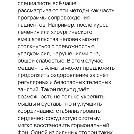
специалисты всё чаще
рассматривают эти методы как часть
программы сопровождения
пациентов. Например, после курса
лечения или хирургического
вмешательства человек может
столкнуться с тревожностью,
упадком сил, нарушениями сна,
общей слабостью. В этом случае
медцентр Алматы может предложить
продолжить оздоровление за счёт
регулярных и безопасных телесных
занятий. Такой подход даёт
возможность не только укрепить
мышцы и суставы, но и улучшить
координацию, стабилизировать
сердечно-сосудистую систему,
мягко восстановить гормональный
фон. Одной из сильных сторон таких