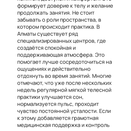
формирует доверие к телу и желание
продолжать занятия. Не стоит
забывать о роли пространства, в
котором происходит практика. В
Алматы существует ряд
специализированных центров, где
создаётся спокойная и
поддерживающая атмосфера. Это
помогает лучше сосредоточиться на
ощущениях и действительно
отдохнуть во время занятий. Многие
отмечают, что уже после нескольких
недель регулярной мягкой телесной
практики улучшается сон,
нормализуется пульс, проходит
чувство постоянной усталости. Если
к этому добавляется грамотная
медицинская поддержка и контроль