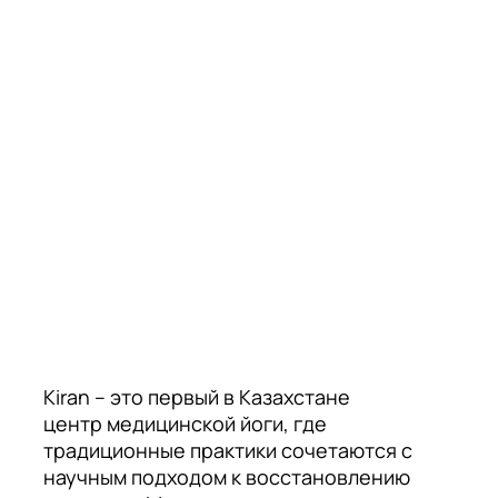
Kiran – это первый в Казахстане
центр медицинской йоги, где
традиционные практики сочетаются с
научным подходом к восстановлению