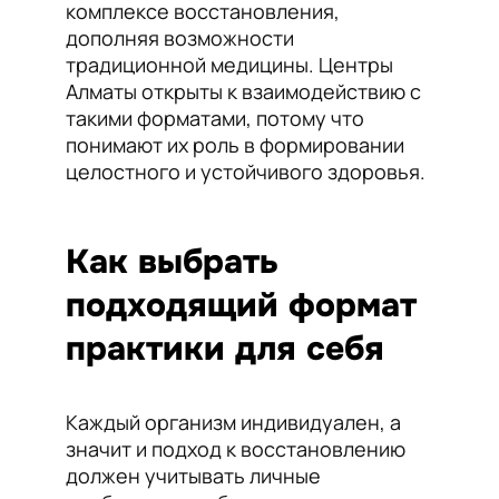
комплексе восстановления,
дополняя возможности
традиционной медицины. Центры
Алматы открыты к взаимодействию с
такими форматами, потому что
понимают их роль в формировании
целостного и устойчивого здоровья.
Как выбрать
подходящий формат
практики для себя
Каждый организм индивидуален, а
значит и подход к восстановлению
должен учитывать личные