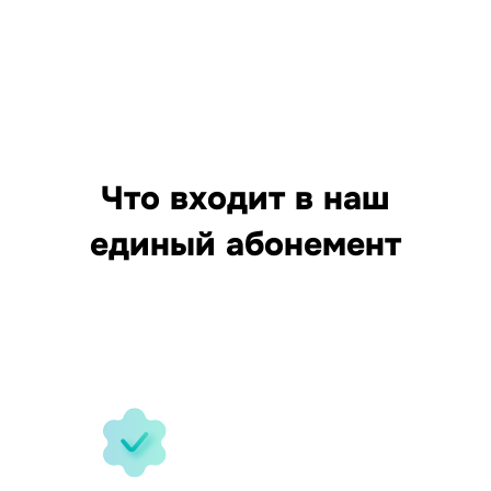
Что входит в наш
единый абонемент