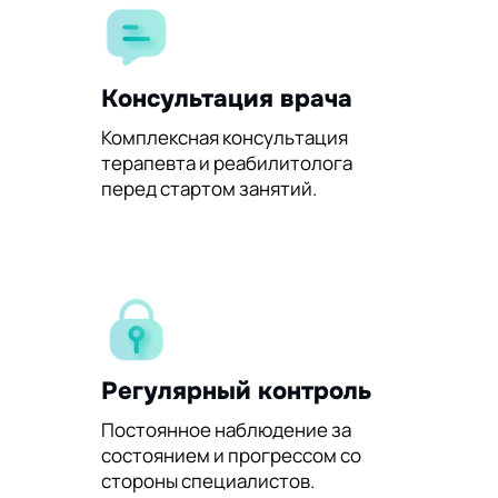
Консультация врача
Комплексная консультация
терапевта и реабилитолога
перед стартом занятий.
Регулярный контроль
Постоянное наблюдение за
состоянием и прогрессом со
стороны специалистов.