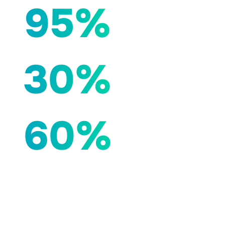
95%
30%
60%