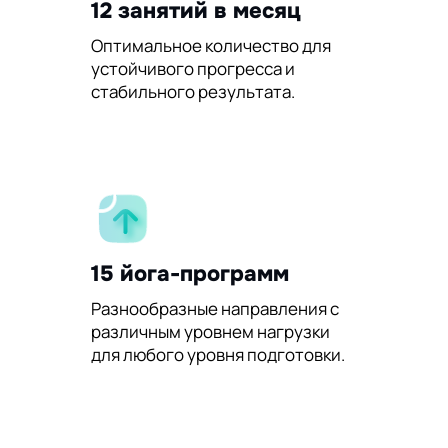
12 занятий в месяц
Оптимальное количество для
устойчивого прогресса и
стабильного результата.
15 йога-программ
Разнообразные направления с
различным уровнем нагрузки
для любого уровня подготовки.