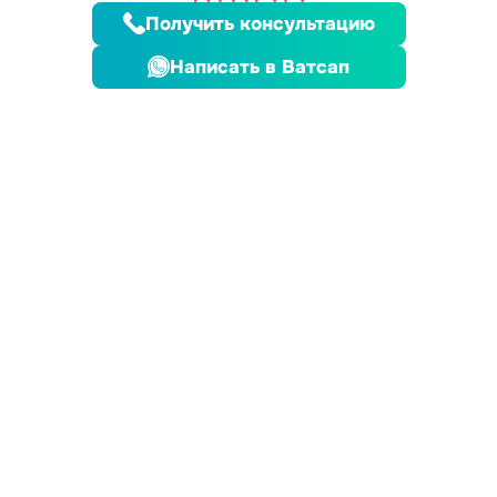
Получить консультацию
Написать в Ватсап