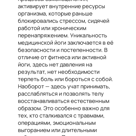
активирует внутренние ресурсы
организма, которые раньше
блокировались стрессом, сидячей
работой или хроническим
перенапряжением. Уникальность
медицинской йоги заключается в её
безопасности и постепенности. В
отличие от фитнеса или активной
йоги, здесь нет давления на
результат, нет необходимости
терпеть боль или бороться с собой.
Наоборот — здесь учат принимать,
расслабляться и позволять телу
восстанавливаться естественным
образом. Это особенно важно для
тех, кто сталкивался с травмами,
операциями, эмоциональным
выгоранием или длительными