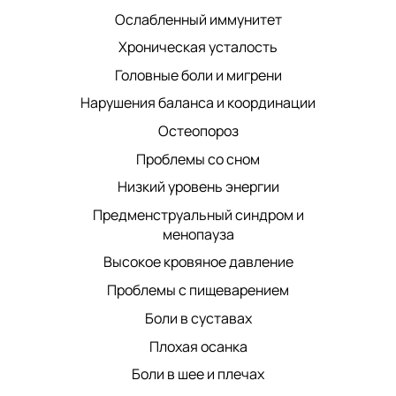
Ослабленный иммунитет
Хроническая усталость
Головные боли и мигрени
Нарушения баланса и координации
Остеопороз
Проблемы со сном
Низкий уровень энергии
Предменструальный синдром и
менопауза
Высокое кровяное давление
Проблемы с пищеварением
Боли в суставах
Плохая осанка
Боли в шее и плечах