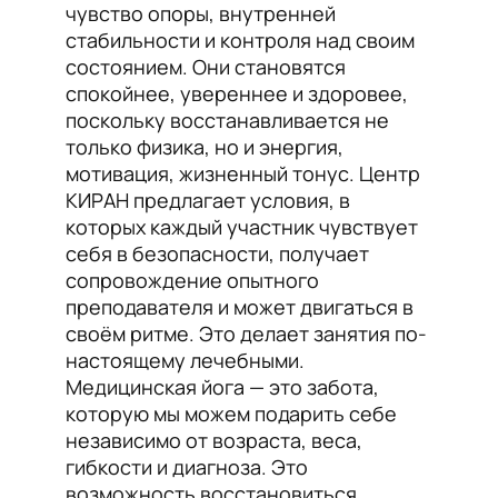
чувство опоры, внутренней
стабильности и контроля над своим
состоянием. Они становятся
спокойнее, увереннее и здоровее,
поскольку восстанавливается не
только физика, но и энергия,
мотивация, жизненный тонус. Центр
КИРАН предлагает условия, в
которых каждый участник чувствует
себя в безопасности, получает
сопровождение опытного
преподавателя и может двигаться в
своём ритме. Это делает занятия по-
настоящему лечебными.
Медицинская йога — это забота,
которую мы можем подарить себе
независимо от возраста, веса,
гибкости и диагноза. Это
возможность восстановиться,