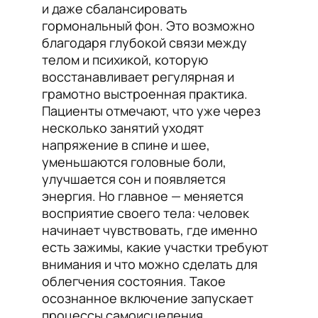
и даже сбалансировать
гормональный фон. Это возможно
благодаря глубокой связи между
телом и психикой, которую
восстанавливает регулярная и
грамотно выстроенная практика.
Пациенты отмечают, что уже через
несколько занятий уходят
напряжение в спине и шее,
уменьшаются головные боли,
улучшается сон и появляется
энергия. Но главное — меняется
восприятие своего тела: человек
начинает чувствовать, где именно
есть зажимы, какие участки требуют
внимания и что можно сделать для
облегчения состояния. Такое
осознанное включение запускает
процессы самоисцеления,