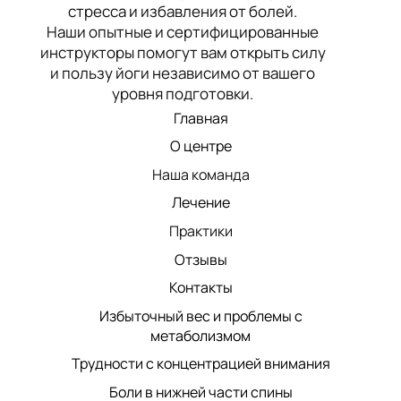
стресса и избавления от болей.
Наши опытные и сертифицированные
инструкторы помогут вам открыть силу
и пользу йоги независимо от вашего
уровня подготовки.
Главная
О центре
Наша команда
Лечение
Практики
Отзывы
Контакты
Избыточный вес и проблемы с
метаболизмом
Трудности с концентрацией внимания
Боли в нижней части спины