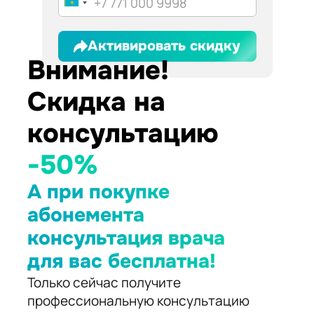
Активировать скидку
Внимание!
Скидка на
консультацию
-50%
А при покупке
абонемента
консультация врача
для вас бесплатна!
Только сейчас получите
профессиональную консультацию