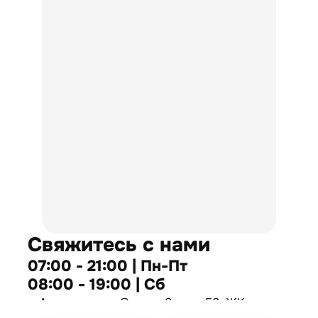
Свяжитесь с нами
07:00 - 21:00 | Пн-Пт
08:00 - 19:00 | Сб
г. Алматы, мкр. Самал-2, дом 58, ЖК