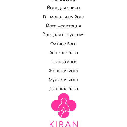
Йога для спины
Гармональная йога
Йога медитация
Йога для похудения
Фитнес йога
Аштанга йога
Польза йоги
Женская йога
Мужская йога
Детская йога