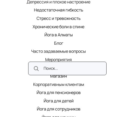
Депрессия и плохое настроение
Недостаточная гибкость
Стресс и тревожность
Хронические боли в спине
Йога в Алматы
Блог
Часто задаваемые вопросы
Мероприятия
Карьера в Киран
Магазин
Корпоративным клиентам
Йога для пенсионеров
Йога для детей
Йога для сотрудников