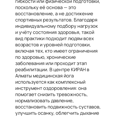
гибкости или физической подготовки,
поскольку её основа — это
восстановление, а не достижение
спортивных результатов. Благодаря
индивидуальному подбору нагрузок
и учёту состояния здоровья, такой
вид практики подходит людям всех
возрастов и уровней подготовки,
включая тех, кто имеет ограничения
по здоровью, хронические
заболевания или проходит этап
реабилитации. В центре КИРАН в
Алматы медицинская йога
используется как комплексный
инструмент оздоровления: она
помогает снизить тревожность,
нормализовать давление,
восстановить подвижность суставов,
улучшить осанку, облегчить дыхание