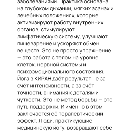
заболеваниями. Практика основана
на глубоком дыхании, мягких асанах и
лечебных положениях, которые
активизируют работу внутренних
органов, стимулируют
лимфатическую систему, улучшают
пищеварение и ускоряют обмен
веществ. Это не просто упражнение
— это работа с телом на уровне
клеток, нервной системы и
психоэмоционального состояния.
Йога в КИРАН даёт результат не за
счёт интенсивности, а за счёт
точности, внимания к деталям и
чуткости. Это не метод борьбы — это
путь поддержки. И именно в этом
заключается её терапевтический
эффект. Люди, практикующие
медицинскую йогу, возвращают себе