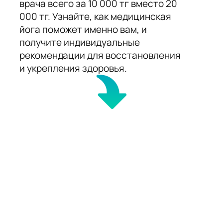
врача всего за 10 000 тг вместо 20
000 тг. Узнайте, как медицинская
йога поможет именно вам, и
получите индивидуальные
рекомендации для восстановления
и укрепления здоровья.