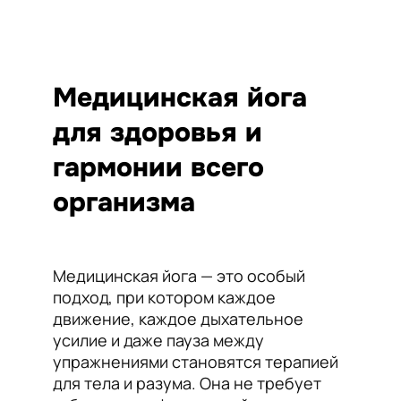
Медицинская йога
для здоровья и
гармонии всего
организма
Медицинская йога — это особый
подход, при котором каждое
движение, каждое дыхательное
усилие и даже пауза между
упражнениями становятся терапией
для тела и разума. Она не требует