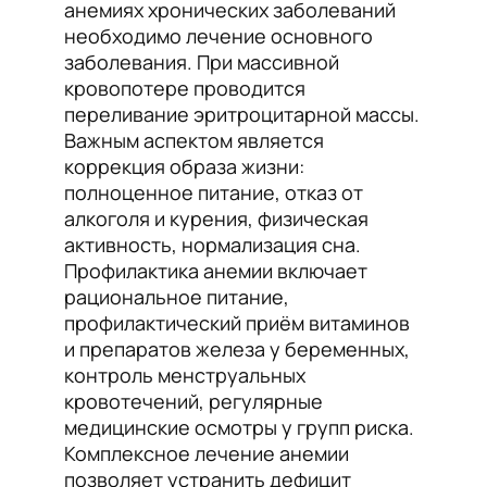
анемиях хронических заболеваний
необходимо лечение основного
заболевания. При массивной
кровопотере проводится
переливание эритроцитарной массы.
Важным аспектом является
коррекция образа жизни:
полноценное питание, отказ от
алкоголя и курения, физическая
активность, нормализация сна.
Профилактика анемии включает
рациональное питание,
профилактический приём витаминов
и препаратов железа у беременных,
контроль менструальных
кровотечений, регулярные
медицинские осмотры у групп риска.
Комплексное лечение анемии
позволяет устранить дефицит