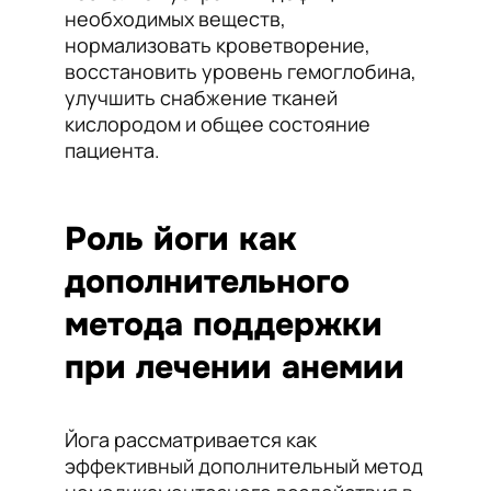
необходимых веществ,
нормализовать кроветворение,
восстановить уровень гемоглобина,
улучшить снабжение тканей
кислородом и общее состояние
пациента.
Роль йоги как
дополнительного
метода поддержки
при лечении анемии
Йога рассматривается как
эффективный дополнительный метод