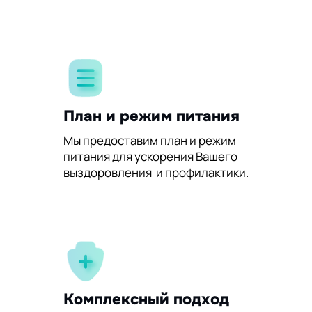
План и режим питания
Мы предоставим план и режим
питания для ускорения Вашего
выздоровления и профилактики.
Комплексный подход