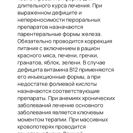
длительного курса лечения. При
выраженном дефиците и
непереносимости пероральных
препаратов назначаются
парентеральные формы железа.
Обязательно проводится коррекция
питания с включением в рацион
красного мяса, печени, гречки,
гранатов, яблок, зелени. В случае
дефицита витамина B12 применяются
его инъекционные формы, а при
недостатке фолиевой кислоты
назначаются соответствующие
препараты. При анемиях хронических
заболеваний лечение основного
заболевания является ключевым
моментом терапии. При массивных
кровопотерях проводится