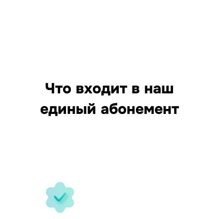
Что входит в наш
единый абонемент