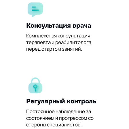
Консультация врача
Комплексная консультация
терапевта и реабилитолога
перед стартом занятий.
Регулярный контроль
Постоянное наблюдение за
состоянием и прогрессом со
стороны специалистов.