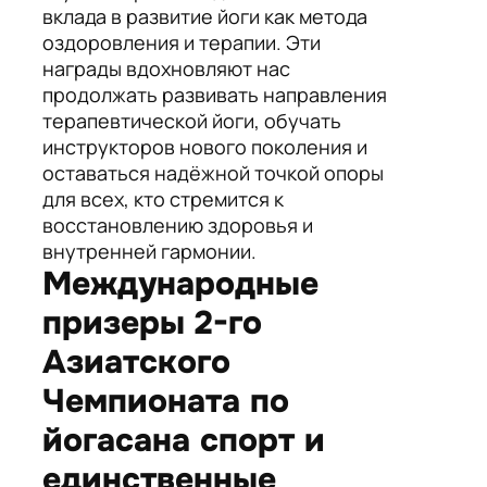
вклада в развитие йоги как метода
оздоровления и терапии. Эти
награды вдохновляют нас
продолжать развивать направления
терапевтической йоги, обучать
инструкторов нового поколения и
оставаться надёжной точкой опоры
для всех, кто стремится к
восстановлению здоровья и
внутренней гармонии.
Международные
призеры 2-го
Азиатского
Чемпионата по
йогасана спорт и
единственные