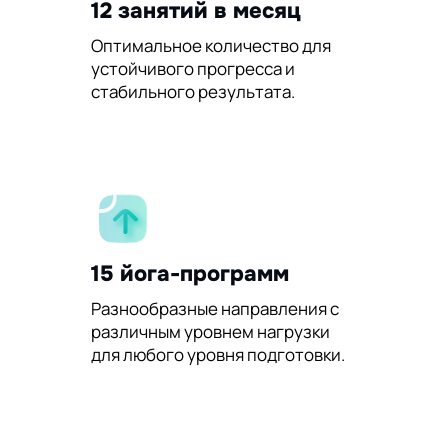
12 занятий в месяц
Оптимальное количество для
устойчивого прогресса и
стабильного результата.
15 йога-программ
Разнообразные направления с
различным уровнем нагрузки
для любого уровня подготовки.