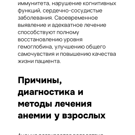
иммунитета, нарушение когнитивных
функций, сердечно-сосудистые
заболевания. Своевременное
выявление и адекватное лечение
способствуют полному
восстановлению уровня
гемоглобина, улучшению общего
самочувствия и повышению качества
жизни пациента.
Причины,
диагностика и
методы лечения
анемии у взрослых