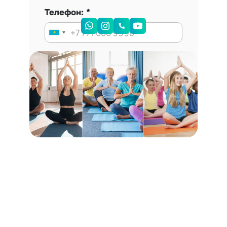
Телефон:
Запись на консультацию