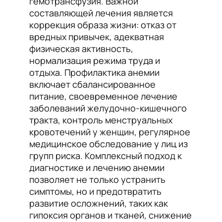
гемотрансфузия. Важной
составляющей лечения является
коррекция образа жизни: отказ от
вредных привычек, адекватная
физическая активность,
нормализация режима труда и
отдыха. Профилактика анемии
включает сбалансированное
питание, своевременное лечение
заболеваний желудочно-кишечного
тракта, контроль менструальных
кровотечений у женщин, регулярное
медицинское обследование у лиц из
групп риска. Комплексный подход к
диагностике и лечению анемии
позволяет не только устранить
симптомы, но и предотвратить
развитие осложнений, таких как
гипоксия органов и тканей, снижение