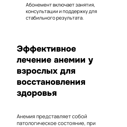
Абонемент включает занятия,
консультации и поддержку для
стабильного результата.
Эффективное
лечение анемии у
взрослых для
восстановления
здоровья
Анемия представляет собой
патологическое состояние, при