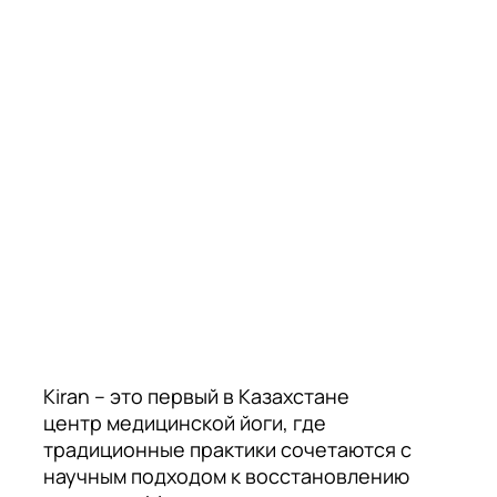
Kiran – это первый в Казахстане
центр медицинской йоги, где
традиционные практики сочетаются с
научным подходом к восстановлению