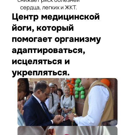
сердца, легких и ЖКТ.
Центр медицинской
йоги, который
помогает организму
адаптироваться,
исцеляться и
укрепляться.