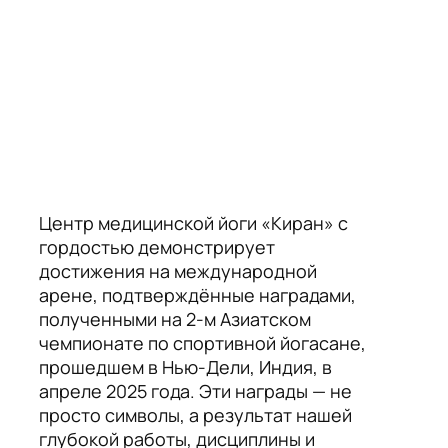
Центр медицинской йоги «Киран» с
гордостью демонстрирует
достижения на международной
арене, подтверждённые наградами,
полученными на 2-м Азиатском
чемпионате по спортивной йогасане,
прошедшем в Нью-Дели, Индия, в
апреле 2025 года. Эти награды — не
просто символы, а результат нашей
глубокой работы, дисциплины и