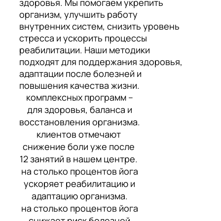
здоровья. Мы помогаем укрепить
организм, улучшить работу
внутренних систем, снизить уровень
стресса и ускорить процессы
реабилитации. Наши методики
подходят для поддержания здоровья,
адаптации после болезней и
повышения качества жизни.
комплексных программ –
для здоровья, баланса и
восстановления организма.
клиентов отмечают
снижение боли уже после
12 занятий в нашем центре.
на столько процентов йога
ускоряет реабилитацию и
адаптацию организма.
на столько процентов йога
снижает риск болезней