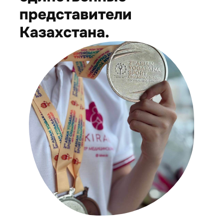
представители
Казахстана.