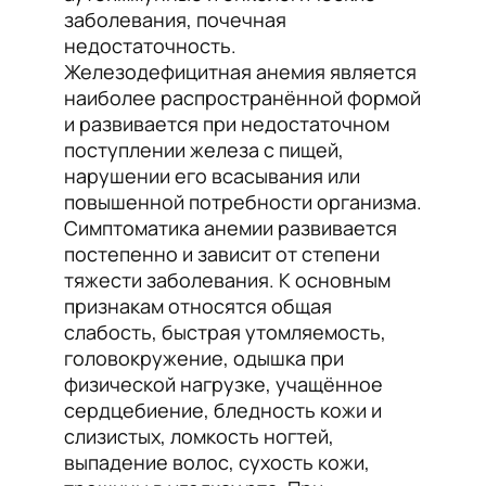
заболевания, почечная
недостаточность.
Железодефицитная анемия является
наиболее распространённой формой
и развивается при недостаточном
поступлении железа с пищей,
нарушении его всасывания или
повышенной потребности организма.
Симптоматика анемии развивается
постепенно и зависит от степени
тяжести заболевания. К основным
признакам относятся общая
слабость, быстрая утомляемость,
головокружение, одышка при
физической нагрузке, учащённое
сердцебиение, бледность кожи и
слизистых, ломкость ногтей,
выпадение волос, сухость кожи,