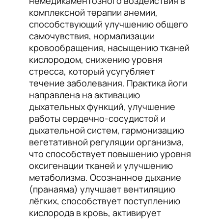
немедикаментозного воздействия в
комплексной терапии анемии,
способствующий улучшению общего
самочувствия, нормализации
кровообращения, насыщению тканей
кислородом, снижению уровня
стресса, который усугубляет
течение заболевания. Практика йоги
направлена на активацию
дыхательных функций, улучшение
работы сердечно-сосудистой и
дыхательной систем, гармонизацию
вегетативной регуляции организма,
что способствует повышению уровня
оксигенации тканей и улучшению
метаболизма. Осознанное дыхание
(пранаяма) улучшает вентиляцию
лёгких, способствует поступлению
кислорода в кровь, активирует