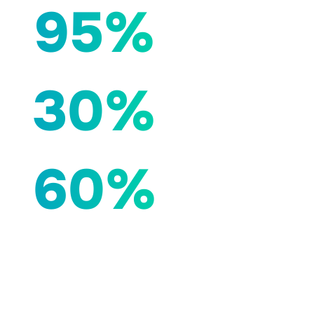
95%
30%
60%