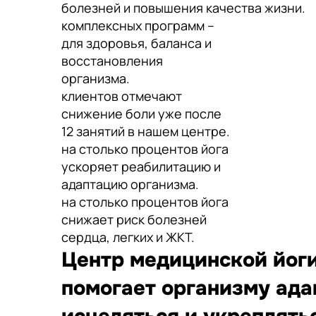
болезней и повышения качества жизни.
комплексных программ –
для здоровья, баланса и
восстановления
организма.
клиентов отмечают
снижение боли уже после
12 занятий в нашем центре.
на столько процентов йога
ускоряет реабилитацию и
адаптацию организма.
на столько процентов йога
снижает риск болезней
сердца, легких и ЖКТ.
Центр медицинской йоги
помогает организму ада