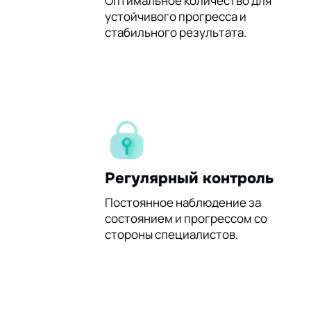
60%
Оптимальное количество для
устойчивого прогресса и
стабильного результата.
Регулярный контроль
Постоянное наблюдение за
состоянием и прогрессом со
стороны специалистов.