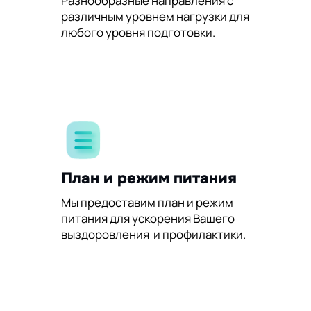
Разнообразные направления с
различным уровнем нагрузки для
любого уровня подготовки.
План и режим питания
Мы предоставим план и режим
питания для ускорения Вашего
выздоровления и профилактики.