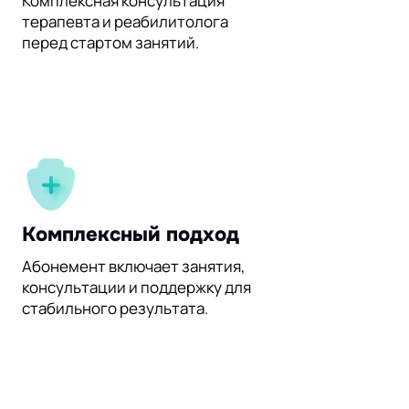
Комплексная консультация
терапевта и реабилитолога
перед стартом занятий.
Комплексный подход
Абонемент включает занятия,
консультации и поддержку для
стабильного результата.