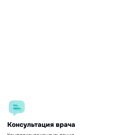
Консультация врача