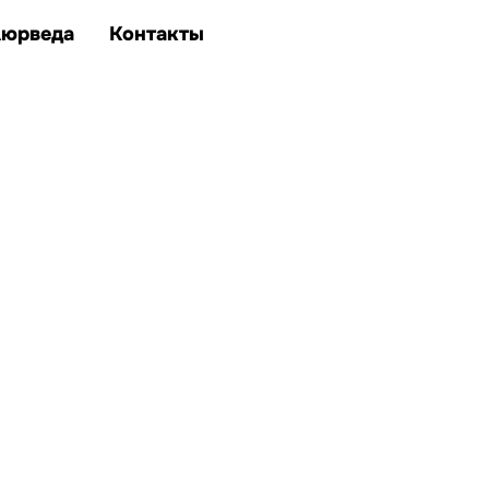
Аюрведа
Контакты