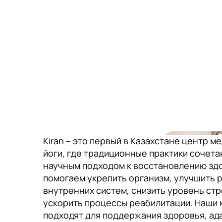
Kiran – это первый в Казахстане центр м
йоги, где традиционные практики сочета
научным подходом к восстановлению зд
помогаем укрепить организм, улучшить 
внутренних систем, снизить уровень стр
ускорить процессы реабилитации. Наши 
подходят для поддержания здоровья, ад