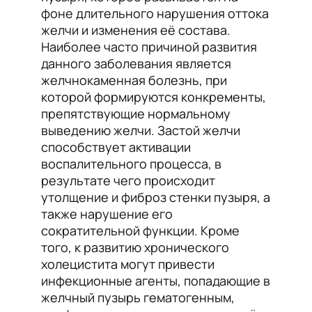
фоне длительного нарушения оттока
желчи и изменения её состава.
Наиболее часто причиной развития
данного заболевания является
желчнокаменная болезнь, при
которой формируются конкременты,
препятствующие нормальному
выведению желчи. Застой желчи
способствует активации
воспалительного процесса, в
результате чего происходит
утолщение и фиброз стенки пузыря, а
также нарушение его
сократительной функции. Кроме
того, к развитию хронического
холецистита могут привести
инфекционные агенты, попадающие в
желчный пузырь гематогенным,