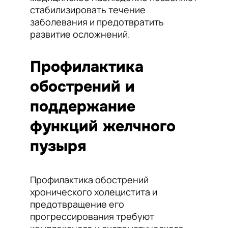
стабилизировать течение
заболевания и предотвратить
развитие осложнений.
Профилактика
обострений и
поддержание
функций желчного
пузыря
Профилактика обострений
хронического холецистита и
предотвращение его
прогрессирования требуют