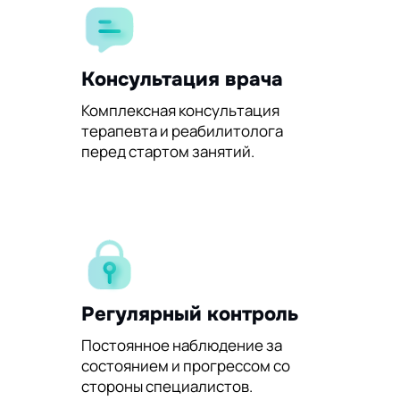
Консультация врача
Комплексная консультация
терапевта и реабилитолога
перед стартом занятий.
Регулярный контроль
Постоянное наблюдение за
состоянием и прогрессом со
стороны специалистов.