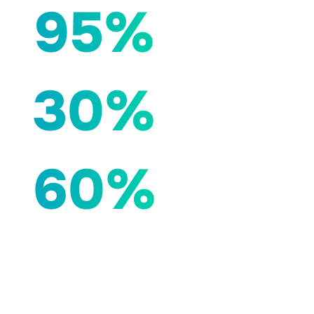
95%
30%
60%