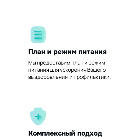
План и режим питания
Мы предоставим план и режим
питания для ускорения Вашего
выздоровления и профилактики.
Комплексный подход