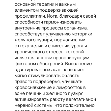
основной терапии и важным
элементом поддерживающей
профилактики. Йога, благодаря своей
способности гармонизировать
внутренние процессы организма,
способствует улучшению моторики
желчного пузыря, нормализации
оттока желчи и снижению уровня
хронического стресса, который
является важным провоцирующим
фактором обострений. Выполнение
адаптированных асан позволяет
мягко стимулировать область
правого подреберья, улучшать
кровоснабжение и лимфоотток в
зоне печени и желчного пузыря,
активизировать работу вегетативной
нервной системы, что положительно