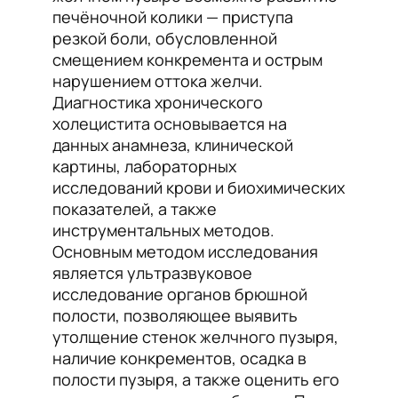
печёночной колики — приступа
резкой боли, обусловленной
смещением конкремента и острым
нарушением оттока желчи.
Диагностика хронического
холецистита основывается на
данных анамнеза, клинической
картины, лабораторных
исследований крови и биохимических
показателей, а также
инструментальных методов.
Основным методом исследования
является ультразвуковое
исследование органов брюшной
полости, позволяющее выявить
утолщение стенок желчного пузыря,
наличие конкрементов, осадка в
полости пузыря, а также оценить его