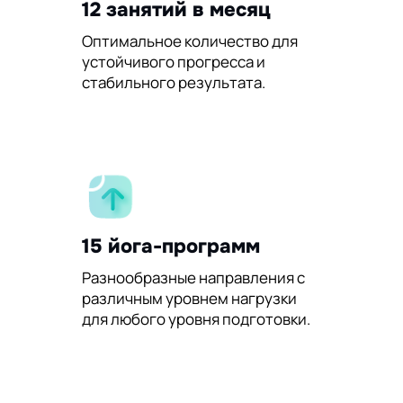
12 занятий в месяц
Оптимальное количество для
устойчивого прогресса и
стабильного результата.
15 йога-программ
Разнообразные направления с
различным уровнем нагрузки
для любого уровня подготовки.