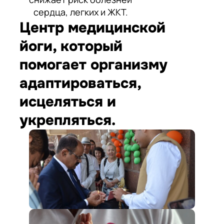
сердца, легких и ЖКТ.
Центр медицинской
йоги, который
помогает организму
адаптироваться,
исцеляться и
укрепляться.