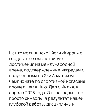
Центр медицинской йоги «Киран» с
гордостью демонстрирует
достижения на международной
арене, подтверждённые наградами,
полученными на 2-м Азиатском
чемпионате по спортивной йогасане,
прошедшем в Нью-Дели, Индия, в
апреле 2025 года. Эти награды — не
просто символы, а результат нашей
глубокой работы, дисциплины и