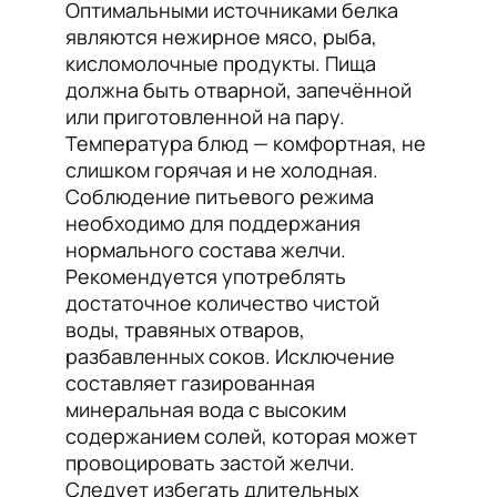
Оптимальными источниками белка
являются нежирное мясо, рыба,
кисломолочные продукты. Пища
должна быть отварной, запечённой
или приготовленной на пару.
Температура блюд — комфортная, не
слишком горячая и не холодная.
Соблюдение питьевого режима
необходимо для поддержания
нормального состава желчи.
Рекомендуется употреблять
достаточное количество чистой
воды, травяных отваров,
разбавленных соков. Исключение
составляет газированная
минеральная вода с высоким
содержанием солей, которая может
провоцировать застой желчи.
Следует избегать длительных