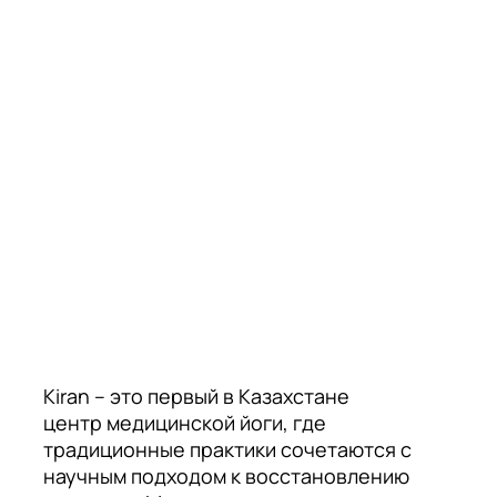
Kiran – это первый в Казахстане
центр медицинской йоги, где
традиционные практики сочетаются с
научным подходом к восстановлению