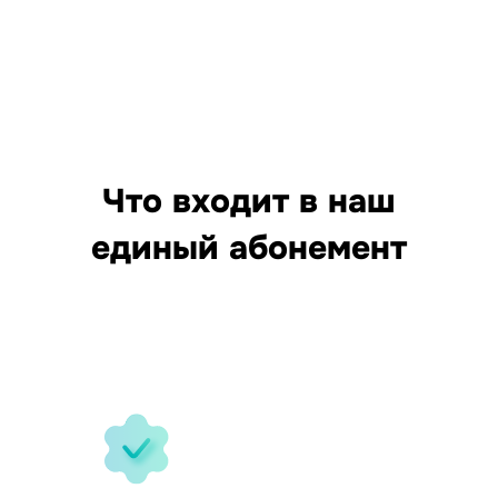
Что входит в наш
единый абонемент