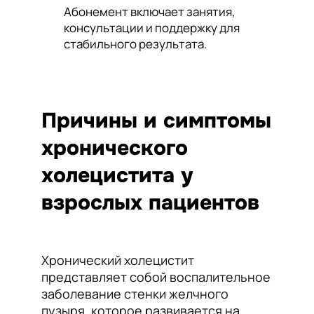
Абонемент включает занятия,
консультации и поддержку для
стабильного результата.
Причины и симптомы
хронического
холецистита у
взрослых пациентов
Хронический холецистит
представляет собой воспалительное
заболевание стенки желчного
пузыря, которое развивается на