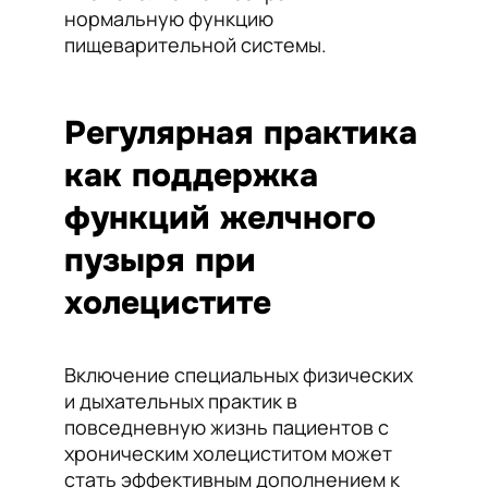
нормальную функцию
пищеварительной системы.
Регулярная практика
как поддержка
функций желчного
пузыря при
холецистите
Включение специальных физических
и дыхательных практик в
повседневную жизнь пациентов с
хроническим холециститом может
стать эффективным дополнением к