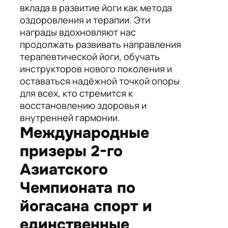
вклада в развитие йоги как метода
оздоровления и терапии. Эти
награды вдохновляют нас
продолжать развивать направления
терапевтической йоги, обучать
инструкторов нового поколения и
оставаться надёжной точкой опоры
для всех, кто стремится к
восстановлению здоровья и
внутренней гармонии.
Международные
призеры 2-го
Азиатского
Чемпионата по
йогасана спорт и
единственные