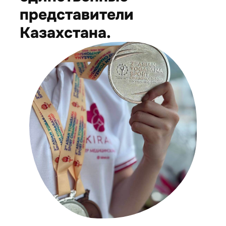
представители
Казахстана.