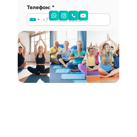
Телефон:
Запись на консультацию