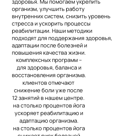
здоровья. Мы помогаем укрепить
организм, улучшить работу
внутренних систем, снизить уровень
стресса и ускорить процессы
реабилитации. Наши методики
подходят для поддержания здоровья,
адаптации после болезней и
повышения качества жизни.
комплексных программ –
для здоровья, баланса и
восстановления организма.
клиентов отмечают
снижение боли уже после
12 занятий в нашем центре.
на столько процентов йога
ускоряет реабилитацию и
адаптацию организма.
на столько процентов йога
снижает риск болезней