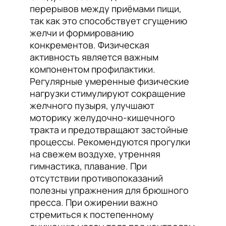
перерывов между приёмами пищи,
так как это способствует сгущению
желчи и формированию
конкрементов. Физическая
активность является важным
компонентом профилактики.
Регулярные умеренные физические
нагрузки стимулируют сокращение
желчного пузыря, улучшают
моторику желудочно-кишечного
тракта и предотвращают застойные
процессы. Рекомендуются прогулки
на свежем воздухе, утренняя
гимнастика, плавание. При
отсутствии противопоказаний
полезны упражнения для брюшного
пресса. При ожирении важно
стремиться к постепенному