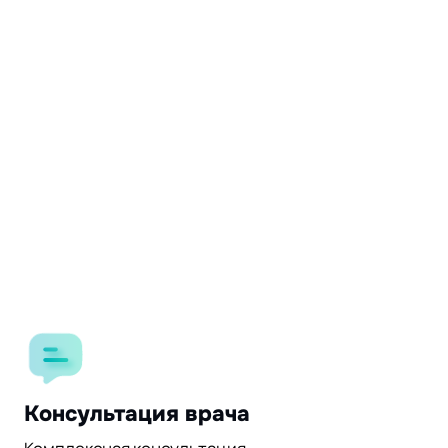
Консультация врача