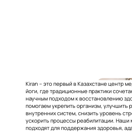
Kiran – это первый в Казахстане центр м
йоги, где традиционные практики сочета
научным подходом к восстановлению зд
помогаем укрепить организм, улучшить 
внутренних систем, снизить уровень стр
ускорить процессы реабилитации. Наши 
подходят для поддержания здоровья, ад