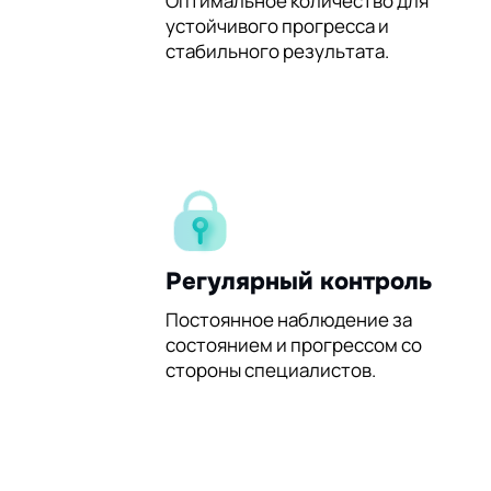
60%
Оптимальное количество для
устойчивого прогресса и
стабильного результата.
Регулярный контроль
Постоянное наблюдение за
состоянием и прогрессом со
стороны специалистов.