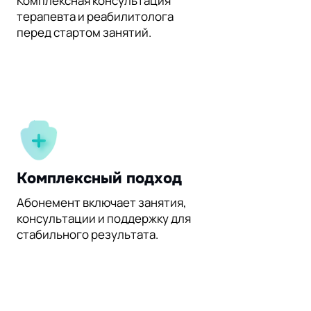
Комплексная консультация
терапевта и реабилитолога
перед стартом занятий.
Комплексный подход
Абонемент включает занятия,
консультации и поддержку для
стабильного результата.