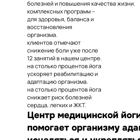
болезней и повышения качества жизни.
комплексных программ –
для здоровья, баланса и
восстановления
организма.
клиентов отмечают
снижение боли уже после
12 занятий в нашем центре.
на столько процентов йога
ускоряет реабилитацию и
адаптацию организма.
на столько процентов йога
снижает риск болезней
сердца, легких и ЖКТ.
Центр медицинской йоги
помогает организму ада