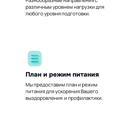
Разнообразные направления с
различным уровнем нагрузки для
любого уровня подготовки.
План и режим питания
Мы предоставим план и режим
питания для ускорения Вашего
выздоровления и профилактики.