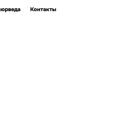
Аюрведа
Контакты