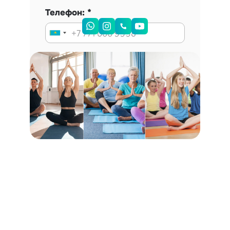
Телефон:
Запись на консультацию