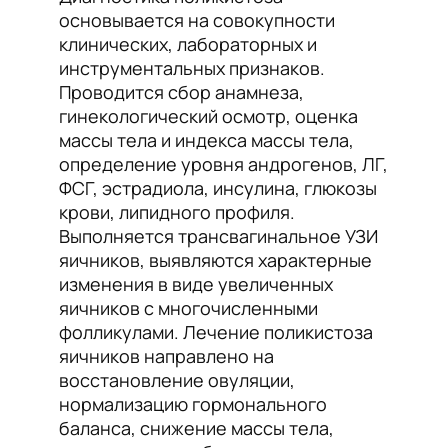
основывается на совокупности
клинических, лабораторных и
инструментальных признаков.
Проводится сбор анамнеза,
гинекологический осмотр, оценка
массы тела и индекса массы тела,
определение уровня андрогенов, ЛГ,
ФСГ, эстрадиола, инсулина, глюкозы
крови, липидного профиля.
Выполняется трансвагинальное УЗИ
яичников, выявляются характерные
изменения в виде увеличенных
яичников с многочисленными
фолликулами. Лечение поликистоза
яичников направлено на
восстановление овуляции,
нормализацию гормонального
баланса, снижение массы тела,