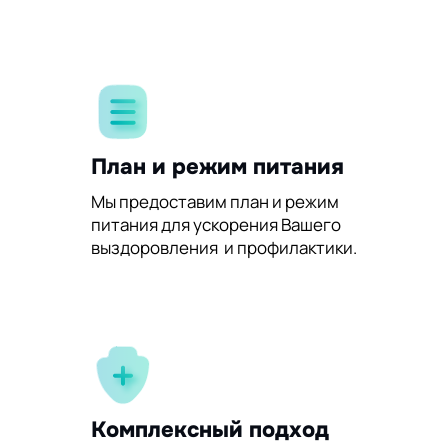
План и режим питания
Мы предоставим план и режим
питания для ускорения Вашего
выздоровления и профилактики.
Комплексный подход