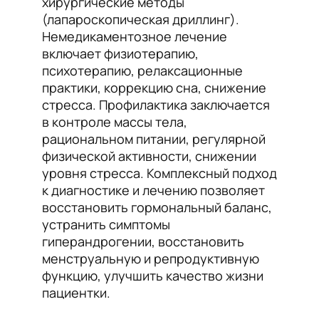
хирургические методы
(лапароскопическая дриллинг).
Немедикаментозное лечение
включает физиотерапию,
психотерапию, релаксационные
практики, коррекцию сна, снижение
стресса. Профилактика заключается
в контроле массы тела,
рациональном питании, регулярной
физической активности, снижении
уровня стресса. Комплексный подход
к диагностике и лечению позволяет
восстановить гормональный баланс,
устранить симптомы
гиперандрогении, восстановить
менструальную и репродуктивную
функцию, улучшить качество жизни
пациентки.