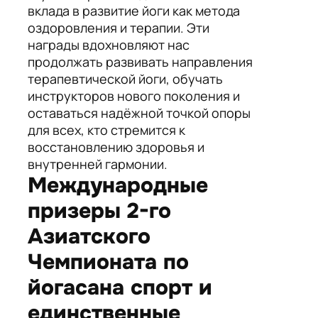
вклада в развитие йоги как метода
оздоровления и терапии. Эти
награды вдохновляют нас
продолжать развивать направления
терапевтической йоги, обучать
инструкторов нового поколения и
оставаться надёжной точкой опоры
для всех, кто стремится к
восстановлению здоровья и
внутренней гармонии.
Международные
призеры 2-го
Азиатского
Чемпионата по
йогасана спорт и
единственные