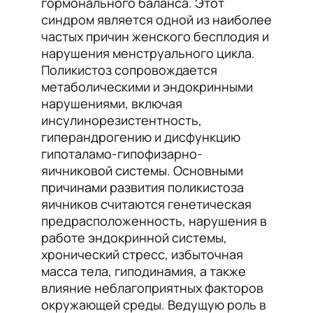
гормонального баланса. Этот
синдром является одной из наиболее
частых причин женского бесплодия и
нарушения менструального цикла.
Поликистоз сопровождается
метаболическими и эндокринными
нарушениями, включая
инсулинорезистентность,
гиперандрогению и дисфункцию
гипоталамо-гипофизарно-
яичниковой системы. Основными
причинами развития поликистоза
яичников считаются генетическая
предрасположенность, нарушения в
работе эндокринной системы,
хронический стресс, избыточная
масса тела, гиподинамия, а также
влияние неблагоприятных факторов
окружающей среды. Ведущую роль в