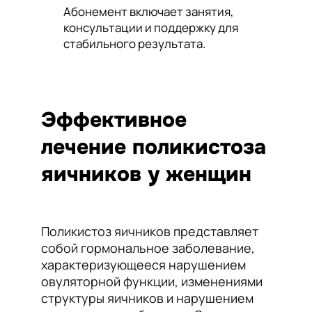
Абонемент включает занятия,
консультации и поддержку для
стабильного результата.
Эффективное
лечение поликистоза
яичников у женщин
Поликистоз яичников представляет
собой гормональное заболевание,
характеризующееся нарушением
овуляторной функции, изменениями
структуры яичников и нарушением