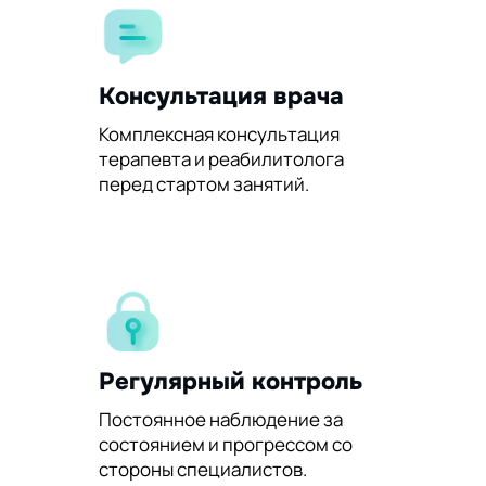
Консультация врача
Комплексная консультация
терапевта и реабилитолога
перед стартом занятий.
Регулярный контроль
Постоянное наблюдение за
состоянием и прогрессом со
стороны специалистов.