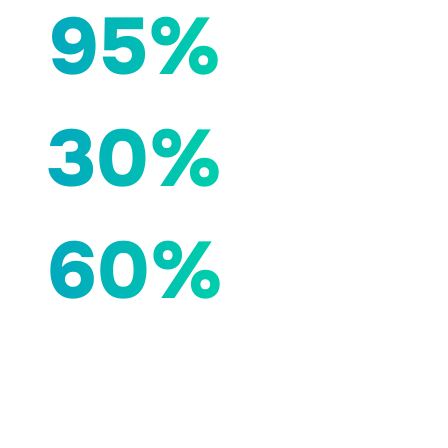
95%
30%
60%