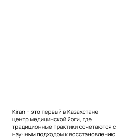
Kiran – это первый в Казахстане
центр медицинской йоги, где
традиционные практики сочетаются с
научным подходом к восстановлению