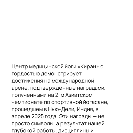
Центр медицинской йоги «Киран» с
гордостью демонстрирует
достижения на международной
арене, подтверждённые наградами,
полученными на 2-м Азиатском
чемпионате по спортивной йогасане,
прошедшем в Нью-Дели, Индия, в
апреле 2025 года. Эти награды — не
просто символы, а результат нашей
глубокой работы, дисциплины и