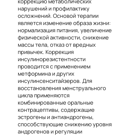
коррекцию метаболических
нарушений и профилактику
осложнений. Основой терапии
является изменение образа жизни:
нормализация питания, увеличение
физической активности, снижение
массы тела, отказ от вредных
привычек. Коррекция
инсулинорезистентности
проводится с применением
метформина и других
инсулинсенситайзеров. Для
восстановления менструального
цикла применяются
комбинированные оральные
контрацептивы, содержащие
эстрогены и антиандрогены,
способствующие снижению уровня
андрогенов и регуляции