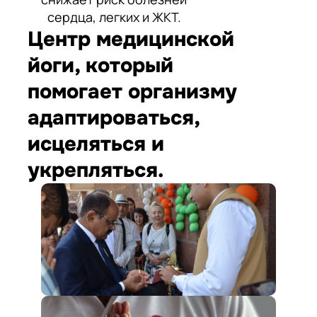
сердца, легких и ЖКТ.
Центр медицинской
йоги, который
помогает организму
адаптироваться,
исцеляться и
укрепляться.