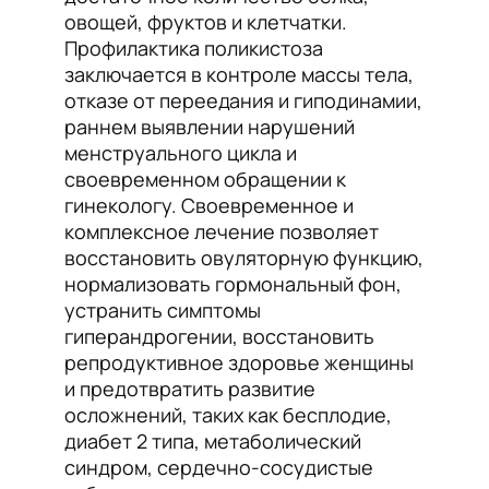
овощей, фруктов и клетчатки.
Профилактика поликистоза
заключается в контроле массы тела,
отказе от переедания и гиподинамии,
раннем выявлении нарушений
менструального цикла и
своевременном обращении к
гинекологу. Своевременное и
комплексное лечение позволяет
восстановить овуляторную функцию,
нормализовать гормональный фон,
устранить симптомы
гиперандрогении, восстановить
репродуктивное здоровье женщины
и предотвратить развитие
осложнений, таких как бесплодие,
диабет 2 типа, метаболический
синдром, сердечно-сосудистые