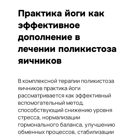
Практика йоги как
эффективное
дополнение в
лечении поликистоза
яичников
В комплексной терапии поликистоза
яичников практика йоги
рассматривается как эффективный
вспомогательный метод,
способствующий снижению уровня
стресса, нормализации
гормонального баланса, улучшению
обменных процессов, стабилизации