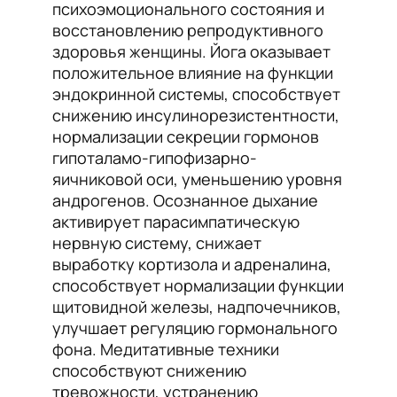
психоэмоционального состояния и
восстановлению репродуктивного
здоровья женщины. Йога оказывает
положительное влияние на функции
эндокринной системы, способствует
снижению инсулинорезистентности,
нормализации секреции гормонов
гипоталамо-гипофизарно-
яичниковой оси, уменьшению уровня
андрогенов. Осознанное дыхание
активирует парасимпатическую
нервную систему, снижает
выработку кортизола и адреналина,
способствует нормализации функции
щитовидной железы, надпочечников,
улучшает регуляцию гормонального
фона. Медитативные техники
способствуют снижению
тревожности, устранению