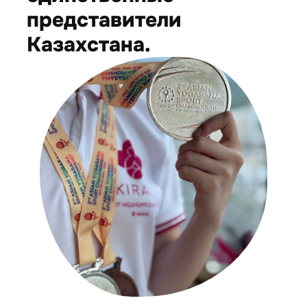
представители
Казахстана.