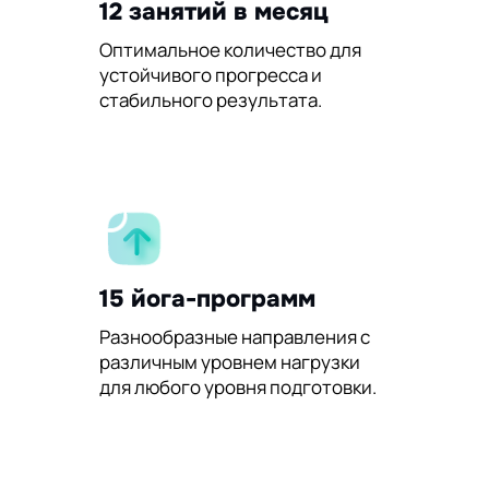
12 занятий в месяц
Оптимальное количество для
устойчивого прогресса и
стабильного результата.
15 йога-программ
Разнообразные направления с
различным уровнем нагрузки
для любого уровня подготовки.