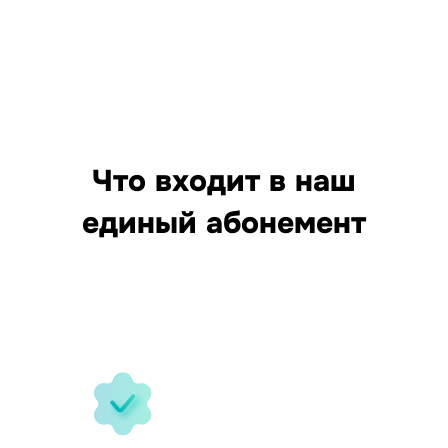
Что входит в наш
единый абонемент