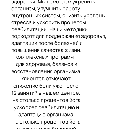
здоровья. Мы помогаем укрепить
организм, улучшить работу
внутренних систем, снизить уровень
стресса и ускорить процессы
реабилитации. Наши методики
подходят для поддержания здоровья,
адаптации после болезней и
повышения качества жизни.
комплексных программ –
для здоровья, баланса и
восстановления организма.
клиентов отмечают
снижение боли уже после
12 занятий в нашем центре.
на столько процентов йога
ускоряет реабилитацию и
адаптацию организма.
на столько процентов йога
снижает риск болезней