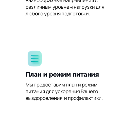
Разнообразные направления с
различным уровнем нагрузки для
любого уровня подготовки.
План и режим питания
Мы предоставим план и режим
питания для ускорения Вашего
выздоровления и профилактики.