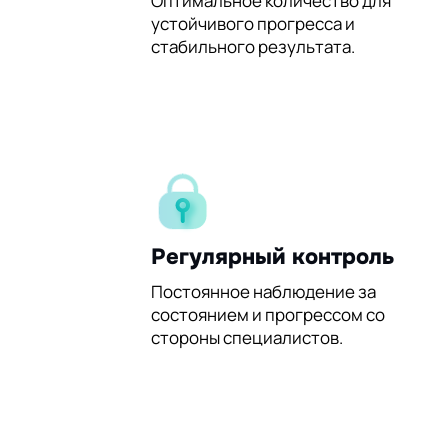
60%
Оптимальное количество для
устойчивого прогресса и
стабильного результата.
Регулярный контроль
Постоянное наблюдение за
состоянием и прогрессом со
стороны специалистов.