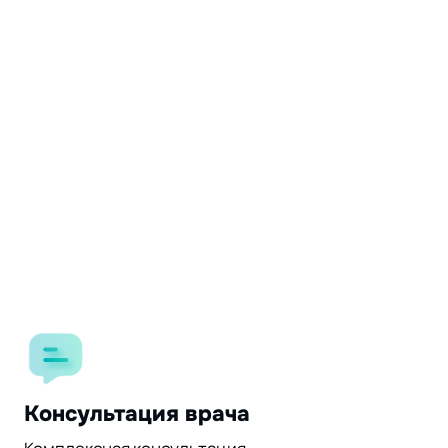
Консультация врача