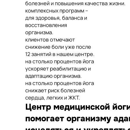
болезней и повышения качества жизни.
комплексных программ –
для здоровья, баланса и
восстановления
организма.
клиентов отмечают
снижение боли уже после
12 занятий в нашем центре.
на столько процентов йога
ускоряет реабилитацию и
адаптацию организма.
на столько процентов йога
снижает риск болезней
сердца, легких и ЖКТ.
Центр медицинской йоги
помогает организму ада