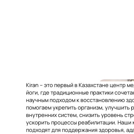
Kiran – это первый в Казахстане центр м
йоги, где традиционные практики сочета
научным подходом к восстановлению зд
помогаем укрепить организм, улучшить 
внутренних систем, снизить уровень стр
ускорить процессы реабилитации. Наши 
подходят для поддержания здоровья, ад