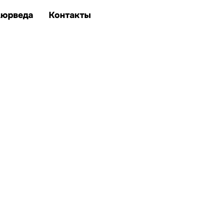
Аюрведа
Контакты