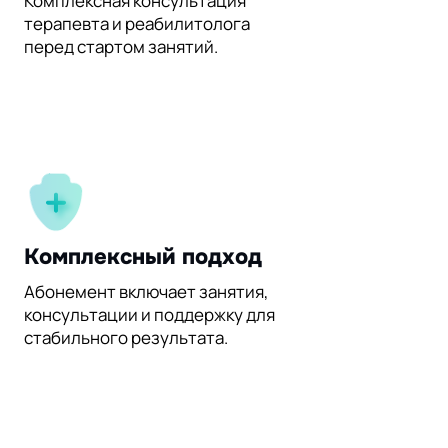
Комплексная консультация
терапевта и реабилитолога
перед стартом занятий.
Комплексный подход
Абонемент включает занятия,
консультации и поддержку для
стабильного результата.