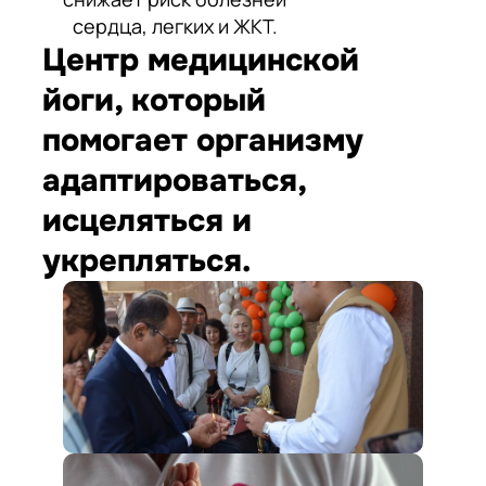
сердца, легких и ЖКТ.
Центр медицинской
йоги, который
помогает организму
адаптироваться,
исцеляться и
укрепляться.