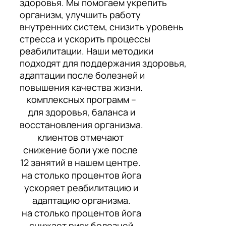
здоровья. Мы помогаем укрепить
организм, улучшить работу
внутренних систем, снизить уровень
стресса и ускорить процессы
реабилитации. Наши методики
подходят для поддержания здоровья,
адаптации после болезней и
повышения качества жизни.
комплексных программ –
для здоровья, баланса и
восстановления организма.
клиентов отмечают
снижение боли уже после
12 занятий в нашем центре.
на столько процентов йога
ускоряет реабилитацию и
адаптацию организма.
на столько процентов йога
снижает риск болезней