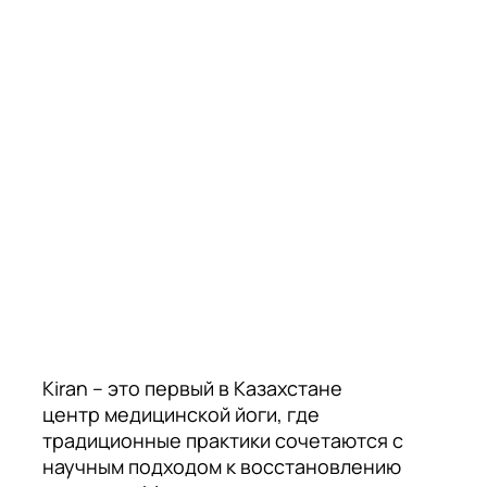
Kiran – это первый в Казахстане
центр медицинской йоги, где
традиционные практики сочетаются с
научным подходом к восстановлению