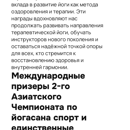
вклада в развитие йоги как метода
оздоровления и терапии. Эти
награды вдохновляют нас
продолжать развивать направления
терапевтической йоги, обучать
инструкторов нового поколения и
оставаться надёжной точкой опоры
для всех, кто стремится к
восстановлению здоровья и
внутренней гармонии.
Международные
призеры 2-го
Азиатского
Чемпионата по
йогасана спорт и
единственные