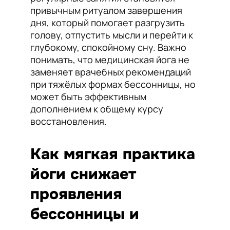
привычным ритуалом завершения
дня, который помогает разгрузить
голову, отпустить мысли и перейти к
глубокому, спокойному сну. Важно
понимать, что медицинская йога не
заменяет врачебных рекомендаций
при тяжёлых формах бессонницы, но
может быть эффективным
дополнением к общему курсу
восстановления.
Как мягкая практика
йоги снижает
проявления
бессонницы и