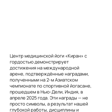
Центр медицинской йоги «Киран» с
гордостью демонстрирует
достижения на международной
арене, подтверждённые наградами,
полученными на 2-м Азиатском
чемпионате по спортивной йогасане,
прошедшем в Нью-Дели, Индия, в
апреле 2025 года. Эти награды — не
просто символы, а результат нашей
глубокой работы, дисциплины и