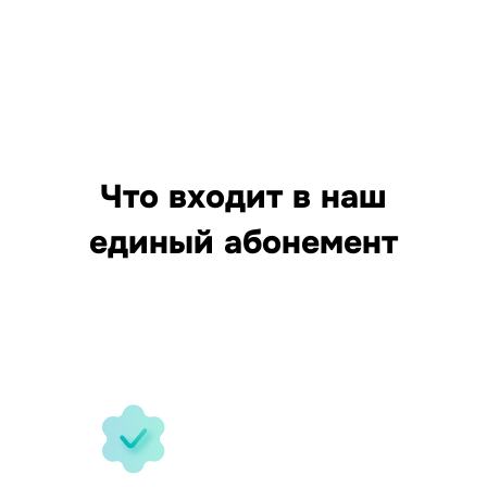
Что входит в наш
единый абонемент