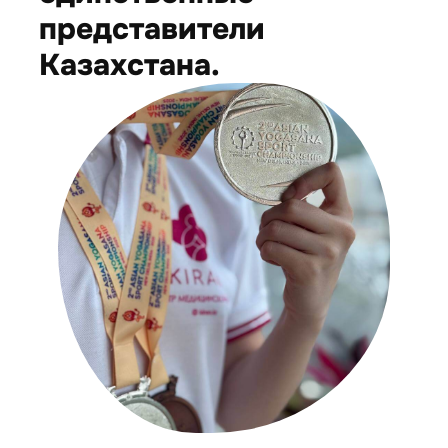
представители
Казахстана.