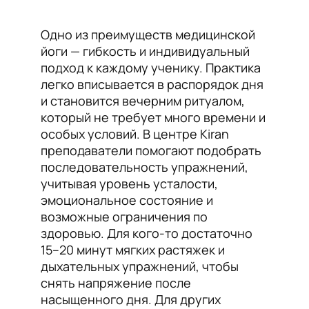
Одно из преимуществ медицинской
йоги — гибкость и индивидуальный
подход к каждому ученику. Практика
легко вписывается в распорядок дня
и становится вечерним ритуалом,
который не требует много времени и
особых условий. В центре Kiran
преподаватели помогают подобрать
последовательность упражнений,
учитывая уровень усталости,
эмоциональное состояние и
возможные ограничения по
здоровью. Для кого-то достаточно
15–20 минут мягких растяжек и
дыхательных упражнений, чтобы
снять напряжение после
насыщенного дня. Для других