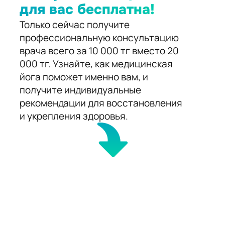
для вас бесплатна!
Только сейчас получите
профессиональную консультацию
врача всего за 10 000 тг вместо 20
000 тг. Узнайте, как медицинская
йога поможет именно вам, и
получите индивидуальные
рекомендации для восстановления
и укрепления здоровья.