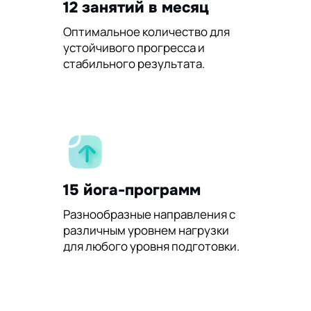
12 занятий в месяц
Оптимальное количество для
устойчивого прогресса и
стабильного результата.
15 йога-программ
Разнообразные направления с
различным уровнем нагрузки
для любого уровня подготовки.