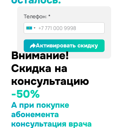
осталось:
Телефон:
Активировать скидку
Внимание!
Скидка на
консультацию
-50%
А при покупке
абонемента
консультация врача