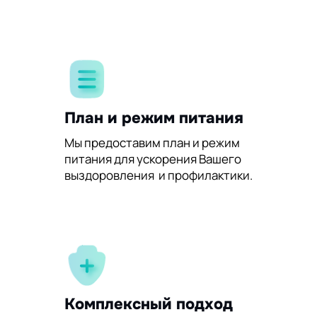
План и режим питания
Мы предоставим план и режим
питания для ускорения Вашего
выздоровления и профилактики.
Комплексный подход