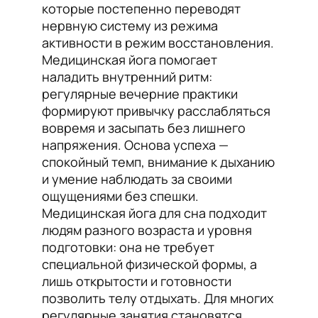
которые постепенно переводят
нервную систему из режима
активности в режим восстановления.
Медицинская йога помогает
наладить внутренний ритм:
регулярные вечерние практики
формируют привычку расслабляться
вовремя и засыпать без лишнего
напряжения. Основа успеха —
спокойный темп, внимание к дыханию
и умение наблюдать за своими
ощущениями без спешки.
Медицинская йога для сна подходит
людям разного возраста и уровня
подготовки: она не требует
специальной физической формы, а
лишь открытости и готовности
позволить телу отдыхать. Для многих
регулярные занятия становятся