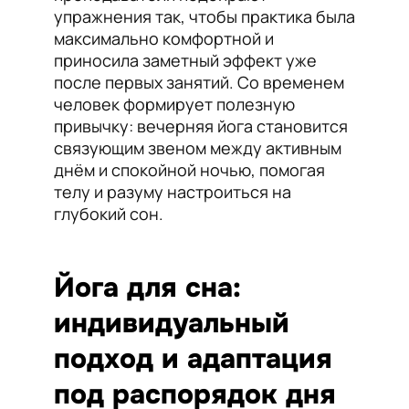
упражнения так, чтобы практика была
максимально комфортной и
приносила заметный эффект уже
после первых занятий. Со временем
человек формирует полезную
привычку: вечерняя йога становится
связующим звеном между активным
днём и спокойной ночью, помогая
телу и разуму настроиться на
глубокий сон.
Йога для сна:
индивидуальный
подход и адаптация
под распорядок дня