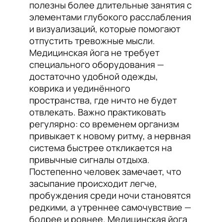
полезны более длительные занятия с
элементами глубокого расслабления
и визуализаций, которые помогают
отпустить тревожные мысли.
Медицинская йога не требует
специального оборудования —
достаточно удобной одежды,
коврика и уединённого
пространства, где ничто не будет
отвлекать. Важно практиковать
регулярно: со временем организм
привыкает к новому ритму, а нервная
система быстрее откликается на
привычные сигналы отдыха.
Постепенно человек замечает, что
засыпание происходит легче,
пробуждения среди ночи становятся
редкими, а утреннее самочувствие —
бодрее и ровнее. Медицинская йога