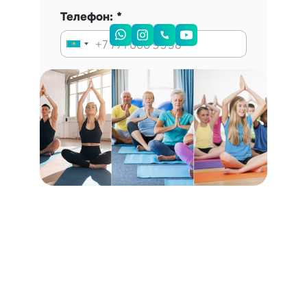
Телефон:
Запись на консультацию