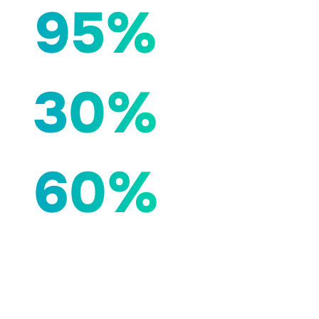
95%
30%
60%