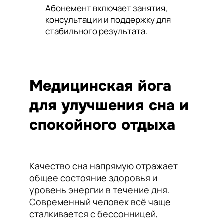
Абонемент включает занятия,
консультации и поддержку для
стабильного результата.
Медицинская йога
для улучшения сна и
спокойного отдыха
Качество сна напрямую отражает
общее состояние здоровья и
уровень энергии в течение дня.
Современный человек всё чаще
сталкивается с бессонницей,