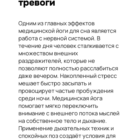
тревоги
Одним из главных эффектов
медицинской йоги для сна является
работа с нервной системой. В
течение дня человек сталкивается с
множеством внешних
раздражителей, которые не
позволяют полностью расслабиться
даже вечером. Накопленный стресс
мешает быстро засыпать и
провоцирует частые пробуждения
среди ночи. Медицинская йога
помогает мягко переключить
внимание с внешнего потока мыслей
на собственное тело и дыхание.
Применение дыхательных техник и
спокойных поз создаёт условия для