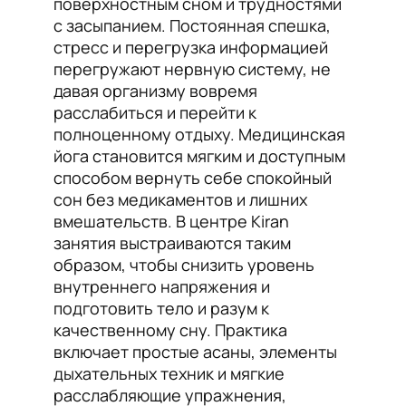
поверхностным сном и трудностями
с засыпанием. Постоянная спешка,
стресс и перегрузка информацией
перегружают нервную систему, не
давая организму вовремя
расслабиться и перейти к
полноценному отдыху. Медицинская
йога становится мягким и доступным
способом вернуть себе спокойный
сон без медикаментов и лишних
вмешательств. В центре Kiran
занятия выстраиваются таким
образом, чтобы снизить уровень
внутреннего напряжения и
подготовить тело и разум к
качественному сну. Практика
включает простые асаны, элементы
дыхательных техник и мягкие
расслабляющие упражнения,