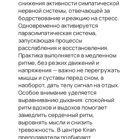
снижения активности симпатической
нервной системы, отвечающей за
бодрствование и реакцию на стресс.
Одновременно активируется
парасимпатическая система,
запускающая процессы
расслабления и восстановления.
Практика выполняется в медленном
ритме, без резких движений и
напряжения — важно не перегружать
мышцы и суставы перед сном, а
наоборот, дать телу сигнал на отдых.
Особое внимание уделяется
выравниванию дыхания: спокойный
ритм вдохов и выдохов помогает
замедлить сердечный ритм,
выровнять мысли и снизить
тревожность. В центре Kiran
преподаватели подбирают