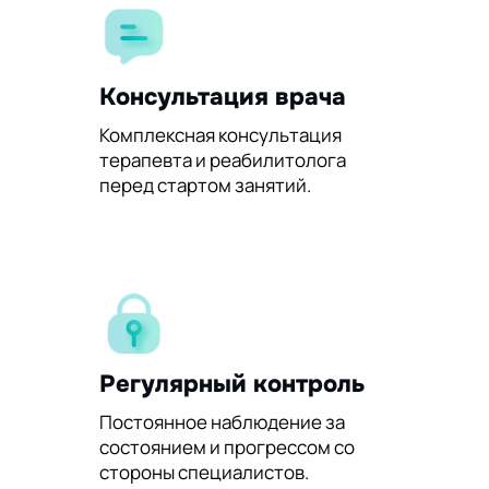
Консультация врача
Комплексная консультация
терапевта и реабилитолога
перед стартом занятий.
Регулярный контроль
Постоянное наблюдение за
состоянием и прогрессом со
стороны специалистов.