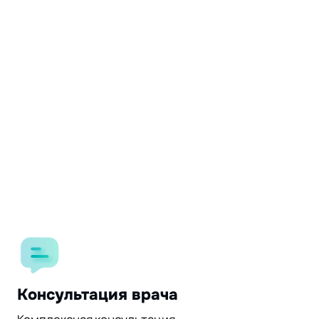
Консультация врача