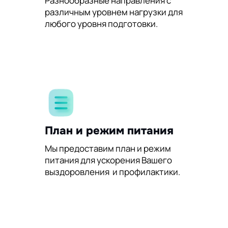
Разнообразные направления с
различным уровнем нагрузки для
любого уровня подготовки.
План и режим питания
Мы предоставим план и режим
питания для ускорения Вашего
выздоровления и профилактики.