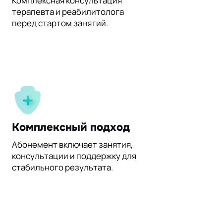
Комплексная консультация
терапевта и реабилитолога
перед стартом занятий.
Комплексный подход
Абонемент включает занятия,
консультации и поддержку для
стабильного результата.