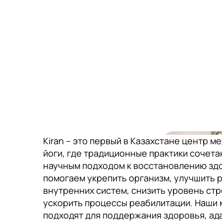
Kiran – это первый в Казахстане центр м
йоги, где традиционные практики сочета
научным подходом к восстановлению зд
помогаем укрепить организм, улучшить 
внутренних систем, снизить уровень стр
ускорить процессы реабилитации. Наши 
подходят для поддержания здоровья, ад