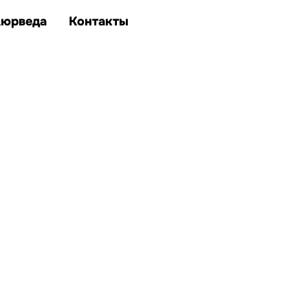
Аюрведа
Контакты