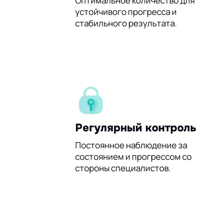
60%
Оптимальное количество для
устойчивого прогресса и
стабильного результата.
Регулярный контроль
Постоянное наблюдение за
состоянием и прогрессом со
стороны специалистов.