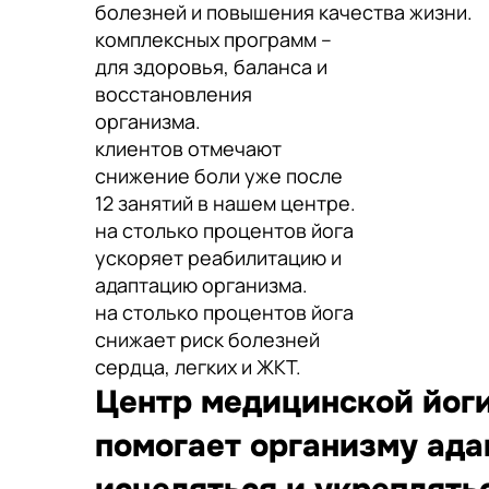
болезней и повышения качества жизни.
комплексных программ –
для здоровья, баланса и
восстановления
организма.
клиентов отмечают
снижение боли уже после
12 занятий в нашем центре.
на столько процентов йога
ускоряет реабилитацию и
адаптацию организма.
на столько процентов йога
снижает риск болезней
сердца, легких и ЖКТ.
Центр медицинской йоги
помогает организму ада