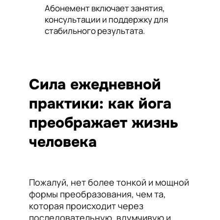
Абонемент включает занятия,
консультации и поддержку для
стабильного результата.
Сила ежедневной
практики: как йога
преображает жизнь
человека
Пожалуй, нет более тонкой и мощной
формы преобразования, чем та,
которая происходит через
последовательную, вдумчивую и