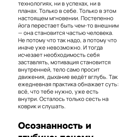
технологиях, ни в успехах, ни в
планах. Только в себе. Только в этом
настоящем мгновении. Постепенно
йога перестает быть чем-то внешним
— она становится частью человека.
Не потому что так надо, а потому что
иначе уже невозможно. И тогда
исчезает необходимость себя
заставлять, мотивация становится
внутренней, тело само просит
движения, дыхание ведёт вглубь. Так
ежедневная практика обнажает суть:
всё, что тебе нужно, уже есть
внутри. Осталось только сесть на
коврик и слушать.
Осознанность и