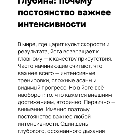
глубина: почему
постоянство важнее
интенсивности
В мире, где царит культ скорости и
результата, йога возвращает к
главному — к качеству присутствия.
Часто начинающие считают, что
важнее всего — интенсивные
тренировки, сложные асаны и
видимый прогресс. Но в йоге всё
наоборот: то, что кажется внешним
достижением, вторично. Первично —
внимание. Именно поэтому
постоянство важнее любой
интенсивности. Один день
глубокого, осознанного дыхания