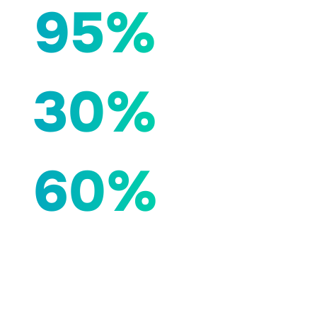
95%
30%
60%