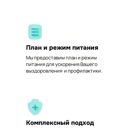
План и режим питания
Мы предоставим план и режим
питания для ускорения Вашего
выздоровления и профилактики.
Комплексный подход