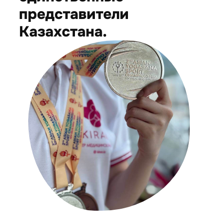
представители
Казахстана.