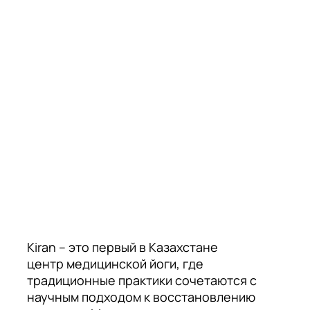
Kiran – это первый в Казахстане
центр медицинской йоги, где
традиционные практики сочетаются с
научным подходом к восстановлению