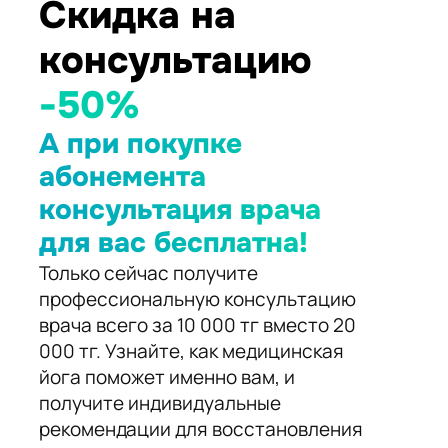
Скидка на
консультацию
-50%
А при покупке
абонемента
консультация врача
для вас бесплатна!
Только сейчас получите
профессиональную консультацию
врача всего за 10 000 тг вместо 20
000 тг. Узнайте, как медицинская
йога поможет именно вам, и
получите индивидуальные
рекомендации для восстановления