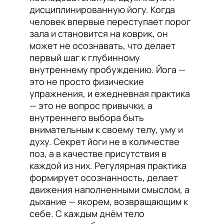
дисциплинированную йогу. Когда
человек впервые переступает порог
зала и становится на коврик, он
может не осознавать, что делает
первый шаг к глубинному
внутреннему пробуждению. Йога —
это не просто физические
упражнения, и ежедневная практика
— это не вопрос привычки, а
внутреннего выбора быть
внимательным к своему телу, уму и
духу. Секрет йоги не в количестве
поз, а в качестве присутствия в
каждой из них. Регулярная практика
формирует осознанность, делает
движения наполненными смыслом, а
дыхание — якорем, возвращающим к
себе. С каждым днём тело