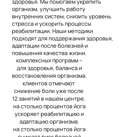
здоровья. Мы помогаем укрепить
организм, улучшить работу
внутренних систем, снизить уровень
стресса и ускорить процессы
реабилитации. Наши методики
подходят для поддержания здоровья,
адаптации после болезней и
повышения качества жизни.
комплексных программ –
для здоровья, баланса и
восстановления организма.
клиентов отмечают
снижение боли уже после
12 занятий в нашем центре.
на столько процентов йога
ускоряет реабилитацию и
адаптацию организма.
на столько процентов йога
снижает риск болезней