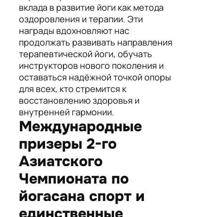
вклада в развитие йоги как метода
оздоровления и терапии. Эти
награды вдохновляют нас
продолжать развивать направления
терапевтической йоги, обучать
инструкторов нового поколения и
оставаться надёжной точкой опоры
для всех, кто стремится к
восстановлению здоровья и
внутренней гармонии.
Международные
призеры 2-го
Азиатского
Чемпионата по
йогасана спорт и
единственные