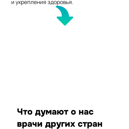
и укрепления здоровья.
Что думают о нас
врачи других стран