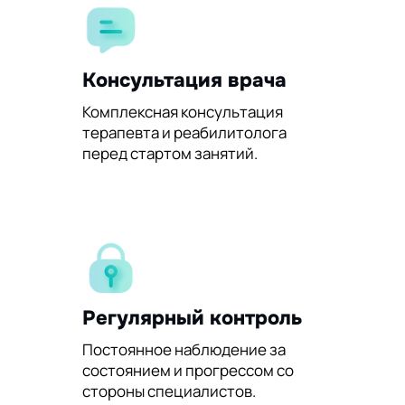
Консультация врача
Комплексная консультация
терапевта и реабилитолога
перед стартом занятий.
Регулярный контроль
Постоянное наблюдение за
состоянием и прогрессом со
стороны специалистов.