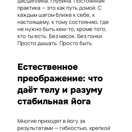
дисциплина, глубина. Постоянная
практика — это как путь домой. С
каждым шагом ближе к себе, к
настоящему, к тому состоянию, где
не нужно быть кем-то, кроме того,
кто ты есть. Без масок. Без гонки.
Просто дышать. Просто быть.
Естественное
преображение: что
даёт телу и разуму
стабильная йога
Многие приходят в йогу за
результатами — гибкостью, крепкой