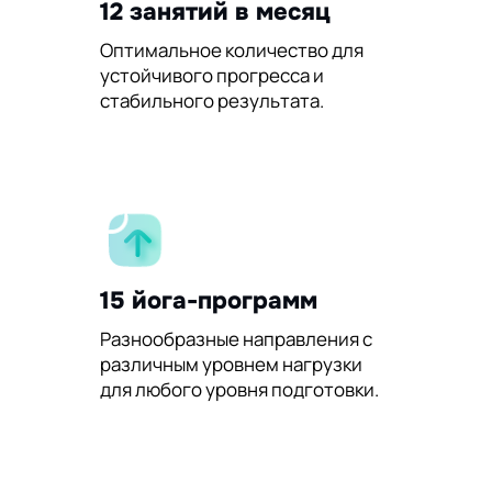
12 занятий в месяц
Оптимальное количество для
устойчивого прогресса и
стабильного результата.
15 йога-программ
Разнообразные направления с
различным уровнем нагрузки
для любого уровня подготовки.