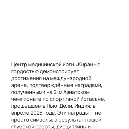
Центр медицинской йоги «Киран» с
гордостью демонстрирует
достижения на международной
арене, подтверждённые наградами,
полученными на 2-м Азиатском
чемпионате по спортивной йогасане,
прошедшем в Нью-Дели, Индия, в
апреле 2025 года. Эти награды — не
просто символы, а результат нашей
глубокой работы, дисциплины и