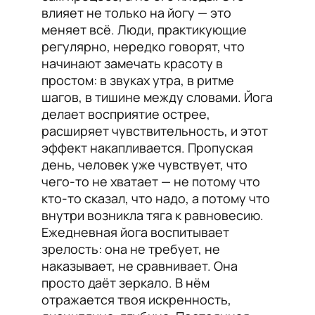
влияет не только на йогу — это
меняет всё. Люди, практикующие
регулярно, нередко говорят, что
начинают замечать красоту в
простом: в звуках утра, в ритме
шагов, в тишине между словами. Йога
делает восприятие острее,
расширяет чувствительность, и этот
эффект накапливается. Пропуская
день, человек уже чувствует, что
чего-то не хватает — не потому что
кто-то сказал, что надо, а потому что
внутри возникла тяга к равновесию.
Ежедневная йога воспитывает
зрелость: она не требует, не
наказывает, не сравнивает. Она
просто даёт зеркало. В нём
отражается твоя искренность,