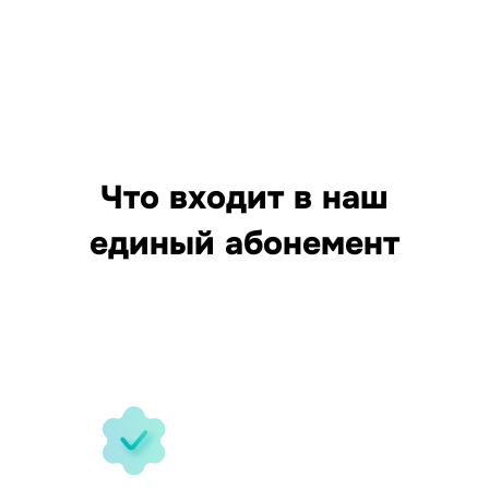
Что входит в наш
единый абонемент