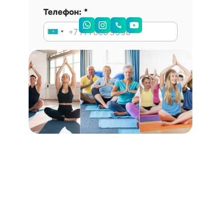
Телефон:
Запись на консультацию