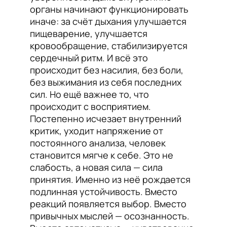
органы начинают функционировать
иначе: за счёт дыхания улучшается
пищеварение, улучшается
кровообращение, стабилизируется
сердечный ритм. И всё это
происходит без насилия, без боли,
без выжимания из себя последних
сил. Но ещё важнее то, что
происходит с восприятием.
Постепенно исчезает внутренний
критик, уходит напряжение от
постоянного анализа, человек
становится мягче к себе. Это не
слабость, а новая сила — сила
принятия. Именно из неё рождается
подлинная устойчивость. Вместо
реакций появляется выбор. Вместо
привычных мыслей — осознанность.