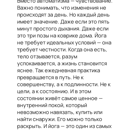
Вместо автоматизма — чувствование.
Важно понимать, что изменения не
происходят за день. Но каждый день
имеет значение. Даже если это пять
минут простого дыхания. Даже если
это три позы на коврике дома. Йога
не требует идеальных условий — она
требует честности. Когда она есть,
тело отзывается, разум
успокаивается, а жизнь становится
яснее. Так ежедневная практика
превращается в путь. Не к
совершенству, а к подлинности. Не к
цели, а к состоянию. И в этом
состоянии живёт самое ценное —
внутренний покой, который
невозможно навязать, купить или
найти снаружи. Его можно только
раскрыть. И йога — это один из самых