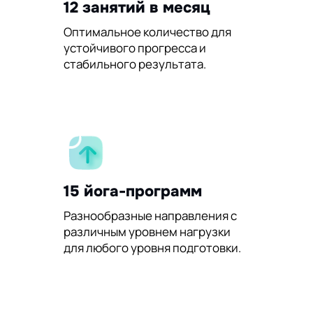
12 занятий в месяц
Оптимальное количество для
устойчивого прогресса и
стабильного результата.
15 йога-программ
Разнообразные направления с
различным уровнем нагрузки
для любого уровня подготовки.