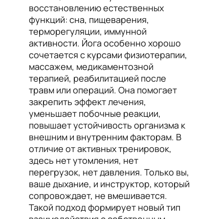
восстановлению естественных
функций: сна, пищеварения,
терморегуляции, иммунной
активности. Йога особенно хорошо
сочетается с курсами физиотерапии,
массажем, медикаментозной
терапией, реабилитацией после
травм или операций. Она помогает
закрепить эффект лечения,
уменьшает побочные реакции,
повышает устойчивость организма к
внешним и внутренним факторам. В
отличие от активных тренировок,
здесь нет утомления, нет
перегрузок, нет давления. Только вы,
ваше дыхание, и инструктор, который
сопровождает, не вмешивается.
Такой подход формирует новый тип