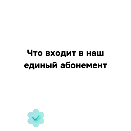
Что входит в наш
единый абонемент