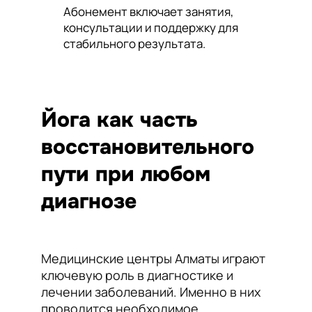
Абонемент включает занятия,
консультации и поддержку для
стабильного результата.
Йога как часть
восстановительного
пути при любом
диагнозе
Медицинские центры Алматы играют
ключевую роль в диагностике и
лечении заболеваний. Именно в них
проводится необходимое