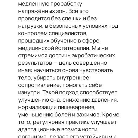
медленную проработку
напряжённых зон. Всё это
проводится без спешки и без
нагрузки, в безопасных условиях под
контролем специалистов,
прошедших обучение в сфере
медицинской йогатерапии. Мы не
стремимся достичь акробатических
результатов — цель совершенно
иная: научиться снова чувствовать
тело, убирать внутреннее
сопротивление, помогать себе
изнутри. Такой подход способствует
улучшению сна, снижению давления,
нормализации пищеварения,
уменьшению болей и зажимов. Кроме
того, регулярная практика улучшает
адаптационные возможности
организма, делает его устойчивым к