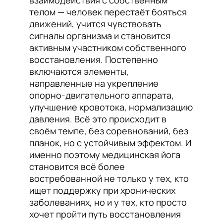
взаимодействия с собственным
телом — человек перестаёт бояться
движений, учится чувствовать
сигналы организма и становится
активным участником собственного
восстановления. Постепенно
включаются элементы,
направленные на укрепление
опорно-двигательного аппарата,
улучшение кровотока, нормализацию
давления. Всё это происходит в
своём темпе, без соревнований, без
планок, но с устойчивым эффектом. И
именно поэтому медицинская йога
становится всё более
востребованной не только у тех, кто
ищет поддержку при хронических
заболеваниях, но и у тех, кто просто
хочет пройти путь восстановления