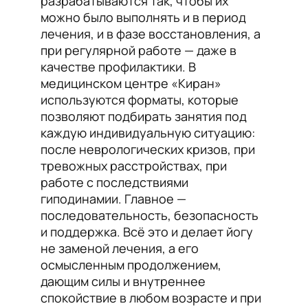
разрабатываются так, чтобы их
можно было выполнять и в период
лечения, и в фазе восстановления, а
при регулярной работе — даже в
качестве профилактики. В
медицинском центре «Киран»
используются форматы, которые
позволяют подбирать занятия под
каждую индивидуальную ситуацию:
после неврологических кризов, при
тревожных расстройствах, при
работе с последствиями
гиподинамии. Главное —
последовательность, безопасность
и поддержка. Всё это и делает йогу
не заменой лечения, а его
осмысленным продолжением,
дающим силы и внутреннее
спокойствие в любом возрасте и при