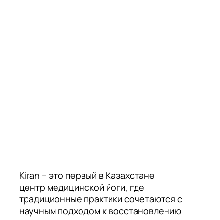
Kiran – это первый в Казахстане
центр медицинской йоги, где
традиционные практики сочетаются с
научным подходом к восстановлению