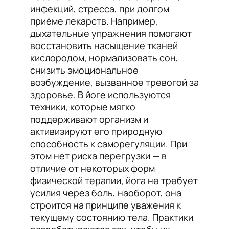
инфекций, стресса, при долгом
приёме лекарств. Например,
дыхательные упражнения помогают
восстановить насыщение тканей
кислородом, нормализовать сон,
снизить эмоциональное
возбуждение, вызванное тревогой за
здоровье. В йоге используются
техники, которые мягко
поддерживают организм и
активизируют его природную
способность к саморегуляции. При
этом нет риска перегрузки — в
отличие от некоторых форм
физической терапии, йога не требует
усилия через боль, наоборот, она
строится на принципе уважения к
текущему состоянию тела. Практики