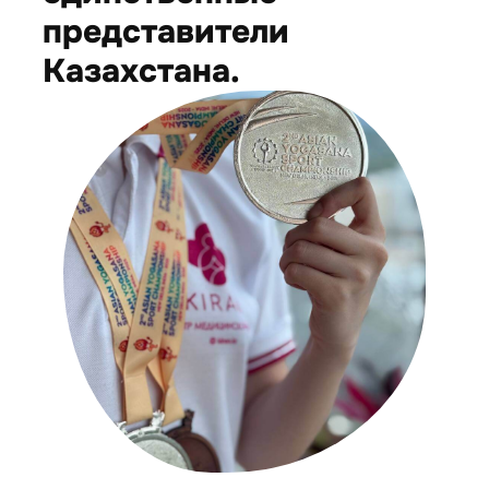
представители
Казахстана.