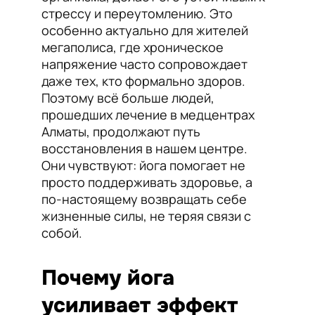
стрессу и переутомлению. Это
особенно актуально для жителей
мегаполиса, где хроническое
напряжение часто сопровождает
даже тех, кто формально здоров.
Поэтому всё больше людей,
прошедших лечение в медцентрах
Алматы, продолжают путь
восстановления в нашем центре.
Они чувствуют: йога помогает не
просто поддерживать здоровье, а
по-настоящему возвращать себе
жизненные силы, не теряя связи с
собой.
Почему йога
усиливает эффект