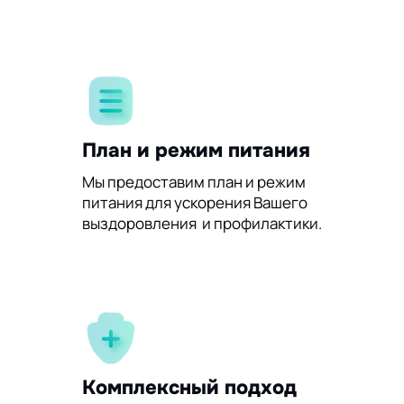
План и режим питания
Мы предоставим план и режим
питания для ускорения Вашего
выздоровления и профилактики.
Комплексный подход