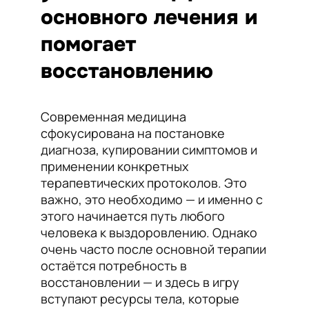
основного лечения и
помогает
восстановлению
Современная медицина
сфокусирована на постановке
диагноза, купировании симптомов и
применении конкретных
терапевтических протоколов. Это
важно, это необходимо — и именно с
этого начинается путь любого
человека к выздоровлению. Однако
очень часто после основной терапии
остаётся потребность в
восстановлении — и здесь в игру
вступают ресурсы тела, которые