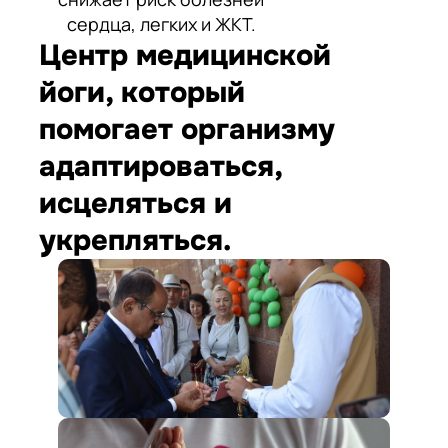
сердца, легких и ЖКТ.
Центр медицинской
йоги, который
помогает организму
адаптироваться,
исцеляться и
укрепляться.