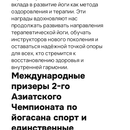
вклада в развитие йоги как метода
оздоровления и терапии. Эти
награды вдохновляют нас
продолжать развивать направления
терапевтической йоги, обучать
инструкторов нового поколения и
оставаться надёжной точкой опоры
для всех, кто стремится к
восстановлению здоровья и
внутренней гармонии.
Международные
призеры 2-го
Азиатского
Чемпионата по
йогасана спорт и
единственные