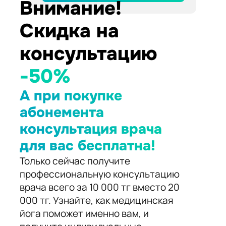
Внимание!
Скидка на
консультацию
-50%
А при покупке
абонемента
консультация врача
для вас бесплатна!
Только сейчас получите
профессиональную консультацию
врача всего за 10 000 тг вместо 20
000 тг. Узнайте, как медицинская
йога поможет именно вам, и