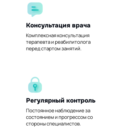
Консультация врача
Комплексная консультация
терапевта и реабилитолога
перед стартом занятий.
Регулярный контроль
Постоянное наблюдение за
состоянием и прогрессом со
стороны специалистов.