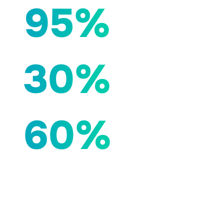
95%
30%
60%