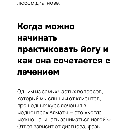
любом диагнозе.
Когда можно
начинать
практиковать йогу и
как она сочетается с
лечением
Одним из самых частых вопросов,
который мы слышим от клиентов,
прошедших курс лечения в
медцентрах Алматы — это «Когда
можно начинать заниматься йогой?».
Ответ зависит от диагноза, фазы