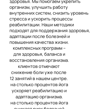
здоровья. Мы помогаем укрепить
организм, улучшить работу
внутренних систем, снизить уровень
стресса и ускорить процессы
реабилитации. Наши методики
подходят для поддержания здоровья,
адаптации после болезней и
повышения качества жизни.
комплексных программ –
для здоровья, баланса и
восстановления организма.
клиентов отмечают
снижение боли уже после
12 занятий в нашем центре.
на столько процентов йога
ускоряет реабилитацию и
адаптацию организма.
на столько процентов йога
снижает риск болезней