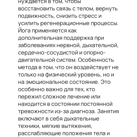
нуждается в том, чтобы
восстановить связь с телом, вернуть
подвижность, снизить стресс и
усилить регенерационные процессы.
Йога применяется как
дополнительная поддержка при
заболеваниях нервной, дыхательной,
сердечно-сосудистой и опорно-
двигательной систем. Особенность
метода в том, что он воздействует не
только на физический уровень, но и
на эмоциональное состояние. Это
особенно важно для тех, кто
пережил сложное лечение или
находится в состоянии постоянной
тревожности из-за диагноза. Занятия
включают в себя дыхательные
техники, мягкие вытяжения,
расслабляющие положения тела и