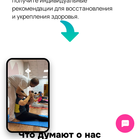
получите индивидуальные
рекомендации для восстановления
и укрепления здоровья.
Что думают о нас