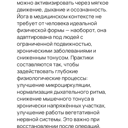
можно активизировать через мягкое
движение, дыхание и осознанность.
Йога в медицинском контексте не
требует от человека идеальной
физической формы — наоборот, она
адаптирована под людей с
ограниченной подвижностью,
хроническими заболеваниями и
сниженным тонусом. Практики
составляются так, чтобы
задействовать глубокие
физиологические процессы:
улучшение микроциркуляции,
нормализация дыхательного ритма,
снижение мышечного тонуса в
хронически напряжённых участках,
улучшение работы вегетативной
нервной системы. Это важно при
восстановлении после операций,