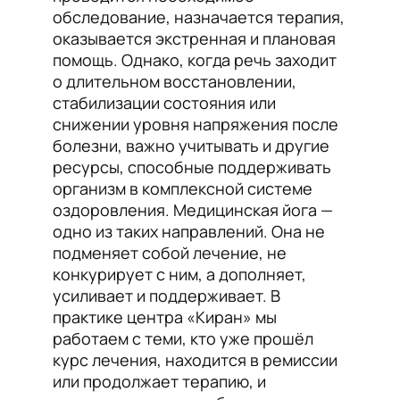
обследование, назначается терапия,
оказывается экстренная и плановая
помощь. Однако, когда речь заходит
о длительном восстановлении,
стабилизации состояния или
снижении уровня напряжения после
болезни, важно учитывать и другие
ресурсы, способные поддерживать
организм в комплексной системе
оздоровления. Медицинская йога —
одно из таких направлений. Она не
подменяет собой лечение, не
конкурирует с ним, а дополняет,
усиливает и поддерживает. В
практике центра «Киран» мы
работаем с теми, кто уже прошёл
курс лечения, находится в ремиссии
или продолжает терапию, и