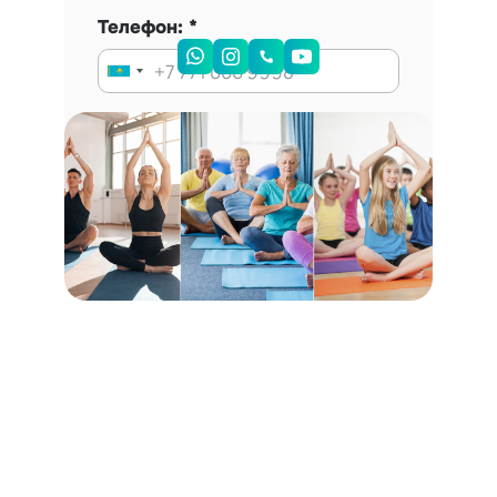
Телефон:
Запись на консультацию