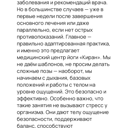
заболевания и рекомендаций врача.
Но в большинстве случаев — уже в
первые недели после завершения
основного лечения или даже
параллельно, если нет острых
противопоказаний. Главное —
правильно адаптированная практика,
и именно это предлагает
медицинский центр йоги «Киран». Мы
не даём шаблонов, не просим делать
сложные позы — наоборот, мы
начинаем с дыхания, базовых
положений и работы с телом на
уровне ощущений. Это безопасно и
эффективно. Особенно важно, что
такие занятия не вызывают стресс у
организма. Они дают телу ощущение
безопасности, поддерживают
баланс, способствуют