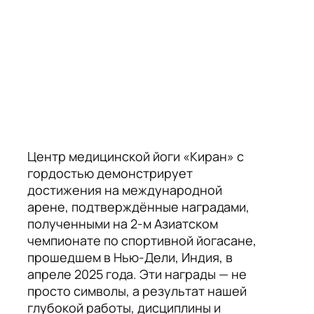
Центр медицинской йоги «Киран» с
гордостью демонстрирует
достижения на международной
арене, подтверждённые наградами,
полученными на 2-м Азиатском
чемпионате по спортивной йогасане,
прошедшем в Нью-Дели, Индия, в
апреле 2025 года. Эти награды — не
просто символы, а результат нашей
глубокой работы, дисциплины и