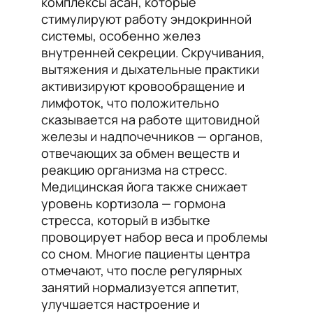
комплексы асан, которые
стимулируют работу эндокринной
системы, особенно желез
внутренней секреции. Скручивания,
вытяжения и дыхательные практики
активизируют кровообращение и
лимфоток, что положительно
сказывается на работе щитовидной
железы и надпочечников — органов,
отвечающих за обмен веществ и
реакцию организма на стресс.
Медицинская йога также снижает
уровень кортизола — гормона
стресса, который в избытке
провоцирует набор веса и проблемы
со сном. Многие пациенты центра
отмечают, что после регулярных
занятий нормализуется аппетит,
улучшается настроение и