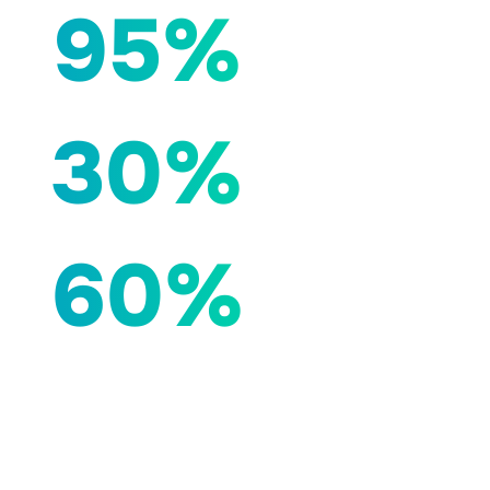
95%
30%
60%