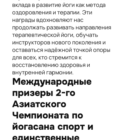
вклада в развитие йоги как метода
оздоровления и терапии. Эти
награды вдохновляют нас
продолжать развивать направления
терапевтической йоги, обучать
инструкторов нового поколения и
оставаться надёжной точкой опоры
для всех, кто стремится к
восстановлению здоровья и
внутренней гармонии.
Международные
призеры 2-го
Азиатского
Чемпионата по
йогасана спорт и
единственные