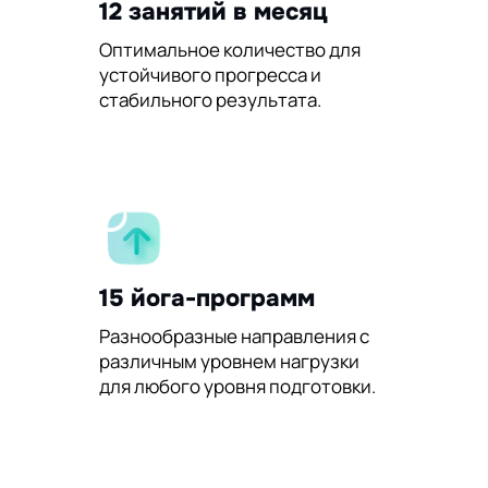
12 занятий в месяц
Оптимальное количество для
устойчивого прогресса и
стабильного результата.
15 йога-программ
Разнообразные направления с
различным уровнем нагрузки
для любого уровня подготовки.