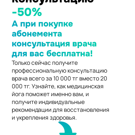
-50%
А при покупке
абонемента
консультация врача
для вас бесплатна!
Только сейчас получите
профессиональную консультацию
врача всего за 10 000 тг вместо 20
000 тг. Узнайте, как медицинская
йога поможет именно вам, и
получите индивидуальные
рекомендации для восстановления
и укрепления здоровья.