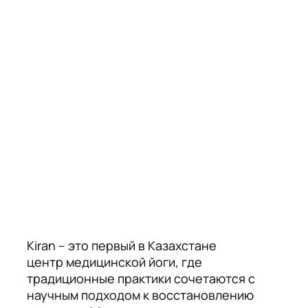
Kiran – это первый в Казахстане
центр медицинской йоги, где
традиционные практики сочетаются с
научным подходом к восстановлению