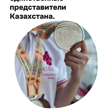
представители
Казахстана.