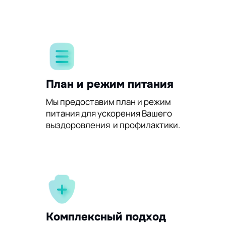
План и режим питания
Мы предоставим план и режим
питания для ускорения Вашего
выздоровления и профилактики.
Комплексный подход