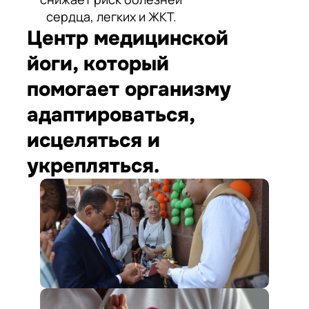
сердца, легких и ЖКТ.
Центр медицинской
йоги, который
помогает организму
адаптироваться,
исцеляться и
укрепляться.