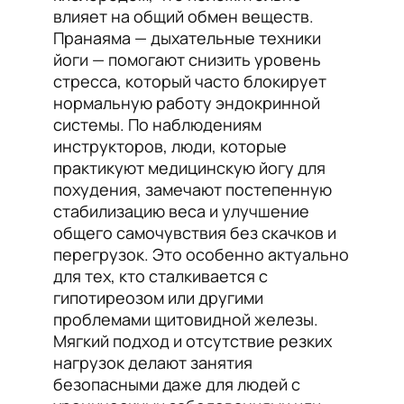
влияет на общий обмен веществ.
Пранаяма — дыхательные техники
йоги — помогают снизить уровень
стресса, который часто блокирует
нормальную работу эндокринной
системы. По наблюдениям
инструкторов, люди, которые
практикуют медицинскую йогу для
похудения, замечают постепенную
стабилизацию веса и улучшение
общего самочувствия без скачков и
перегрузок. Это особенно актуально
для тех, кто сталкивается с
гипотиреозом или другими
проблемами щитовидной железы.
Мягкий подход и отсутствие резких
нагрузок делают занятия
безопасными даже для людей с