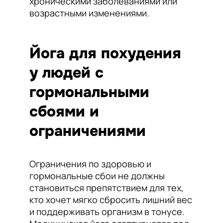
хроническими заболеваниями или
возрастными изменениями.
Йога для похудения
у людей с
гормональными
сбоями и
ограничениями
Ограничения по здоровью и
гормональные сбои не должны
становиться препятствием для тех,
кто хочет мягко сбросить лишний вес
и поддерживать организм в тонусе.