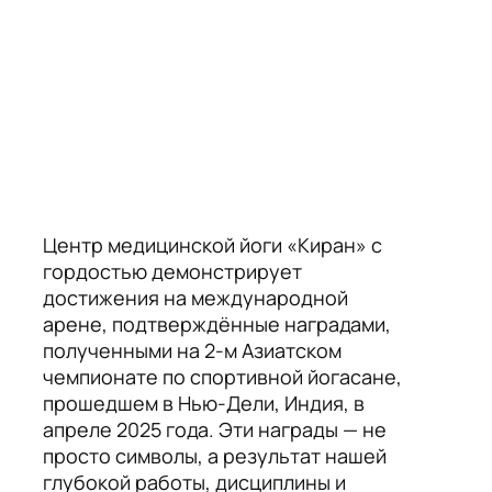
Центр медицинской йоги «Киран» с
гордостью демонстрирует
достижения на международной
арене, подтверждённые наградами,
полученными на 2-м Азиатском
чемпионате по спортивной йогасане,
прошедшем в Нью-Дели, Индия, в
апреле 2025 года. Эти награды — не
просто символы, а результат нашей
глубокой работы, дисциплины и