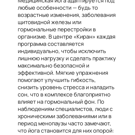
Медицинская йога адаптируется под
любые особенности — будь то
возрастные изменения, заболевания
щитовидной железы или
гормональные перестройки в
организме. В центре «Киран» каждая
программа составляется
индивидуально, чтобы исключить
лишнюю нагрузку и сделать практику
максимально безопасной и
эффективной. Мягкие упражнения
помогают улучшить гибкость,
снизить уровень стресса и наладить
сон, что в комплексе благоприятно
влияет на гормональный фон. По
наблюдениям специалистов, люди с
хроническими заболеваниями или в
период менопаузы часто замечают,
что йога становится для них опорой: