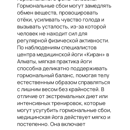
Гормональные сбои могут замедлять
обмен веществ, провоцировать
отёки, усиливать чувство голода и
вызывать усталость, из-за которой
человек не находит сил для
регулярной физической активности.
По наблюдениям специалистов
центра медицинской йоги «Киран» в
Алматы, мягкая практика йоги
способна деликатно поддерживать
гормональный баланс, помогая телу
естественным образом справляться
с лишним весом без крайностей. В
отличие от экстремальных диет или
интенсивных тренировок, которые
могут усугубить гормональные сбои,
медицинская йога действует мягко и
постепенно. Она включает