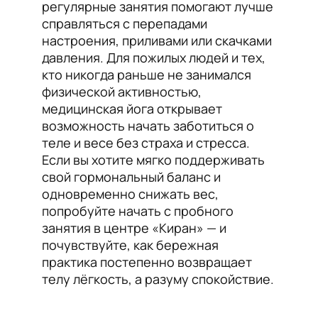
регулярные занятия помогают лучше
справляться с перепадами
настроения, приливами или скачками
давления. Для пожилых людей и тех,
кто никогда раньше не занимался
физической активностью,
медицинская йога открывает
возможность начать заботиться о
теле и весе без страха и стресса.
Если вы хотите мягко поддерживать
свой гормональный баланс и
одновременно снижать вес,
попробуйте начать с пробного
занятия в центре «Киран» — и
почувствуйте, как бережная
практика постепенно возвращает
телу лёгкость, а разуму спокойствие.