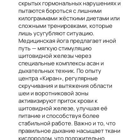
скрытых гормональных нарушениях и
пытаются бороться с лишними
килограммами жёсткими диетами или
сложными тренировками, которые
лишь усугубляют ситуацию.
Медицинская йога предлагает иной
путь — мягкую стимуляцию
щитовидной железы через
специальные комплексы асан и
дыхательных техник. По опыту
центра «Киран», регулярные
скручивания и вытяжения области
шеи и воротниковой зоны
активизируют приток крови к
щитовидной железе, улучшая её
питание и способствуя более
стабильной работе. Важно и то, что
правильное дыхание насыщает ткани
кислородом, что положительно