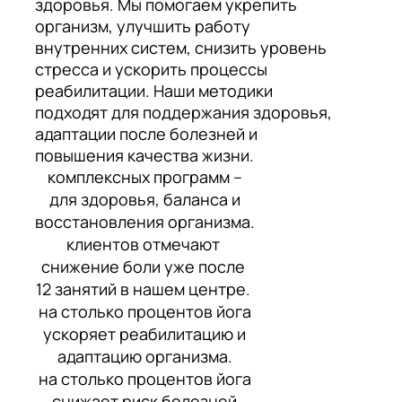
здоровья. Мы помогаем укрепить
организм, улучшить работу
внутренних систем, снизить уровень
стресса и ускорить процессы
реабилитации. Наши методики
подходят для поддержания здоровья,
адаптации после болезней и
повышения качества жизни.
комплексных программ –
для здоровья, баланса и
восстановления организма.
клиентов отмечают
снижение боли уже после
12 занятий в нашем центре.
на столько процентов йога
ускоряет реабилитацию и
адаптацию организма.
на столько процентов йога
снижает риск болезней