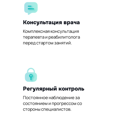
Консультация врача
Комплексная консультация
терапевта и реабилитолога
перед стартом занятий.
Регулярный контроль
Постоянное наблюдение за
состоянием и прогрессом со
стороны специалистов.