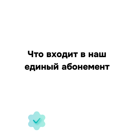
Что входит в наш
единый абонемент