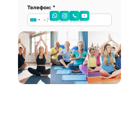
Телефон:
Запись на консультацию