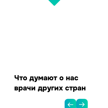
Что думают о нас
врачи других стран