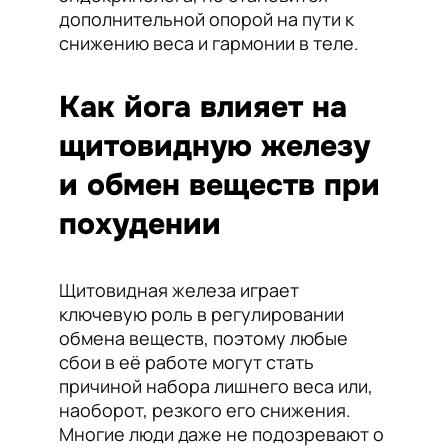
дополнительной опорой на пути к
снижению веса и гармонии в теле.
Как йога влияет на
щитовидную железу
и обмен веществ при
похудении
Щитовидная железа играет
ключевую роль в регулировании
обмена веществ, поэтому любые
сбои в её работе могут стать
причиной набора лишнего веса или,
наоборот, резкого его снижения.
Многие люди даже не подозревают о