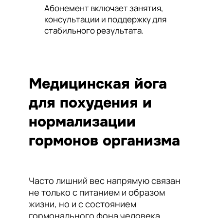
Абонемент включает занятия,
консультации и поддержку для
стабильного результата.
Медицинская йога
для похудения и
нормализации
гормонов организма
Часто лишний вес напрямую связан
не только с питанием и образом
жизни, но и с состоянием
гормонального фона человека.