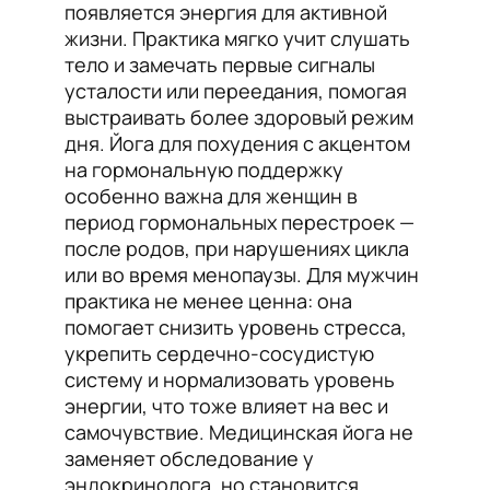
появляется энергия для активной
жизни. Практика мягко учит слушать
тело и замечать первые сигналы
усталости или переедания, помогая
выстраивать более здоровый режим
дня. Йога для похудения с акцентом
на гормональную поддержку
особенно важна для женщин в
период гормональных перестроек —
после родов, при нарушениях цикла
или во время менопаузы. Для мужчин
практика не менее ценна: она
помогает снизить уровень стресса,
укрепить сердечно-сосудистую
систему и нормализовать уровень
энергии, что тоже влияет на вес и
самочувствие. Медицинская йога не
заменяет обследование у
эндокринолога, но становится