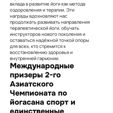
вклада в развитие йоги как метода
оздоровления и терапии. Эти
награды вдохновляют нас
продолжать развивать направления
терапевтической йоги, обучать
инструкторов нового поколения и
оставаться надёжной точкой опоры
для всех, кто стремится к
восстановлению здоровья и
внутренней гармонии.
Международные
призеры 2-го
Азиатского
Чемпионата по
йогасана спорт и
единственные