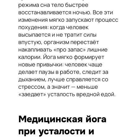
режима сна тело быстрее
восстанавливается ночью. Все эти
изменения мягко запускают процесс
похудения: когда человек
высыпается и не тратит силы
впустую, организм перестаёт
накапливать «про запас» лишние
калории. Йога мягко формирует
новые привычки: человек чаще
делает паузы в работе, следит за
дыханием, лучше справляется со
стрессом, а значит — меньше
«заедает» усталость вредной едой.
Медицинская йога
при усталости и