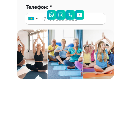
Телефон:
Запись на консультацию