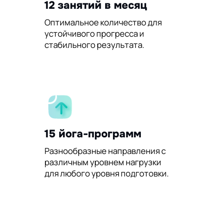
12 занятий в месяц
Оптимальное количество для
устойчивого прогресса и
стабильного результата.
15 йога-программ
Разнообразные направления с
различным уровнем нагрузки
для любого уровня подготовки.