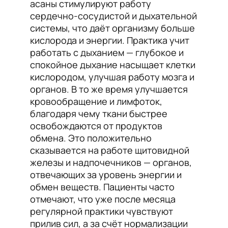
асаны стимулируют работу
сердечно-сосудистой и дыхательной
системы, что даёт организму больше
кислорода и энергии. Практика учит
работать с дыханием — глубокое и
спокойное дыхание насыщает клетки
кислородом, улучшая работу мозга и
органов. В то же время улучшается
кровообращение и лимфоток,
благодаря чему ткани быстрее
освобождаются от продуктов
обмена. Это положительно
сказывается на работе щитовидной
железы и надпочечников — органов,
отвечающих за уровень энергии и
обмен веществ. Пациенты часто
отмечают, что уже после месяца
регулярной практики чувствуют
прилив сил, а за счёт нормализации