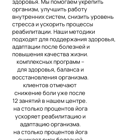
здоровья. Мы помогаем укрепить
организм, улучшить работу
внутренних систем, снизить уровень
стресса и ускорить процессы
реабилитации. Наши методики
подходят для поддержания здоровья,
адаптации после болезней и
повышения качества жизни.
комплексных программ –
для здоровья, баланса и
восстановления организма.
клиентов отмечают
снижение боли уже после
12 занятий в нашем центре.
на столько процентов йога
ускоряет реабилитацию и
адаптацию организма.
на столько процентов йога
снижает риск болезней