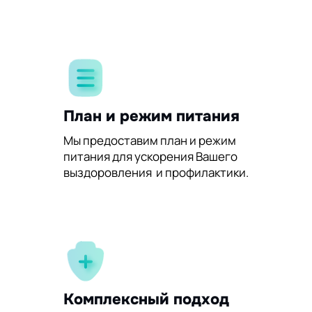
План и режим питания
Мы предоставим план и режим
питания для ускорения Вашего
выздоровления и профилактики.
Комплексный подход