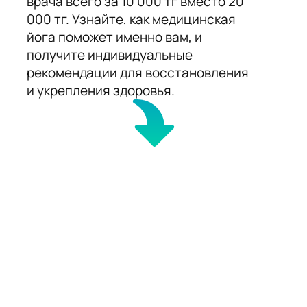
врача всего за 10 000 тг вместо 20
000 тг. Узнайте, как медицинская
йога поможет именно вам, и
получите индивидуальные
рекомендации для восстановления
и укрепления здоровья.