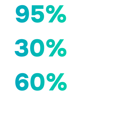
95%
30%
60%