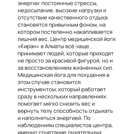
энергии: постоянные стрессы,
недосыпание, высокие нагрузки и
отсутствие качественного отдыха
становятся привычным фоном, на
котором постепенно накапливается
лишний вес. Центр медицинской йоги
«Киран» в Алматы всё чаще
принимает людей, которые приходят
не просто за красивой фигурой, но и
за восстановлением жизненных сил.
Медицинская йога для похудения в
этом случае становится
инструментом, который работает
сразу в нескольких направлениях:
помогает мягко снизить вес и
вернуть телу способность отдыхать
и наполняться энергией. По
наблюдениям специалистов центра,
именно сочетание дыхательных