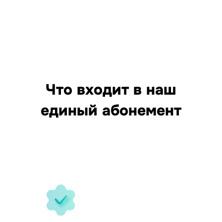
Что входит в наш
единый абонемент