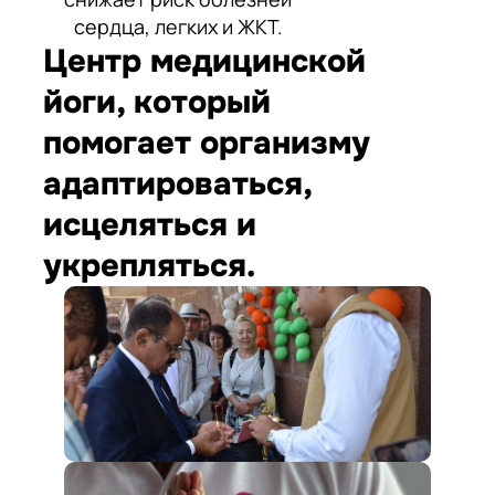
сердца, легких и ЖКТ.
Центр медицинской
йоги, который
помогает организму
адаптироваться,
исцеляться и
укрепляться.