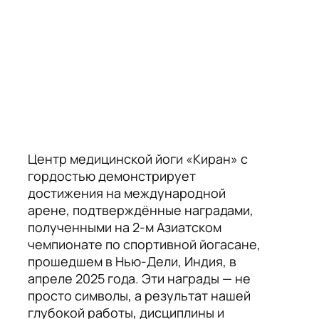
Центр медицинской йоги «Киран» с
гордостью демонстрирует
достижения на международной
арене, подтверждённые наградами,
полученными на 2-м Азиатском
чемпионате по спортивной йогасане,
прошедшем в Нью-Дели, Индия, в
апреле 2025 года. Эти награды — не
просто символы, а результат нашей
глубокой работы, дисциплины и