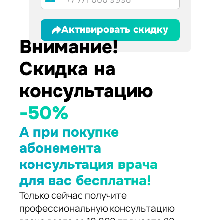
Активировать скидку
Внимание!
Скидка на
консультацию
-50%
А при покупке
абонемента
консультация врача
для вас бесплатна!
Только сейчас получите
профессиональную консультацию