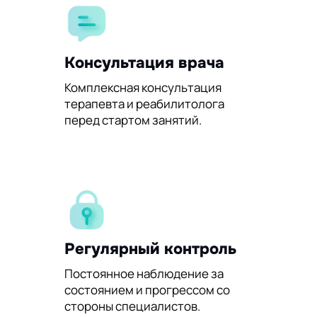
Консультация врача
Комплексная консультация
терапевта и реабилитолога
перед стартом занятий.
Регулярный контроль
Постоянное наблюдение за
состоянием и прогрессом со
стороны специалистов.