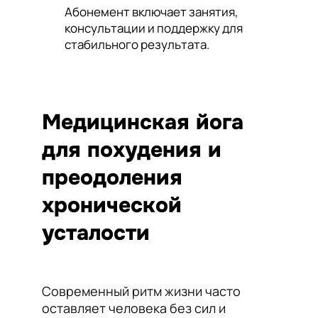
Абонемент включает занятия,
консультации и поддержку для
стабильного результата.
Медицинская йога
для похудения и
преодоления
хронической
усталости
Современный ритм жизни часто
оставляет человека без сил и