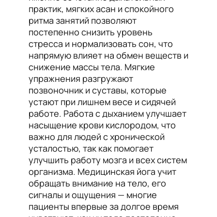
практик, мягких асан и спокойного
ритма занятий позволяют
постепенно снизить уровень
стресса и нормализовать сон, что
напрямую влияет на обмен веществ и
снижение массы тела. Мягкие
упражнения разгружают
позвоночник и суставы, которые
устают при лишнем весе и сидячей
работе. Работа с дыханием улучшает
насыщение крови кислородом, что
важно для людей с хронической
усталостью, так как помогает
улучшить работу мозга и всех систем
организма. Медицинская йога учит
обращать внимание на тело, его
сигналы и ощущения — многие
пациенты впервые за долгое время