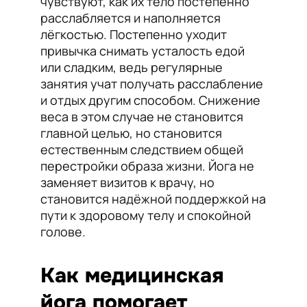
чувствуют, как их тело постепенно
расслабляется и наполняется
лёгкостью. Постепенно уходит
привычка снимать усталость едой
или сладким, ведь регулярные
занятия учат получать расслабление
и отдых другим способом. Снижение
веса в этом случае не становится
главной целью, но становится
естественным следствием общей
перестройки образа жизни. Йога не
заменяет визитов к врачу, но
становится надёжной поддержкой на
пути к здоровому телу и спокойной
голове.
Как медицинская
йога помогает