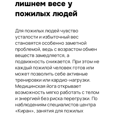
лишнем весе у
пожилых людей
Для пожилых людей чувство
усталости и избыточный вес
становятся особенно заметной
проблемой, ведь с возрастом обмен
веществ замедляется, а
подвижность снижается. При этом не
каждый пожилой человек готов или
может позволить себе активные
тренировки или кардио-нагрузки.
Медицинская йога открывает
возможность мягко работать с телом
и энергией без риска перегрузки. По
наблюдениям специалистов центра
«Киран», занятия для пожилых