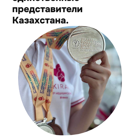
представители
Казахстана.