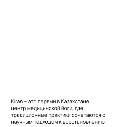
Kiran – это первый в Казахстане
центр медицинской йоги, где
традиционные практики сочетаются с
научным подходом к восстановлению