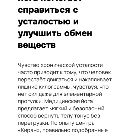
справиться с
усталостью и
улучшить обмен
веществ
Чувство хронической усталости
часто приводит к тому, что человек
перестаёт двигаться и накапливает
лишние килограммы, чувствуя, что
нет сил даже для элементарной
прогулки. Медицинская йога
предлагает мягкий и безопасный
способ вернуть телу тонус без
перегрузки. По опыту центра
«Киран», правильно подобранные