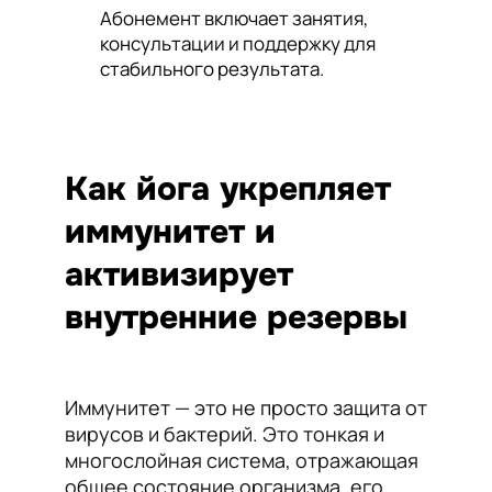
Абонемент включает занятия,
консультации и поддержку для
стабильного результата.
Как йога укрепляет
иммунитет и
активизирует
внутренние резервы
Иммунитет — это не просто защита от
вирусов и бактерий. Это тонкая и
многослойная система, отражающая
общее состояние организма, его