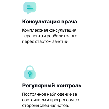
Консультация врача
Комплексная консультация
терапевта и реабилитолога
перед стартом занятий.
Регулярный контроль
Постоянное наблюдение за
состоянием и прогрессом со
стороны специалистов.