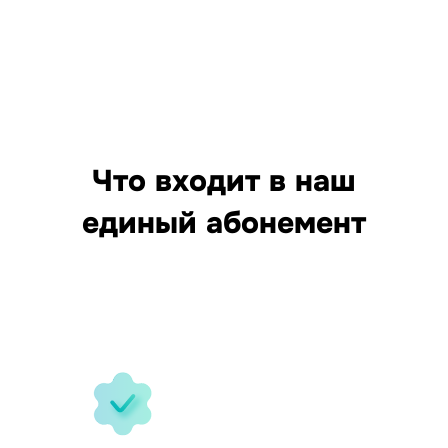
Что входит в наш
единый абонемент