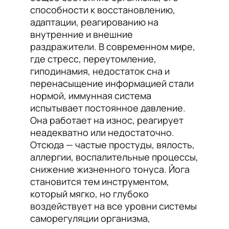
способности к восстановлению,
адаптации, реагированию на
внутренние и внешние
раздражители. В современном мире,
где стресс, переутомление,
гиподинамия, недостаток сна и
перенасыщение информацией стали
нормой, иммунная система
испытывает постоянное давление.
Она работает на износ, реагирует
неадекватно или недостаточно.
Отсюда — частые простуды, вялость,
аллергии, воспалительные процессы,
снижение жизненного тонуса. Йога
становится тем инструментом,
который мягко, но глубоко
воздействует на все уровни системы
саморегуляции организма,