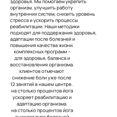
здоровья. Мы помогаем укрепить
организм, улучшить работу
внутренних систем, снизить уровень
стресса и ускорить процессы
реабилитации. Наши методики
подходят для поддержания здоровья,
адаптации после болезней и
повышения качества жизни.
комплексных программ –
для здоровья, баланса и
восстановления организма.
клиентов отмечают
снижение боли уже после
12 занятий в нашем центре.
на столько процентов йога
ускоряет реабилитацию и
адаптацию организма.
на столько процентов йога
снижает риск болезней