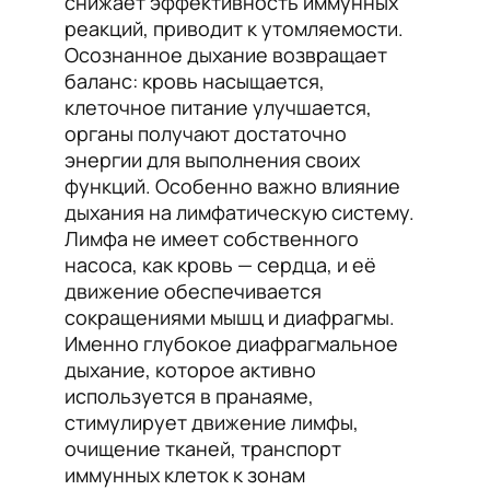
снижает эффективность иммунных
реакций, приводит к утомляемости.
Осознанное дыхание возвращает
баланс: кровь насыщается,
клеточное питание улучшается,
органы получают достаточно
энергии для выполнения своих
функций. Особенно важно влияние
дыхания на лимфатическую систему.
Лимфа не имеет собственного
насоса, как кровь — сердца, и её
движение обеспечивается
сокращениями мышц и диафрагмы.
Именно глубокое диафрагмальное
дыхание, которое активно
используется в пранаяме,
стимулирует движение лимфы,
очищение тканей, транспорт
иммунных клеток к зонам