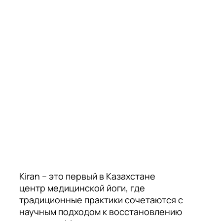
Kiran – это первый в Казахстане
центр медицинской йоги, где
традиционные практики сочетаются с
научным подходом к восстановлению