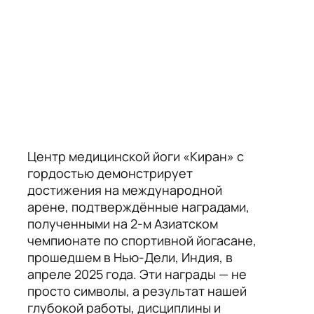
Центр медицинской йоги «Киран» с
гордостью демонстрирует
достижения на международной
арене, подтверждённые наградами,
полученными на 2-м Азиатском
чемпионате по спортивной йогасане,
прошедшем в Нью-Дели, Индия, в
апреле 2025 года. Эти награды — не
просто символы, а результат нашей
глубокой работы, дисциплины и