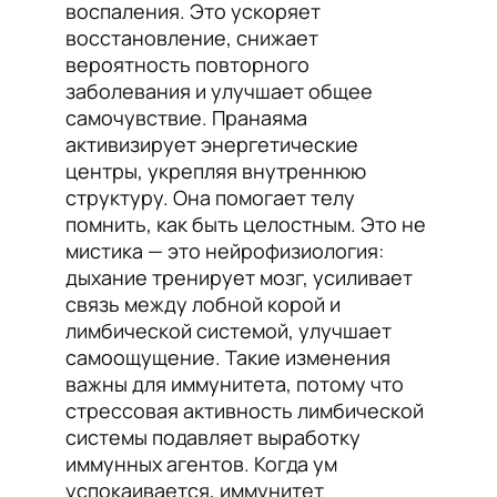
воспаления. Это ускоряет
восстановление, снижает
вероятность повторного
заболевания и улучшает общее
самочувствие. Пранаяма
активизирует энергетические
центры, укрепляя внутреннюю
структуру. Она помогает телу
помнить, как быть целостным. Это не
мистика — это нейрофизиология:
дыхание тренирует мозг, усиливает
связь между лобной корой и
лимбической системой, улучшает
самоощущение. Такие изменения
важны для иммунитета, потому что
стрессовая активность лимбической
системы подавляет выработку
иммунных агентов. Когда ум
успокаивается, иммунитет