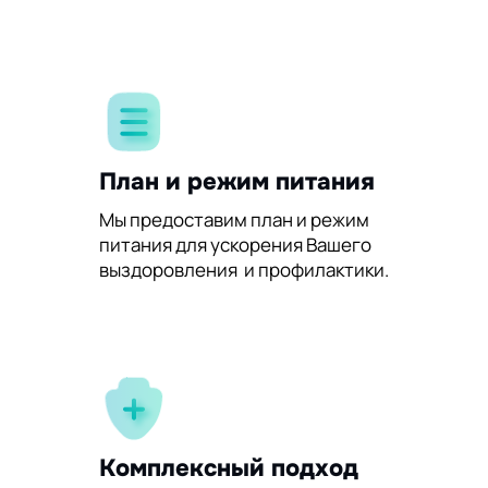
План и режим питания
Мы предоставим план и режим
питания для ускорения Вашего
выздоровления и профилактики.
Комплексный подход