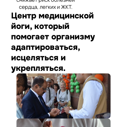
сердца, легких и ЖКТ.
Центр медицинской
йоги, который
помогает организму
адаптироваться,
исцеляться и
укрепляться.