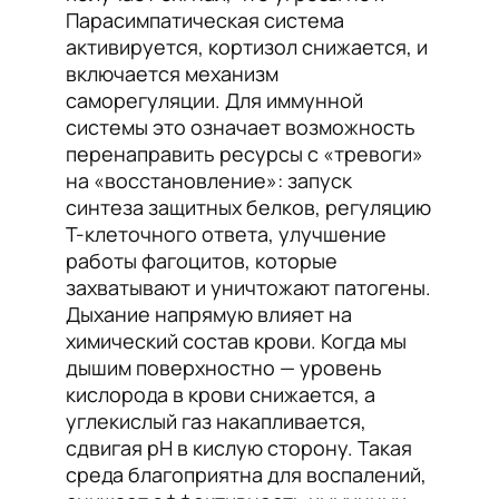
Парасимпатическая система
активируется, кортизол снижается, и
включается механизм
саморегуляции. Для иммунной
системы это означает возможность
перенаправить ресурсы с «тревоги»
на «восстановление»: запуск
синтеза защитных белков, регуляцию
Т-клеточного ответа, улучшение
работы фагоцитов, которые
захватывают и уничтожают патогены.
Дыхание напрямую влияет на
химический состав крови. Когда мы
дышим поверхностно — уровень
кислорода в крови снижается, а
углекислый газ накапливается,
сдвигая рН в кислую сторону. Такая
среда благоприятна для воспалений,