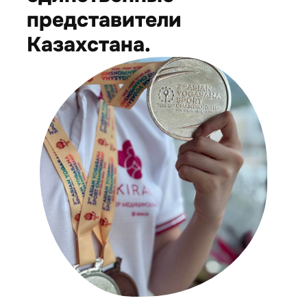
представители
Казахстана.