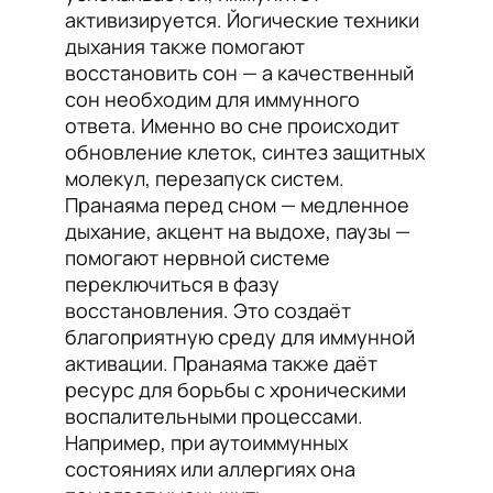
активизируется. Йогические техники
дыхания также помогают
восстановить сон — а качественный
сон необходим для иммунного
ответа. Именно во сне происходит
обновление клеток, синтез защитных
молекул, перезапуск систем.
Пранаяма перед сном — медленное
дыхание, акцент на выдохе, паузы —
помогают нервной системе
переключиться в фазу
восстановления. Это создаёт
благоприятную среду для иммунной
активации. Пранаяма также даёт
ресурс для борьбы с хроническими
воспалительными процессами.
Например, при аутоиммунных
состояниях или аллергиях она