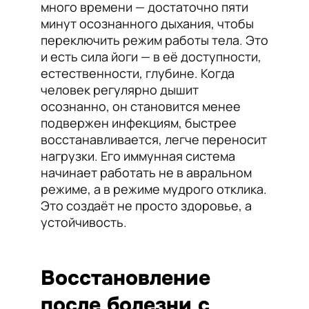
много времени — достаточно пяти
минут осознанного дыхания, чтобы
переключить режим работы тела. Это
и есть сила йоги — в её доступности,
естественности, глубине. Когда
человек регулярно дышит
осознанно, он становится менее
подвержен инфекциям, быстрее
восстанавливается, легче переносит
нагрузки. Его иммунная система
начинает работать не в авральном
режиме, а в режиме мудрого отклика.
Это создаёт не просто здоровье, а
устойчивость.
Восстановление
после болезни с