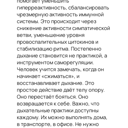
помогает уменьшить
гиперреактивность, сбалансировать
чрезмерную активность иммунной
системы. Это происходит через
снижение активности симпатической
ветви, уменьшение уровня
провоспалительных цитокинов и
стабилизацию ритма. Постепенно
дыхание становится не практикой, а
инструментом саморегуляции.
Человек учится замечать, когда он
начинает «сжиматься», и
восстанавливает дыхание. Это
простое действие даёт телу опору.
Оно перестаёт бояться. Оно
возвращается к себе. Важно, что
дыхательные практики доступны
каждому. Их можно выполнять дома,
в транспорте, в офисе. Не нужно