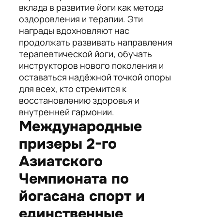
вклада в развитие йоги как метода
оздоровления и терапии. Эти
награды вдохновляют нас
продолжать развивать направления
терапевтической йоги, обучать
инструкторов нового поколения и
оставаться надёжной точкой опоры
для всех, кто стремится к
восстановлению здоровья и
внутренней гармонии.
Международные
призеры 2-го
Азиатского
Чемпионата по
йогасана спорт и
единственные