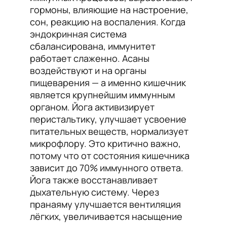
гормоны, влияющие на настроение,
сон, реакцию на воспаления. Когда
эндокринная система
сбалансирована, иммунитет
работает слаженно. Асаны
воздействуют и на органы
пищеварения — а именно кишечник
является крупнейшим иммунным
органом. Йога активизирует
перистальтику, улучшает усвоение
питательных веществ, нормализует
микрофлору. Это критично важно,
потому что от состояния кишечника
зависит до 70% иммунного ответа.
Йога также восстанавливает
дыхательную систему. Через
пранаяму улучшается вентиляция
лёгких, увеличивается насыщение