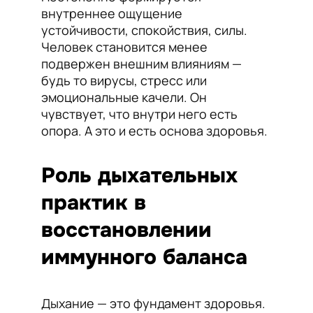
внутреннее ощущение
устойчивости, спокойствия, силы.
Человек становится менее
подвержен внешним влияниям —
будь то вирусы, стресс или
эмоциональные качели. Он
чувствует, что внутри него есть
опора. А это и есть основа здоровья.
Роль дыхательных
практик в
восстановлении
иммунного баланса
Дыхание — это фундамент здоровья.