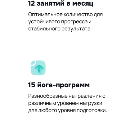
12 занятий в месяц
Оптимальное количество для
устойчивого прогресса и
стабильного результата.
15 йога-программ
Разнообразные направления с
различным уровнем нагрузки
для любого уровня подготовки.