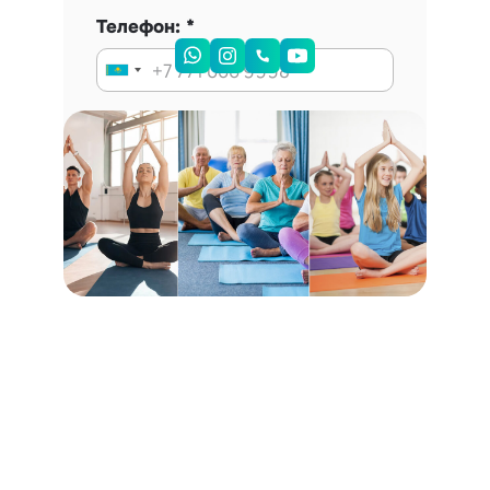
Телефон:
Запись на консультацию