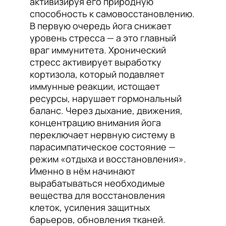
активизируя его природную
способность к самовосстановлению.
В первую очередь йога снижает
уровень стресса — а это главный
враг иммунитета. Хронический
стресс активирует выработку
кортизола, который подавляет
иммунные реакции, истощает
ресурсы, нарушает гормональный
баланс. Через дыхание, движения,
концентрацию внимания йога
переключает нервную систему в
парасимпатическое состояние —
режим «отдыха и восстановления».
Именно в нём начинают
вырабатываться необходимые
вещества для восстановления
клеток, усиления защитных
барьеров, обновления тканей.