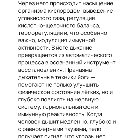
Через него происходит насыщение
организма кислородом, выведение
углекислого газа, регуляция
кислотно-щелочного баланса,
терморегуляция и, что особенно
важно, модуляция иммунной
активности. В йоге дыхание
превращается из автоматического
процесса в осознанный инструмент
восстановления. Пранаяма —
дыхательные техники йоги —
помогают не только улучшить
физическое состояние лёгких, но и
глубоко повлиять на нервную
систему, гормональный фон и
иммунную реактивность. Когда
человек дышит медленно, глубоко и
с равномерными паузами, тело
получает сигнал, что угрозы нет.