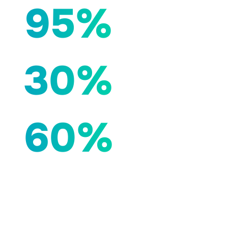
95%
30%
60%