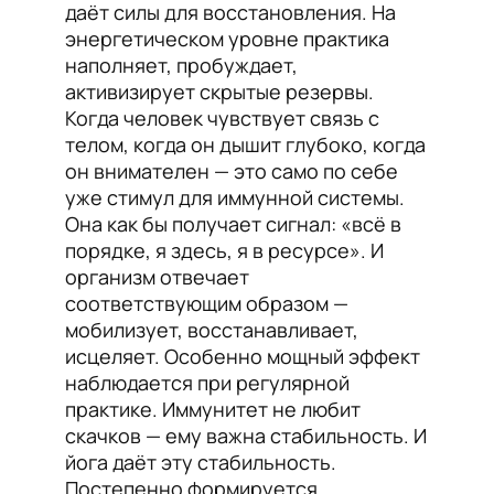
даёт силы для восстановления. На
энергетическом уровне практика
наполняет, пробуждает,
активизирует скрытые резервы.
Когда человек чувствует связь с
телом, когда он дышит глубоко, когда
он внимателен — это само по себе
уже стимул для иммунной системы.
Она как бы получает сигнал: «всё в
порядке, я здесь, я в ресурсе». И
организм отвечает
соответствующим образом —
мобилизует, восстанавливает,
исцеляет. Особенно мощный эффект
наблюдается при регулярной
практике. Иммунитет не любит
скачков — ему важна стабильность. И
йога даёт эту стабильность.
Постепенно формируется