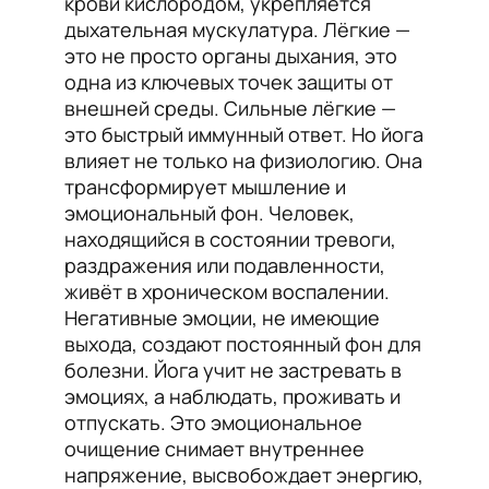
крови кислородом, укрепляется
дыхательная мускулатура. Лёгкие —
это не просто органы дыхания, это
одна из ключевых точек защиты от
внешней среды. Сильные лёгкие —
это быстрый иммунный ответ. Но йога
влияет не только на физиологию. Она
трансформирует мышление и
эмоциональный фон. Человек,
находящийся в состоянии тревоги,
раздражения или подавленности,
живёт в хроническом воспалении.
Негативные эмоции, не имеющие
выхода, создают постоянный фон для
болезни. Йога учит не застревать в
эмоциях, а наблюдать, проживать и
отпускать. Это эмоциональное
очищение снимает внутреннее
напряжение, высвобождает энергию,