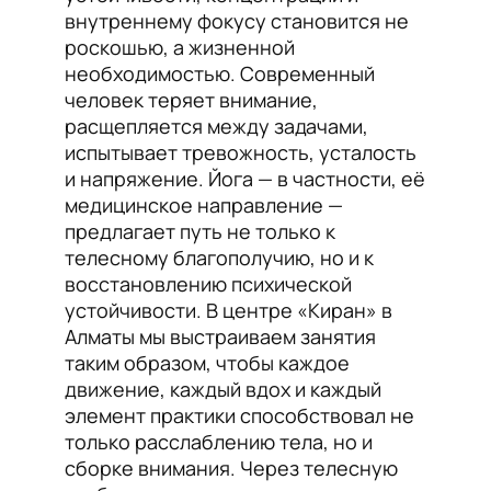
внутреннему фокусу становится не
роскошью, а жизненной
необходимостью. Современный
человек теряет внимание,
расщепляется между задачами,
испытывает тревожность, усталость
и напряжение. Йога — в частности, её
медицинское направление —
предлагает путь не только к
телесному благополучию, но и к
восстановлению психической
устойчивости. В центре «Киран» в
Алматы мы выстраиваем занятия
таким образом, чтобы каждое
движение, каждый вдох и каждый
элемент практики способствовал не
только расслаблению тела, но и
сборке внимания. Через телесную