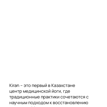
Kiran – это первый в Казахстане
центр медицинской йоги, где
традиционные практики сочетаются с
научным подходом к восстановлению