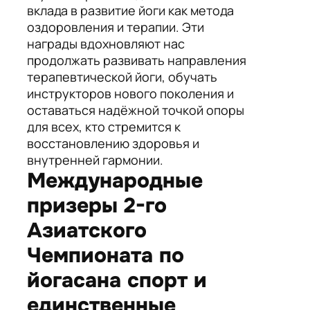
вклада в развитие йоги как метода
оздоровления и терапии. Эти
награды вдохновляют нас
продолжать развивать направления
терапевтической йоги, обучать
инструкторов нового поколения и
оставаться надёжной точкой опоры
для всех, кто стремится к
восстановлению здоровья и
внутренней гармонии.
Международные
призеры 2-го
Азиатского
Чемпионата по
йогасана спорт и
единственные