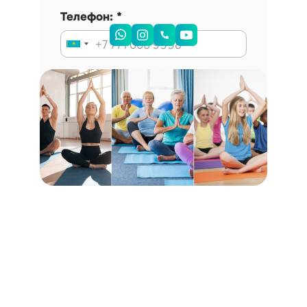
Телефон:
Запись на консультацию