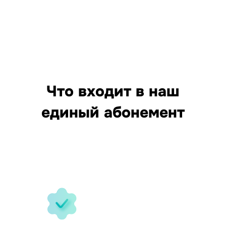
Что входит в наш
единый абонемент