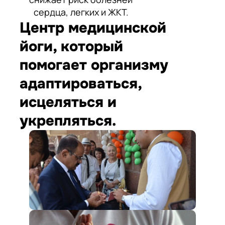
сердца, легких и ЖКТ.
Центр медицинской
йоги, который
помогает организму
адаптироваться,
исцеляться и
укрепляться.