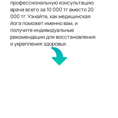
профессиональную консультацию
врача всего за 10 000 тг вместо 20
000 тг. Узнайте, как медицинская
йога поможет именно вам, и
получите индивидуальные
рекомендации для восстановления
и укрепления здоровья.