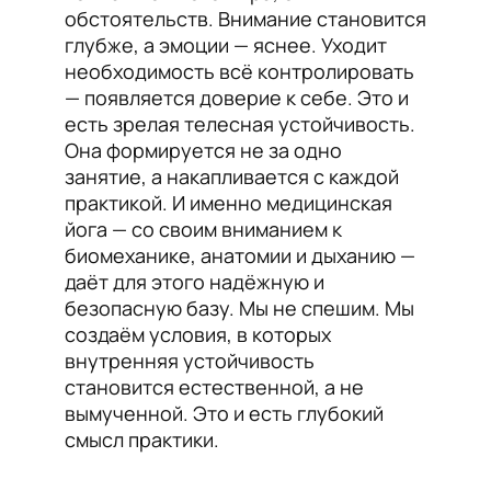
обстоятельств. Внимание становится
глубже, а эмоции — яснее. Уходит
необходимость всё контролировать
— появляется доверие к себе. Это и
есть зрелая телесная устойчивость.
Она формируется не за одно
занятие, а накапливается с каждой
практикой. И именно медицинская
йога — со своим вниманием к
биомеханике, анатомии и дыханию —
даёт для этого надёжную и
безопасную базу. Мы не спешим. Мы
создаём условия, в которых
внутренняя устойчивость
становится естественной, а не
вымученной. Это и есть глубокий
смысл практики.