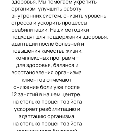
здоровья. Мы помогаем укрепить
организм, улучшить работу
внутренних систем, снизить уровень
стресса и ускорить процессы
реабилитации. Наши методики
подходят для поддержания здоровья,
адаптации после болезней и
повышения качества жизни.
комплексных программ –
для здоровья, баланса и
восстановления организма.
клиентов отмечают
снижение боли уже после
12 занятий в нашем центре.
на столько процентов йога
ускоряет реабилитацию и
адаптацию организма.
на столько процентов йога
снижает риск болезней