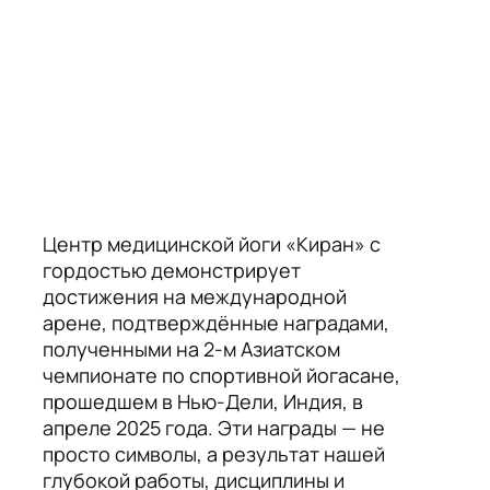
Центр медицинской йоги «Киран» с
гордостью демонстрирует
достижения на международной
арене, подтверждённые наградами,
полученными на 2-м Азиатском
чемпионате по спортивной йогасане,
прошедшем в Нью-Дели, Индия, в
апреле 2025 года. Эти награды — не
просто символы, а результат нашей
глубокой работы, дисциплины и