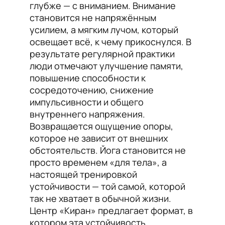
глубже — с вниманием. Внимание
становится не напряжённым
усилием, а мягким лучом, который
освещает всё, к чему прикоснулся. В
результате регулярной практики
люди отмечают улучшение памяти,
повышение способности к
сосредоточению, снижение
импульсивности и общего
внутреннего напряжения.
Возвращается ощущение опоры,
которое не зависит от внешних
обстоятельств. Йога становится не
просто временем «для тела», а
настоящей тренировкой
устойчивости — той самой, которой
так не хватает в обычной жизни.
Центр «Киран» предлагает формат, в
котором эта устойчивость