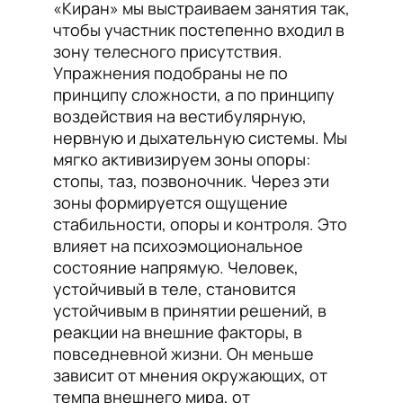
«Киран» мы выстраиваем занятия так,
чтобы участник постепенно входил в
зону телесного присутствия.
Упражнения подобраны не по
принципу сложности, а по принципу
воздействия на вестибулярную,
нервную и дыхательную системы. Мы
мягко активизируем зоны опоры:
стопы, таз, позвоночник. Через эти
зоны формируется ощущение
стабильности, опоры и контроля. Это
влияет на психоэмоциональное
состояние напрямую. Человек,
устойчивый в теле, становится
устойчивым в принятии решений, в
реакции на внешние факторы, в
повседневной жизни. Он меньше
зависит от мнения окружающих, от
темпа внешнего мира, от