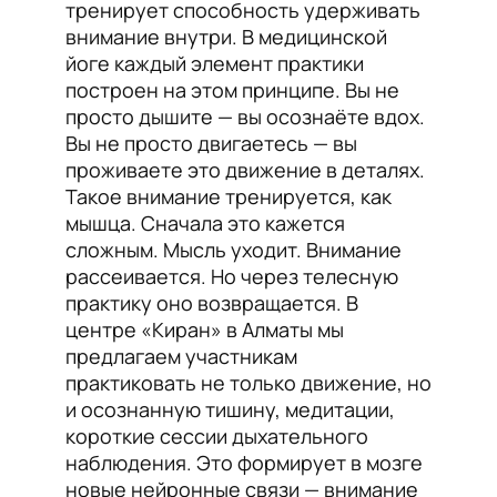
тренирует способность удерживать
внимание внутри. В медицинской
йоге каждый элемент практики
построен на этом принципе. Вы не
просто дышите — вы осознаёте вдох.
Вы не просто двигаетесь — вы
проживаете это движение в деталях.
Такое внимание тренируется, как
мышца. Сначала это кажется
сложным. Мысль уходит. Внимание
рассеивается. Но через телесную
практику оно возвращается. В
центре «Киран» в Алматы мы
предлагаем участникам
практиковать не только движение, но
и осознанную тишину, медитации,
короткие сессии дыхательного
наблюдения. Это формирует в мозге
новые нейронные связи — внимание