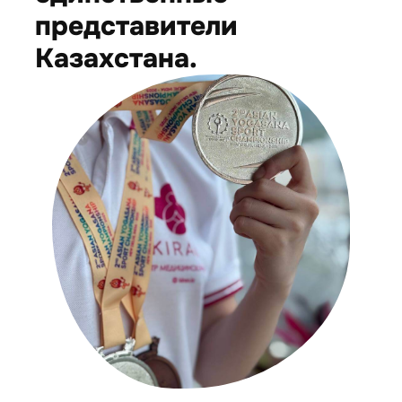
представители
Казахстана.