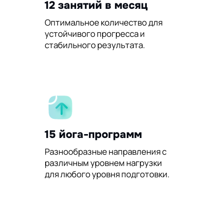
12 занятий в месяц
Оптимальное количество для
устойчивого прогресса и
стабильного результата.
15 йога-программ
Разнообразные направления с
различным уровнем нагрузки
для любого уровня подготовки.