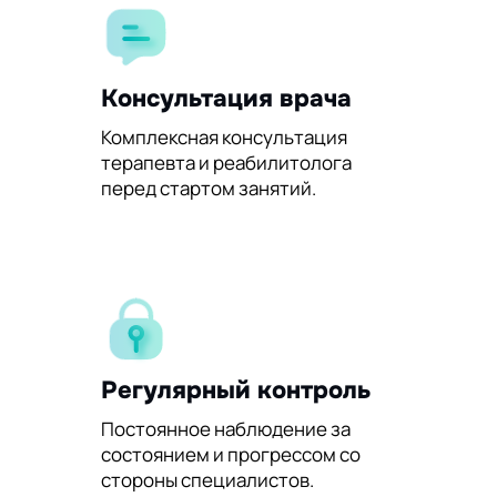
Консультация врача
Комплексная консультация
терапевта и реабилитолога
перед стартом занятий.
Регулярный контроль
Постоянное наблюдение за
состоянием и прогрессом со
стороны специалистов.