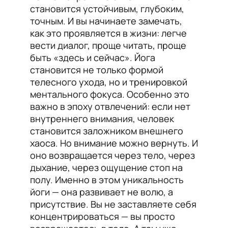
становится устойчивым, глубоким,
точным. И вы начинаете замечать,
как это проявляется в жизни: легче
вести диалог, проще читать, проще
быть «здесь и сейчас». Йога
становится не только формой
телесного ухода, но и тренировкой
ментального фокуса. Особенно это
важно в эпоху отвлечений: если нет
внутреннего внимания, человек
становится заложником внешнего
хаоса. Но внимание можно вернуть. И
оно возвращается через тело, через
дыхание, через ощущение стоп на
полу. Именно в этом уникальность
йоги — она развивает не волю, а
присутствие. Вы не заставляете себя
концентрироваться — вы просто