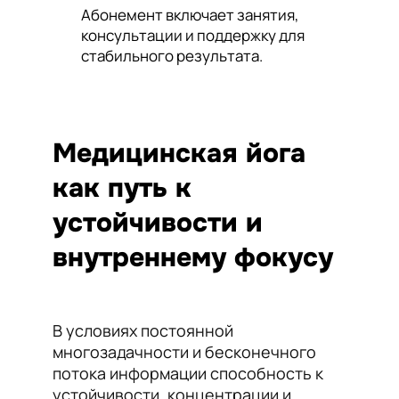
Абонемент включает занятия,
консультации и поддержку для
стабильного результата.
Медицинская йога
как путь к
устойчивости и
внутреннему фокусу
В условиях постоянной
многозадачности и бесконечного
потока информации способность к
устойчивости, концентрации и