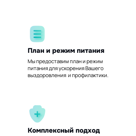
План и режим питания
Мы предоставим план и режим
питания для ускорения Вашего
выздоровления и профилактики.
Комплексный подход