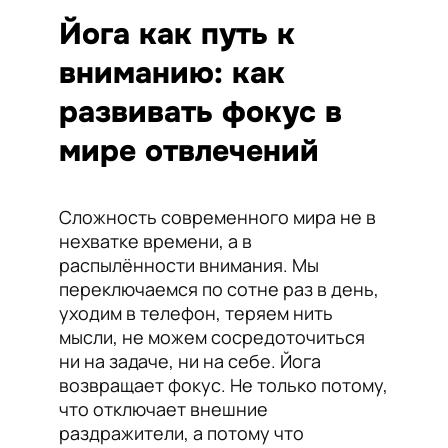
Йога как путь к
вниманию: как
развивать фокус в
мире отвлечений
Сложность современного мира не в
нехватке времени, а в
распылённости внимания. Мы
переключаемся по сотне раз в день,
уходим в телефон, теряем нить
мысли, не можем сосредоточиться
ни на задаче, ни на себе. Йога
возвращает фокус. Не только потому,
что отключает внешние
раздражители, а потому что