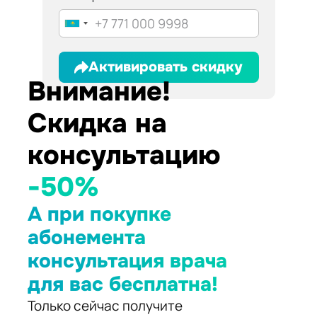
Активировать скидку
Внимание!
Скидка на
консультацию
-50%
А при покупке
абонемента
консультация врача
для вас бесплатна!
Только сейчас получите