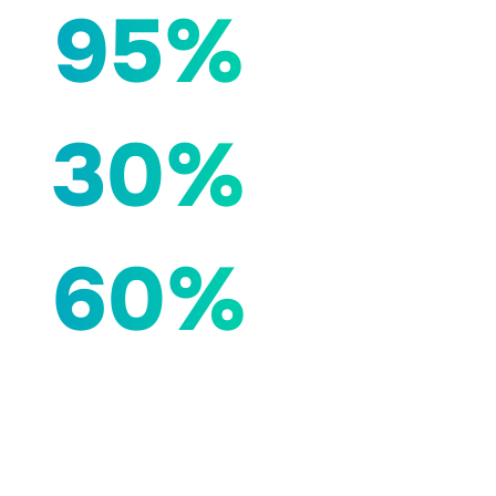
95%
30%
60%