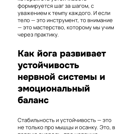
формируется шаг за шагом, с
уважением к темпу каждого. И если
тело — это инструмент, то внимание
— это мастерство, которому мы учим
через практику.
Как йога развивает
устойчивость
нервной системы и
эмоциональный
баланс
Стабильность и устойчивость — это
не только про мышцы и осанку. Это, в