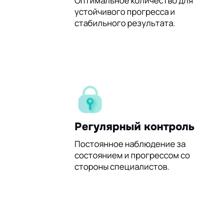
60%
Оптимальное количество для
устойчивого прогресса и
стабильного результата.
Регулярный контроль
Постоянное наблюдение за
состоянием и прогрессом со
стороны специалистов.