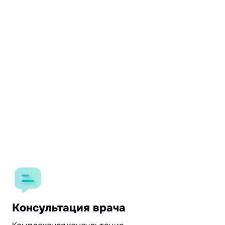
Консультация врача