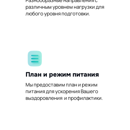
Разнообразные направления с
различным уровнем нагрузки для
любого уровня подготовки.
План и режим питания
Мы предоставим план и режим
питания для ускорения Вашего
выздоровления и профилактики.