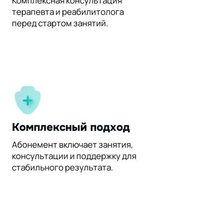
Комплексная консультация
терапевта и реабилитолога
перед стартом занятий.
Комплексный подход
Абонемент включает занятия,
консультации и поддержку для
стабильного результата.