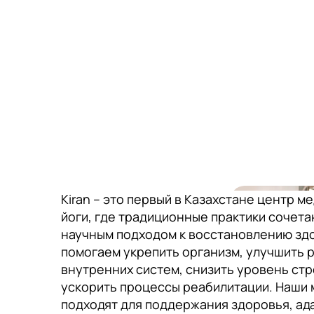
Kiran – это первый в Казахстане центр м
йоги, где традиционные практики сочета
научным подходом к восстановлению зд
помогаем укрепить организм, улучшить 
внутренних систем, снизить уровень стр
ускорить процессы реабилитации. Наши 
подходят для поддержания здоровья, ад