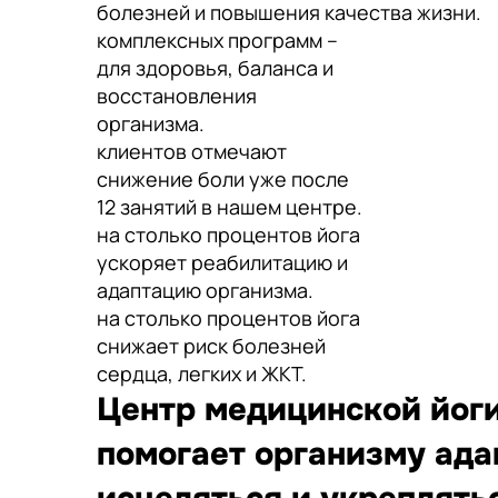
болезней и повышения качества жизни.
комплексных программ –
для здоровья, баланса и
восстановления
организма.
клиентов отмечают
снижение боли уже после
12 занятий в нашем центре.
на столько процентов йога
ускоряет реабилитацию и
адаптацию организма.
на столько процентов йога
снижает риск болезней
сердца, легких и ЖКТ.
Центр медицинской йоги
помогает организму ада