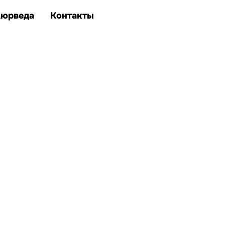
Аюрведа
Контакты