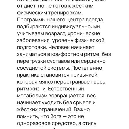
от диет, но не готов к жёстким
физическим тренировкам.
Программы нашего центра всегда
подбираются индивидуально: мы
учитываем возраст, хронические
заболевания, уровень физической
подготовки. Человек начинает
заниматься в комфортном ритме, без
перегрузки суставов или сердечно-
сосудистой системы. Постепенно
практика становится привычкой,
которая мягко перестраивает весь
ритм жизни. Естественный
метаболизм возвращается, вес
начинает уходить без срывов и
жёстких ограничений. Важно
помнить, что йога — это не
одноразовое средство, а стиль