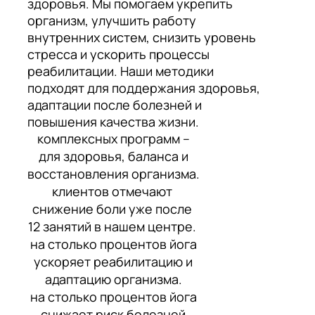
здоровья. Мы помогаем укрепить
организм, улучшить работу
внутренних систем, снизить уровень
стресса и ускорить процессы
реабилитации. Наши методики
подходят для поддержания здоровья,
адаптации после болезней и
повышения качества жизни.
комплексных программ –
для здоровья, баланса и
восстановления организма.
клиентов отмечают
снижение боли уже после
12 занятий в нашем центре.
на столько процентов йога
ускоряет реабилитацию и
адаптацию организма.
на столько процентов йога
снижает риск болезней