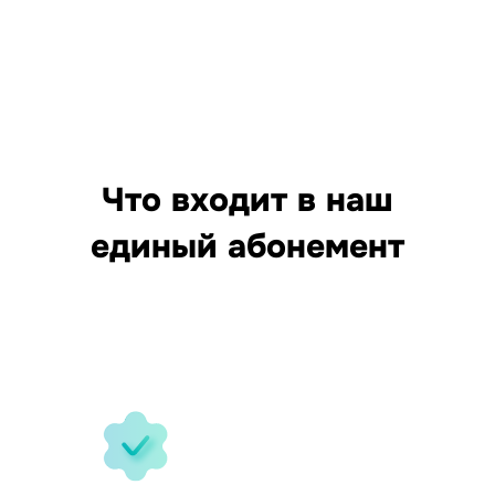
Что входит в наш
единый абонемент