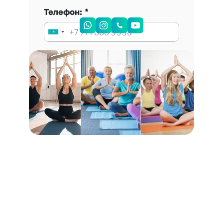
Телефон:
Запись на консультацию