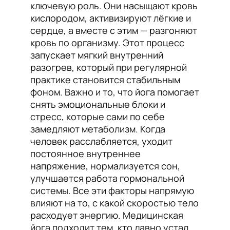
ключевую роль. Они насыщают кровь
кислородом, активизируют лёгкие и
сердце, а вместе с этим — разгоняют
кровь по организму. Этот процесс
запускает мягкий внутренний
разогрев, который при регулярной
практике становится стабильным
фоном. Важно и то, что йога помогает
снять эмоциональные блоки и
стресс, которые сами по себе
замедляют метаболизм. Когда
человек расслабляется, уходит
постоянное внутреннее
напряжение, нормализуется сон,
улучшается работа гормональной
системы. Все эти факторы напрямую
влияют на то, с какой скоростью тело
расходует энергию. Медицинская
йога подходит тем, кто давно устал