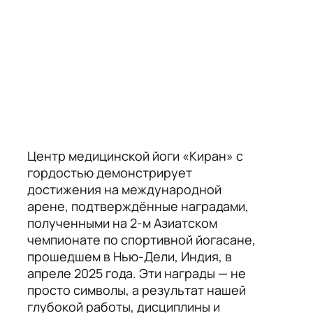
Центр медицинской йоги «Киран» с
гордостью демонстрирует
достижения на международной
арене, подтверждённые наградами,
полученными на 2-м Азиатском
чемпионате по спортивной йогасане,
прошедшем в Нью-Дели, Индия, в
апреле 2025 года. Эти награды — не
просто символы, а результат нашей
глубокой работы, дисциплины и