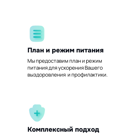
План и режим питания
Мы предоставим план и режим
питания для ускорения Вашего
выздоровления и профилактики.
Комплексный подход