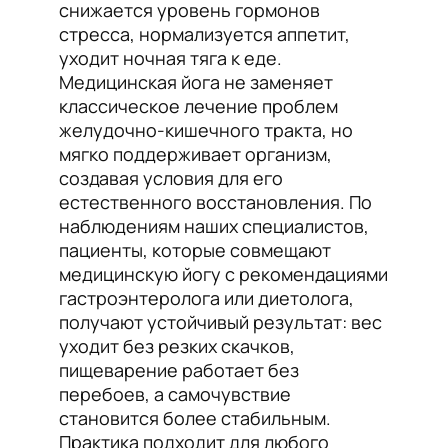
снижается уровень гормонов
стресса, нормализуется аппетит,
уходит ночная тяга к еде.
Медицинская йога не заменяет
классическое лечение проблем
желудочно-кишечного тракта, но
мягко поддерживает организм,
создавая условия для его
естественного восстановления. По
наблюдениям наших специалистов,
пациенты, которые совмещают
медицинскую йогу с рекомендациями
гастроэнтеролога или диетолога,
получают устойчивый результат: вес
уходит без резких скачков,
пищеварение работает без
перебоев, а самочувствие
становится более стабильным.
Практика подходит для любого