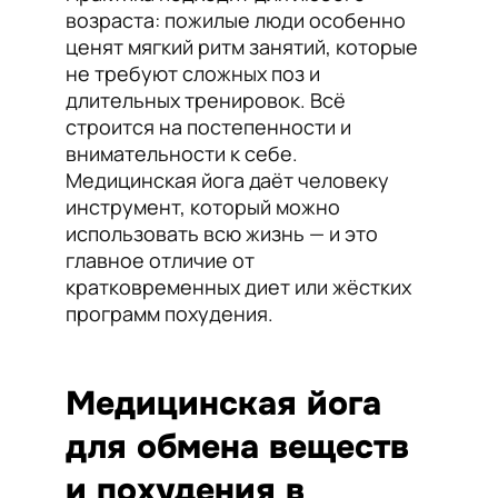
возраста: пожилые люди особенно
ценят мягкий ритм занятий, которые
не требуют сложных поз и
длительных тренировок. Всё
строится на постепенности и
внимательности к себе.
Медицинская йога даёт человеку
инструмент, который можно
использовать всю жизнь — и это
главное отличие от
кратковременных диет или жёстких
программ похудения.
Медицинская йога
для обмена веществ
и похудения в