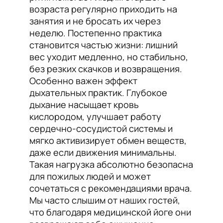
возраста регулярно приходить на
занятия и не бросать их через
неделю. Постепенно практика
становится частью жизни: лишний
вес уходит медленно, но стабильно,
без резких скачков и возвращения.
Особенно важен эффект
дыхательных практик. Глубокое
дыхание насыщает кровь
кислородом, улучшает работу
сердечно-сосудистой системы и
мягко активизирует обмен веществ,
даже если движения минимальны.
Такая нагрузка абсолютно безопасна
для пожилых людей и может
сочетаться с рекомендациями врача.
Мы часто слышим от наших гостей,
что благодаря медицинской йоге они