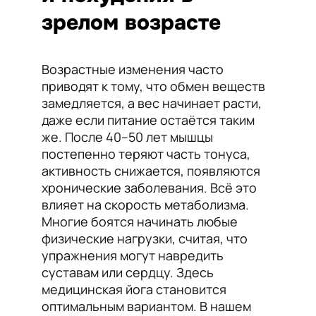
зрелом возрасте
Возрастные изменения часто
приводят к тому, что обмен веществ
замедляется, а вес начинает расти,
даже если питание остаётся таким
же. После 40–50 лет мышцы
постепенно теряют часть тонуса,
активность снижается, появляются
хронические заболевания. Всё это
влияет на скорость метаболизма.
Многие боятся начинать любые
физические нагрузки, считая, что
упражнения могут навредить
суставам или сердцу. Здесь
медицинская йога становится
оптимальным вариантом. В нашем