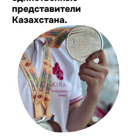
представители
Казахстана.