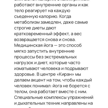
работают внутренние органы и как
тело реагирует на каждую
съеденную калорию. Когда
метаболизм замедлен, даже самые
строгие диеты дают
кратковременный эффект, а вес
возвращается снова и снова.
Медицинская йога — это способ
мягко запустить внутренние
процессы без экстремальных
нагрузок и диет, которые часто
изматывают человека и подрывают
здоровье. В центре «Киран» мы
делаем акцент на том, чтобы каждый
человек понимал: йога не борется с
телом, она работает вместе с ним.
Специальные комплексы упражнений
и дыхательных техник направлены на