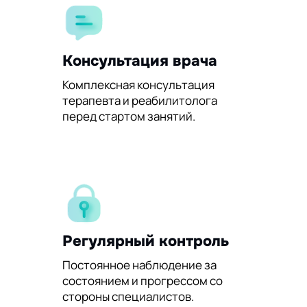
Консультация врача
Комплексная консультация
терапевта и реабилитолога
перед стартом занятий.
Регулярный контроль
Постоянное наблюдение за
состоянием и прогрессом со
стороны специалистов.