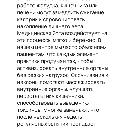
работе желудка, кишечника или
печени могут замедлить сжигание
калорий и спровоцировать
накопление лишнего веса.
Медицинская йога воздействует на
эти процессы мягко и бережно. В
нашем центре мы часто объясняем
пациентам, что каждый элемент
практики продуман так, чтобы
активизировать внутренние органы
без резких нагрузок. Скручивания и
наклоны помогают массажировать
внутренние органы, улучшать
перистальтику кишечника,
способствовать выведению
токсинов. Многие замечают, что
после нескольких недель
регулярных занятий пропадает