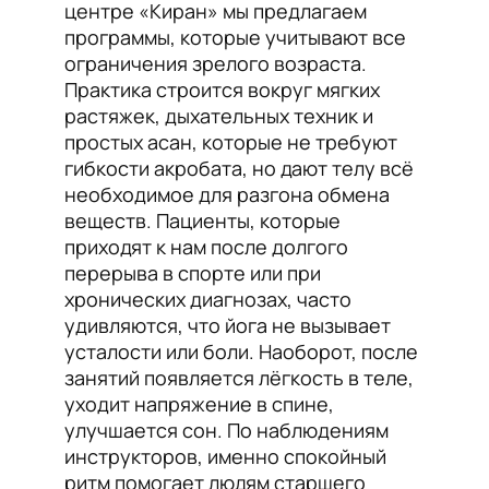
центре «Киран» мы предлагаем
программы, которые учитывают все
ограничения зрелого возраста.
Практика строится вокруг мягких
растяжек, дыхательных техник и
простых асан, которые не требуют
гибкости акробата, но дают телу всё
необходимое для разгона обмена
веществ. Пациенты, которые
приходят к нам после долгого
перерыва в спорте или при
хронических диагнозах, часто
удивляются, что йога не вызывает
усталости или боли. Наоборот, после
занятий появляется лёгкость в теле,
уходит напряжение в спине,
улучшается сон. По наблюдениям
инструкторов, именно спокойный
ритм помогает людям старшего