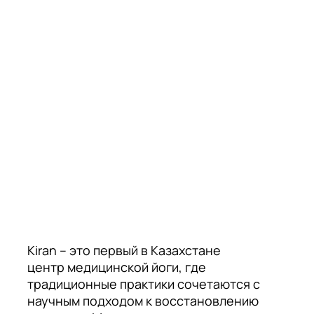
Kiran – это первый в Казахстане
центр медицинской йоги, где
традиционные практики сочетаются с
научным подходом к восстановлению