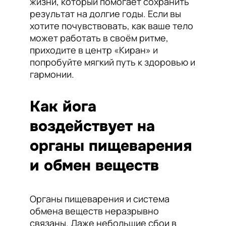
жизни, который помогает сохранить
результат на долгие годы. Если вы
хотите почувствовать, как ваше тело
может работать в своём ритме,
приходите в центр «Киран» и
попробуйте мягкий путь к здоровью и
гармонии.
Как йога
воздействует на
органы пищеварения
и обмен веществ
Органы пищеварения и система
обмена веществ неразрывно
связаны. Даже небольшие сбои в