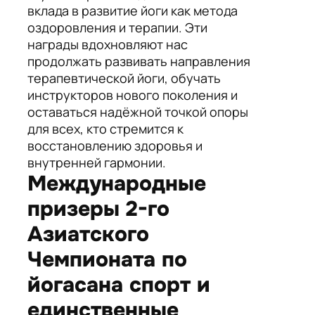
вклада в развитие йоги как метода
оздоровления и терапии. Эти
награды вдохновляют нас
продолжать развивать направления
терапевтической йоги, обучать
инструкторов нового поколения и
оставаться надёжной точкой опоры
для всех, кто стремится к
восстановлению здоровья и
внутренней гармонии.
Международные
призеры 2-го
Азиатского
Чемпионата по
йогасана спорт и
единственные