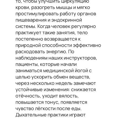
то, чтобы улучшить циркуляцию
крови, разогреть мышцы и мягко
простимулировать работу органов
пищеварения и эндокринной
системы. Когда человек регулярно
практикует такие занятия, тело
постепенно возвращается к
природной способности эффективно
расходовать энергию. По
наблюдениям наших инструкторов,
пациенты, которые начали
заниматься медицинской йогой с
целью ускорить обмен веществ,
через несколько недель замечают
устойчивые изменения: снижается
отёчность, уходит вялость,
повышается тонус, появляется
чувство лёгкости после еды.
Дыхательные практики играют