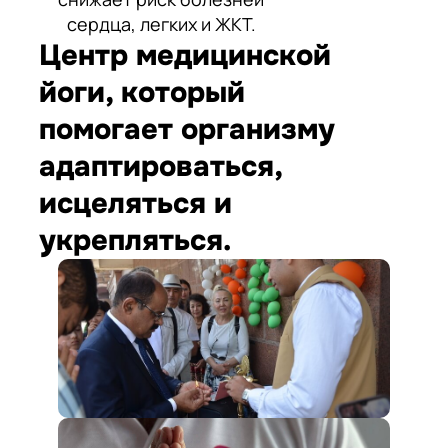
сердца, легких и ЖКТ.
Центр медицинской
йоги, который
помогает организму
адаптироваться,
исцеляться и
укрепляться.