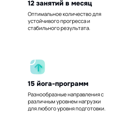
12 занятий в месяц
Оптимальное количество для
устойчивого прогресса и
стабильного результата.
15 йога-программ
Разнообразные направления с
различным уровнем нагрузки
для любого уровня подготовки.