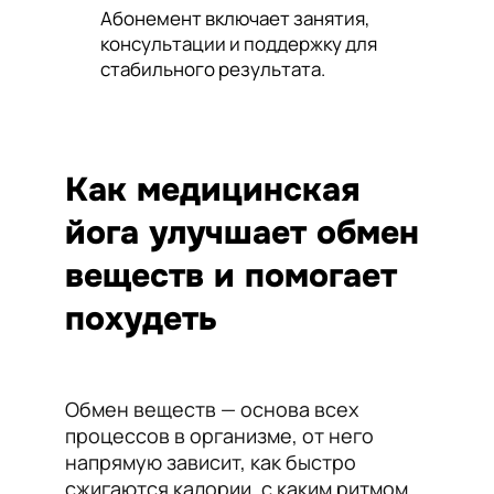
Абонемент включает занятия,
консультации и поддержку для
стабильного результата.
Как медицинская
йога улучшает обмен
веществ и помогает
похудеть
Обмен веществ — основа всех
процессов в организме, от него
напрямую зависит, как быстро
сжигаются калории, с каким ритмом