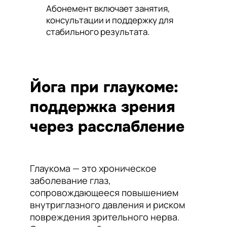
Абонемент включает занятия,
консультации и поддержку для
стабильного результата.
Йога при глаукоме:
поддержка зрения
через расслабление
Глаукома — это хроническое
заболевание глаз,
сопровождающееся повышением
внутриглазного давления и риском
повреждения зрительного нерва.