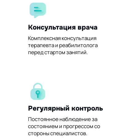
Консультация врача
Комплексная консультация
терапевта и реабилитолога
перед стартом занятий.
Регулярный контроль
Постоянное наблюдение за
состоянием и прогрессом со
стороны специалистов.