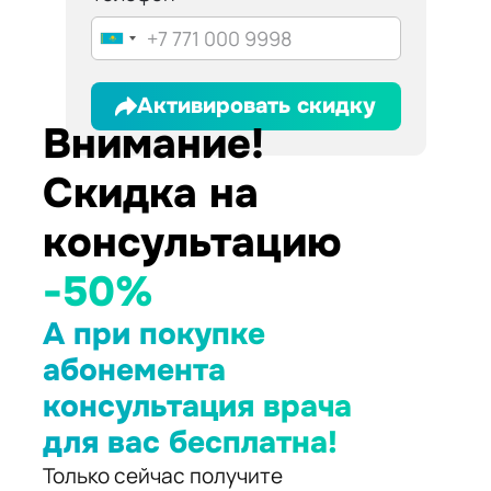
Активировать скидку
Внимание!
Скидка на
консультацию
-50%
А при покупке
абонемента
консультация врача
для вас бесплатна!
Только сейчас получите