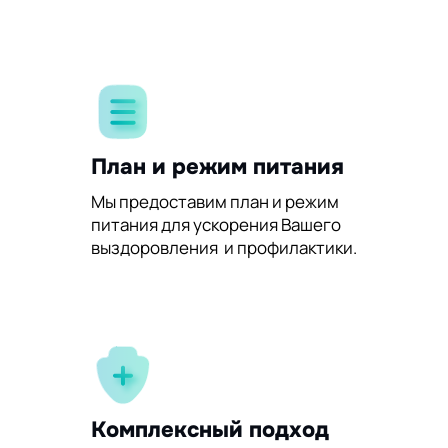
План и режим питания
Мы предоставим план и режим
питания для ускорения Вашего
выздоровления и профилактики.
Комплексный подход