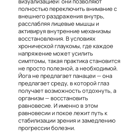
визуализацией: они позволяют
полностью переключить внимание с
внешнего раздражения внутрь,
расслабляя лицевые мышцы и
активируя внутренние механизмы
восстановления. В условиях
хронической глаукомы, где каждое
напряжение может усилить
симптомы, такая практика становится
не просто полезной, а необходимой.
Йога не предлагает панацеи — она
предлагает среду, в которой глаз
получает возможность отдохнуть, а
организм — восстановить
равновесие. И именно в этом
равновесии и покое лежит путь к
стабилизации зрения и замедлению
прогрессии болезни.