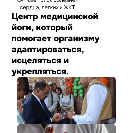
сердца, легких и ЖКТ.
Центр медицинской
йоги, который
помогает организму
адаптироваться,
исцеляться и
укрепляться.