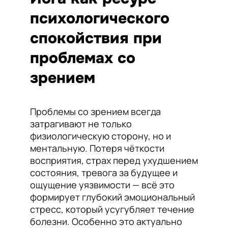
психологического
спокойствия при
проблемах со
зрением
Проблемы со зрением всегда
затрагивают не только
физиологическую сторону, но и
ментальную. Потеря чёткости
восприятия, страх перед ухудшением
состояния, тревога за будущее и
ощущение уязвимости — всё это
формирует глубокий эмоциональный
стресс, который усугубляет течение
болезни. Особенно это актуально