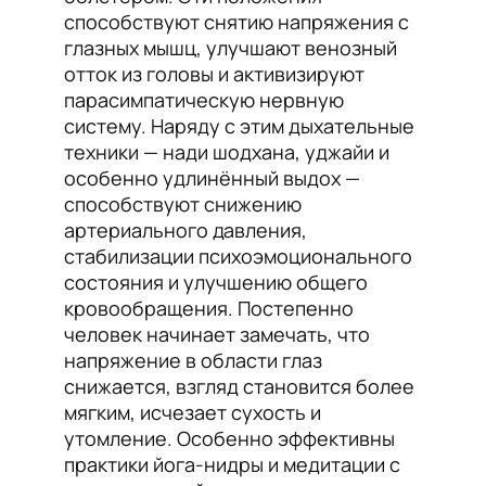
способствуют снятию напряжения с
глазных мышц, улучшают венозный
отток из головы и активизируют
парасимпатическую нервную
систему. Наряду с этим дыхательные
техники — нади шодхана, уджайи и
особенно удлинённый выдох —
способствуют снижению
артериального давления,
стабилизации психоэмоционального
состояния и улучшению общего
кровообращения. Постепенно
человек начинает замечать, что
напряжение в области глаз
снижается, взгляд становится более
мягким, исчезает сухость и
утомление. Особенно эффективны
практики йога-нидры и медитации с