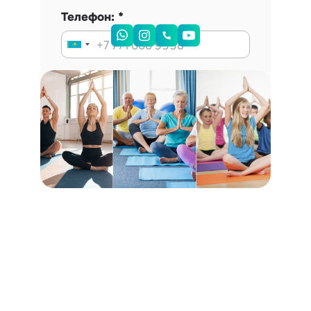
Телефон:
Запись на консультацию