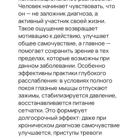
Человек начинает чувствовать, что
он — не заложник диагноза, а
активный участник своей жизни.
Такое ощущение возвращает
мотивацию к действию, улучшает
общее самочувствие, а главное —
помогает сохранить зрение в тех
пределах, которые возможны при
данном заболевании. Особенно
эффективны практики глубокого
расслабления: в условиях полного
покоя глазные мышцы отпускают
зажимы, стабилизируется давление,
восстанавливается питание
сетчатки. Это формирует
долгосрочный эффект: даже при
хроническом диагнозе самочувствие
улучшается, приступы тревоги