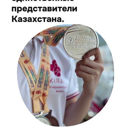
представители
Казахстана.