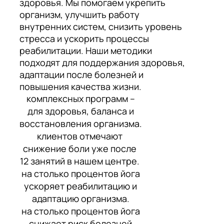
здоровья. Мы помогаем укрепить
организм, улучшить работу
внутренних систем, снизить уровень
стресса и ускорить процессы
реабилитации. Наши методики
подходят для поддержания здоровья,
адаптации после болезней и
повышения качества жизни.
комплексных программ –
для здоровья, баланса и
восстановления организма.
клиентов отмечают
снижение боли уже после
12 занятий в нашем центре.
на столько процентов йога
ускоряет реабилитацию и
адаптацию организма.
на столько процентов йога
снижает риск болезней