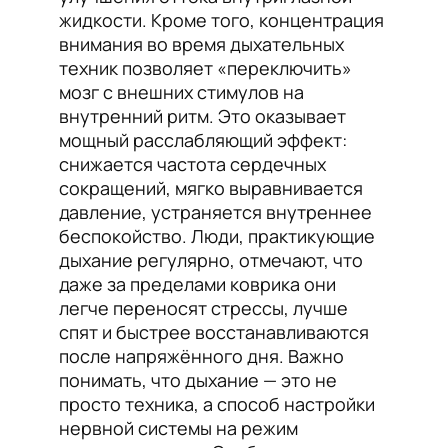
жидкости. Кроме того, концентрация
внимания во время дыхательных
техник позволяет «переключить»
мозг с внешних стимулов на
внутренний ритм. Это оказывает
мощный расслабляющий эффект:
снижается частота сердечных
сокращений, мягко выравнивается
давление, устраняется внутреннее
беспокойство. Люди, практикующие
дыхание регулярно, отмечают, что
даже за пределами коврика они
легче переносят стрессы, лучше
спят и быстрее восстанавливаются
после напряжённого дня. Важно
понимать, что дыхание — это не
просто техника, а способ настройки
нервной системы на режим