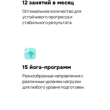
12 занятий в месяц
Оптимальное количество для
устойчивого прогресса и
стабильного результата.
15 йога-программ
Разнообразные направления с
различным уровнем нагрузки
для любого уровня подготовки.