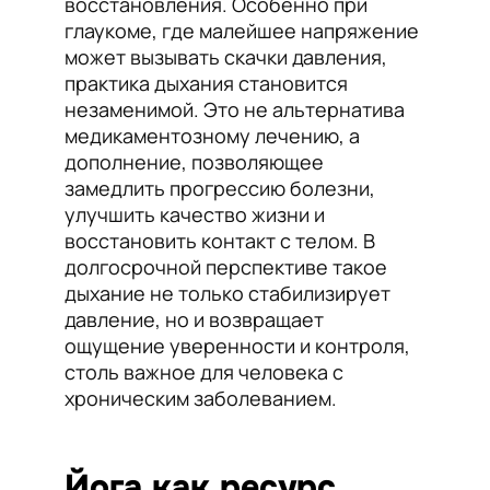
восстановления. Особенно при
глаукоме, где малейшее напряжение
может вызывать скачки давления,
практика дыхания становится
незаменимой. Это не альтернатива
медикаментозному лечению, а
дополнение, позволяющее
замедлить прогрессию болезни,
улучшить качество жизни и
восстановить контакт с телом. В
долгосрочной перспективе такое
дыхание не только стабилизирует
давление, но и возвращает
ощущение уверенности и контроля,
столь важное для человека с
хроническим заболеванием.
Йога как ресурс