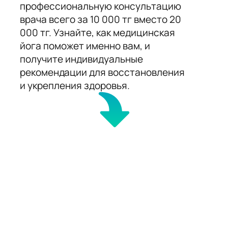
профессиональную консультацию
врача всего за 10 000 тг вместо 20
000 тг. Узнайте, как медицинская
йога поможет именно вам, и
получите индивидуальные
рекомендации для восстановления
и укрепления здоровья.