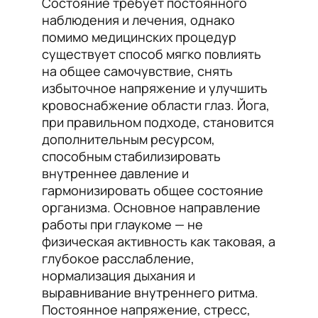
Состояние требует постоянного
наблюдения и лечения, однако
помимо медицинских процедур
существует способ мягко повлиять
на общее самочувствие, снять
избыточное напряжение и улучшить
кровоснабжение области глаз. Йога,
при правильном подходе, становится
дополнительным ресурсом,
способным стабилизировать
внутреннее давление и
гармонизировать общее состояние
организма. Основное направление
работы при глаукоме — не
физическая активность как таковая, а
глубокое расслабление,
нормализация дыхания и
выравнивание внутреннего ритма.
Постоянное напряжение, стресс,