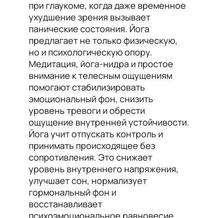
при глаукоме, когда даже временное
ухудшение зрения вызывает
панические состояния. Йога
предлагает не только физическую,
но и психологическую опору.
Медитация, йога-нидра и простое
внимание к телесным ощущениям
помогают стабилизировать
эмоциональный фон, снизить
уровень тревоги и обрести
ощущение внутренней устойчивости.
Йога учит отпускать контроль и
принимать происходящее без
сопротивления. Это снижает
уровень внутреннего напряжения,
улучшает сон, нормализует
гормональный фон и
восстанавливает
психоэмоциональное равновесие.