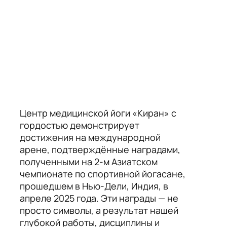
Центр медицинской йоги «Киран» с
гордостью демонстрирует
достижения на международной
арене, подтверждённые наградами,
полученными на 2-м Азиатском
чемпионате по спортивной йогасане,
прошедшем в Нью-Дели, Индия, в
апреле 2025 года. Эти награды — не
просто символы, а результат нашей
глубокой работы, дисциплины и