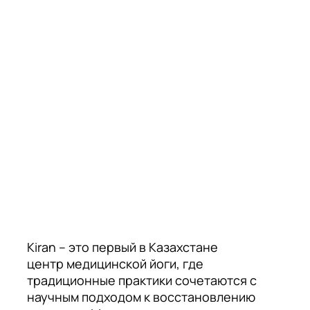
Kiran – это первый в Казахстане
центр медицинской йоги, где
традиционные практики сочетаются с
научным подходом к восстановлению