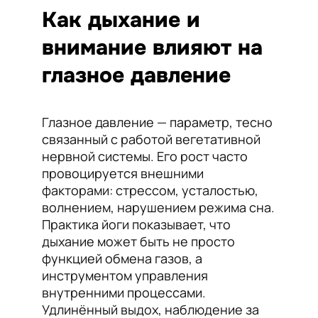
Как дыхание и
внимание влияют на
глазное давление
Глазное давление — параметр, тесно
связанный с работой вегетативной
нервной системы. Его рост часто
провоцируется внешними
факторами: стрессом, усталостью,
волнением, нарушением режима сна.
Практика йоги показывает, что
дыхание может быть не просто
функцией обмена газов, а
инструментом управления
внутренними процессами.
Удлинённый выдох, наблюдение за