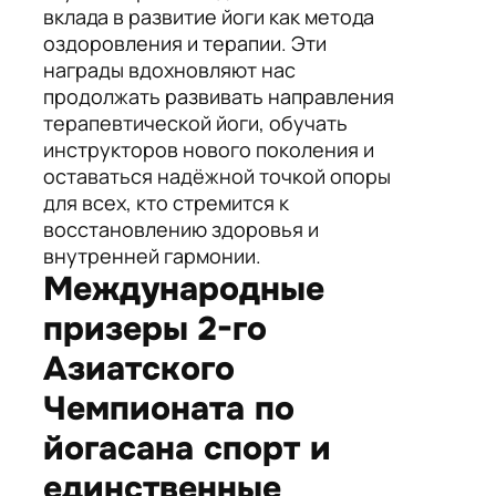
вклада в развитие йоги как метода
оздоровления и терапии. Эти
награды вдохновляют нас
продолжать развивать направления
терапевтической йоги, обучать
инструкторов нового поколения и
оставаться надёжной точкой опоры
для всех, кто стремится к
восстановлению здоровья и
внутренней гармонии.
Международные
призеры 2-го
Азиатского
Чемпионата по
йогасана спорт и
единственные