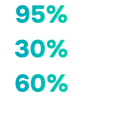
95%
30%
60%