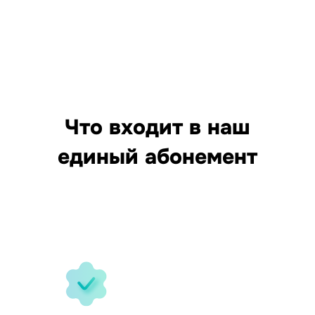
Что входит в наш
единый абонемент