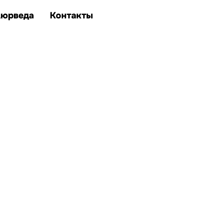
Аюрведа
Контакты