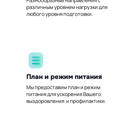
Разнообразные направления с
различным уровнем нагрузки для
любого уровня подготовки.
План и режим питания
Мы предоставим план и режим
питания для ускорения Вашего
выздоровления и профилактики.