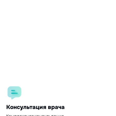
Консультация врача