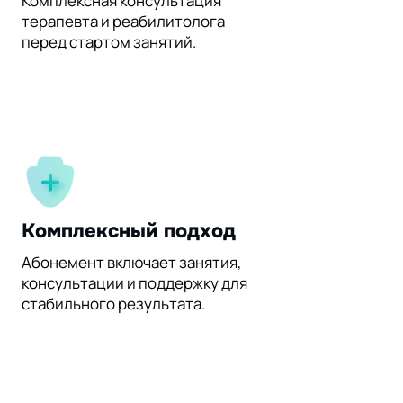
Комплексная консультация
терапевта и реабилитолога
перед стартом занятий.
Комплексный подход
Абонемент включает занятия,
консультации и поддержку для
стабильного результата.