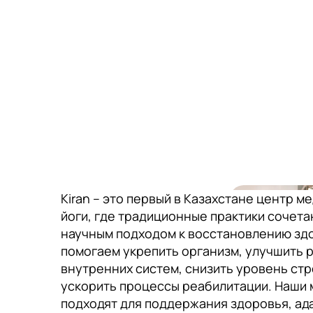
Kiran – это первый в Казахстане центр м
йоги, где традиционные практики сочета
научным подходом к восстановлению зд
помогаем укрепить организм, улучшить 
внутренних систем, снизить уровень стр
ускорить процессы реабилитации. Наши 
подходят для поддержания здоровья, ад