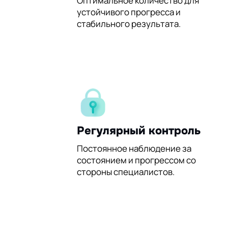
60%
Оптимальное количество для
устойчивого прогресса и
стабильного результата.
Регулярный контроль
Постоянное наблюдение за
состоянием и прогрессом со
стороны специалистов.