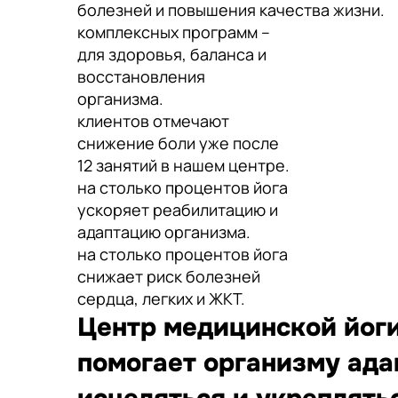
болезней и повышения качества жизни.
комплексных программ –
для здоровья, баланса и
восстановления
организма.
клиентов отмечают
снижение боли уже после
12 занятий в нашем центре.
на столько процентов йога
ускоряет реабилитацию и
адаптацию организма.
на столько процентов йога
снижает риск болезней
сердца, легких и ЖКТ.
Центр медицинской йоги
помогает организму ада