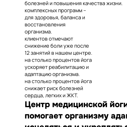
болезней и повышения качества жизни.
комплексных программ –
для здоровья, баланса и
восстановления
организма.
клиентов отмечают
снижение боли уже после
12 занятий в нашем центре.
на столько процентов йога
ускоряет реабилитацию и
адаптацию организма.
на столько процентов йога
снижает риск болезней
сердца, легких и ЖКТ.
Центр медицинской йоги
помогает организму ада