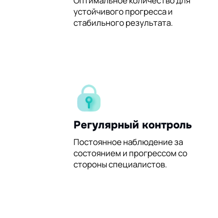
60%
Оптимальное количество для
устойчивого прогресса и
стабильного результата.
Регулярный контроль
Постоянное наблюдение за
состоянием и прогрессом со
стороны специалистов.