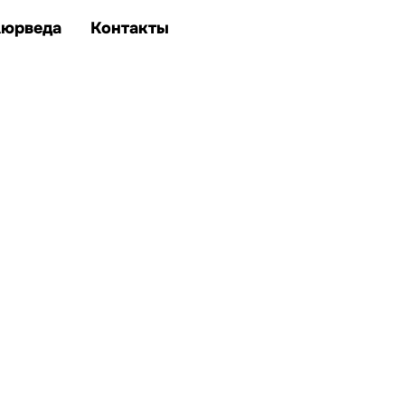
Аюрведа
Контакты