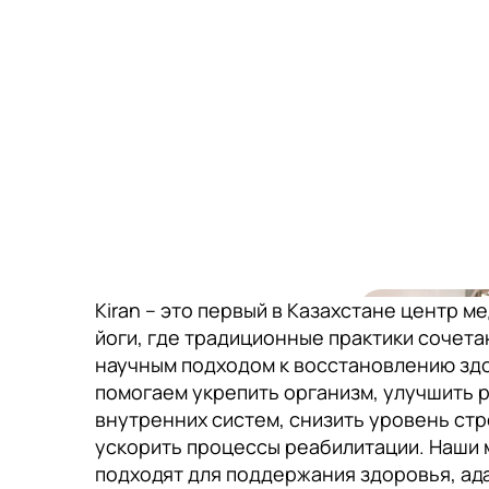
Kiran – это первый в Казахстане центр м
йоги, где традиционные практики сочета
научным подходом к восстановлению зд
помогаем укрепить организм, улучшить 
внутренних систем, снизить уровень стр
ускорить процессы реабилитации. Наши 
подходят для поддержания здоровья, ад