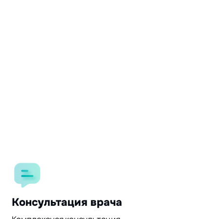
Консультация врача