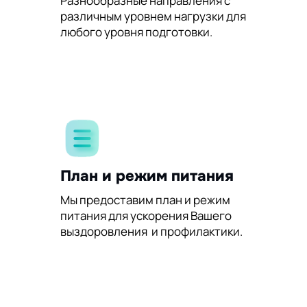
Разнообразные направления с
различным уровнем нагрузки для
любого уровня подготовки.
План и режим питания
Мы предоставим план и режим
питания для ускорения Вашего
выздоровления и профилактики.