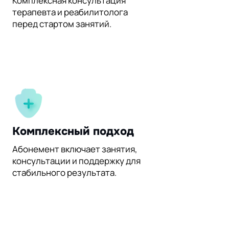
Комплексная консультация
терапевта и реабилитолога
перед стартом занятий.
Комплексный подход
Абонемент включает занятия,
консультации и поддержку для
стабильного результата.