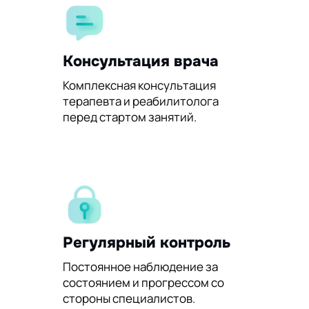
Консультация врача
Комплексная консультация
терапевта и реабилитолога
перед стартом занятий.
Регулярный контроль
Постоянное наблюдение за
состоянием и прогрессом со
стороны специалистов.