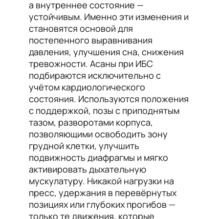
а внутреннее состояние —
устойчивым. Именно эти изменения и
становятся основой для
постепенного выравнивания
давления, улучшения сна, снижения
тревожности. Асаны при ИБС
подбираются исключительно с
учётом кардиологического
состояния. Используются положения
с поддержкой, позы с приподнятым
тазом, разворотами корпуса,
позволяющими освободить зону
грудной клетки, улучшить
подвижность диафрагмы и мягко
активировать дыхательную
мускулатуру. Никакой нагрузки на
пресс, удержания в перевёрнутых
позициях или глубоких прогибов —
только те движения, которые