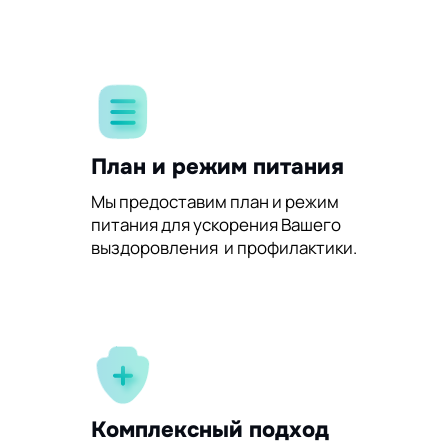
План и режим питания
Мы предоставим план и режим
питания для ускорения Вашего
выздоровления и профилактики.
Комплексный подход