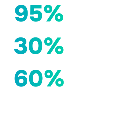
95%
30%
60%