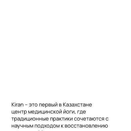
Kiran – это первый в Казахстане
центр медицинской йоги, где
традиционные практики сочетаются с
научным подходом к восстановлению