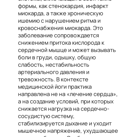
формы, как стенокардия, инфаркт
миокарда, а также хроническую
ишемию с нарушением ритма и
кровоснабжения миокарда. Это
заболевание сопровождается
снижением притока кислорода к
сердечной мышце и может вызывать
боли в груди, одышку, общую
слабость, нестабильность
артериального давления и
тревожность. В контексте
медицинской йоги практика
направлена не на «лечение сердца»,
а на создание условий, при которых
снижается нагрузка на сердечно-
сосудистую систему,
стабилизируется дыхание и уходит
мышечное напряжение, ухудшающее