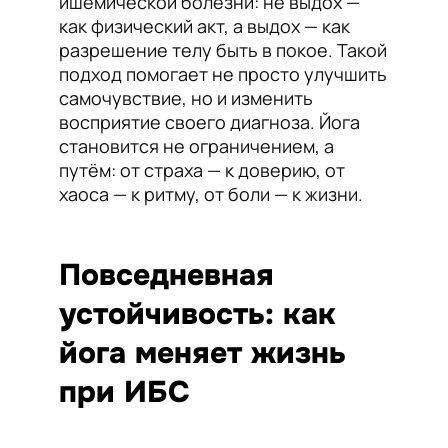
ишемической болезни: не выдох —
как физический акт, а выдох — как
разрешение телу быть в покое. Такой
подход помогает не просто улучшить
самочувствие, но и изменить
восприятие своего диагноза. Йога
становится не ограничением, а
путём: от страха — к доверию, от
хаоса — к ритму, от боли — к жизни.
Повседневная
устойчивость: как
йога меняет жизнь
при ИБС