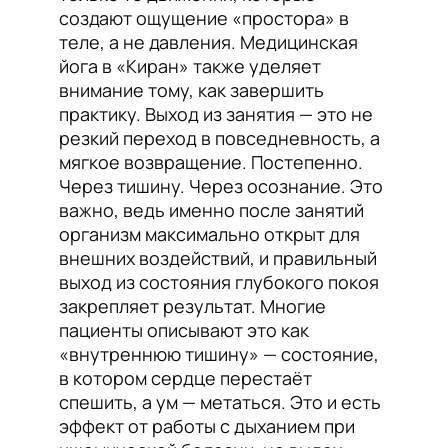
создают ощущение «простора» в
теле, а не давления. Медицинская
йога в «Киран» также уделяет
внимание тому, как завершить
практику. Выход из занятия — это не
резкий переход в повседневность, а
мягкое возвращение. Постепенно.
Через тишину. Через осознание. Это
важно, ведь именно после занятий
организм максимально открыт для
внешних воздействий, и правильный
выход из состояния глубокого покоя
закрепляет результат. Многие
пациенты описывают это как
«внутреннюю тишину» — состояние,
в котором сердце перестаёт
спешить, а ум — метаться. Это и есть
эффект от работы с дыханием при