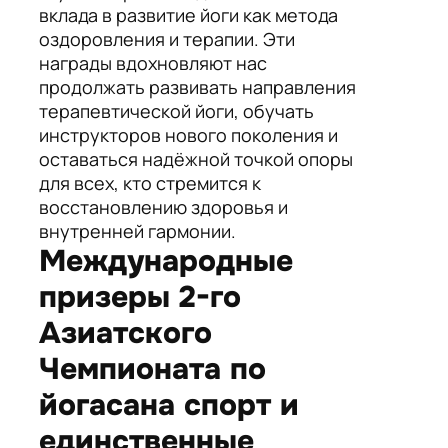
вклада в развитие йоги как метода
оздоровления и терапии. Эти
награды вдохновляют нас
продолжать развивать направления
терапевтической йоги, обучать
инструкторов нового поколения и
оставаться надёжной точкой опоры
для всех, кто стремится к
восстановлению здоровья и
внутренней гармонии.
Международные
призеры 2-го
Азиатского
Чемпионата по
йогасана спорт и
единственные