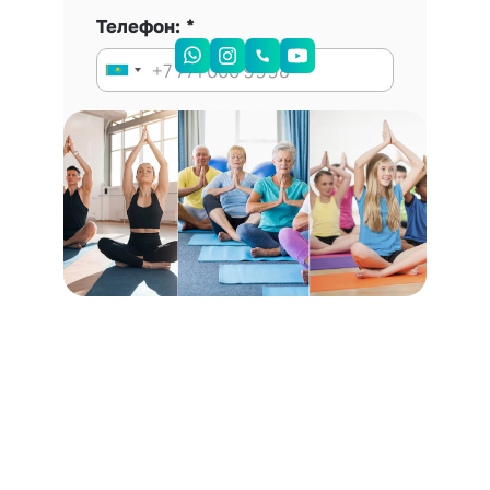
Телефон:
Запись на консультацию