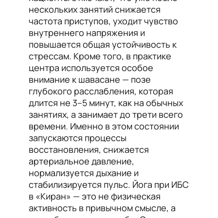
нескольких занятий снижается
частота приступов, уходит чувство
внутреннего напряжения и
повышается общая устойчивость к
стрессам. Кроме того, в практике
центра используется особое
внимание к шавасане — позе
глубокого расслабления, которая
длится не 3–5 минут, как на обычных
занятиях, а занимает до трети всего
времени. Именно в этом состоянии
запускаются процессы
восстановления, снижается
артериальное давление,
нормализуется дыхание и
стабилизируется пульс. Йога при ИБС
в «Киран» — это не физическая
активность в привычном смысле, а