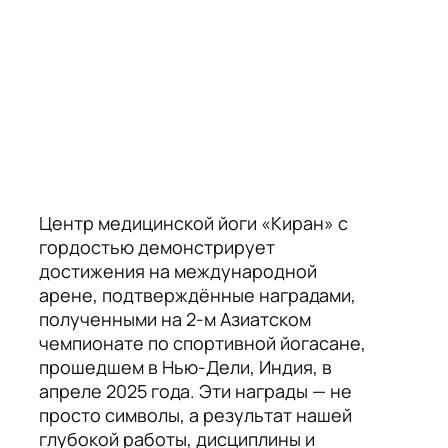
Центр медицинской йоги «Киран» с
гордостью демонстрирует
достижения на международной
арене, подтверждённые наградами,
полученными на 2-м Азиатском
чемпионате по спортивной йогасане,
прошедшем в Нью-Дели, Индия, в
апреле 2025 года. Эти награды — не
просто символы, а результат нашей
глубокой работы, дисциплины и