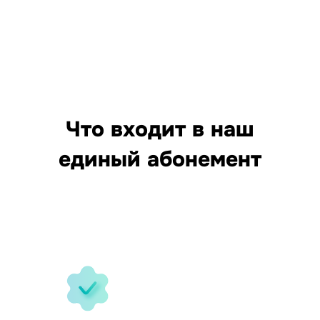
Что входит в наш
единый абонемент