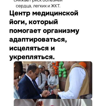
сердца, легких и ЖКТ.
Центр медицинской
йоги, который
помогает организму
адаптироваться,
исцеляться и
укрепляться.