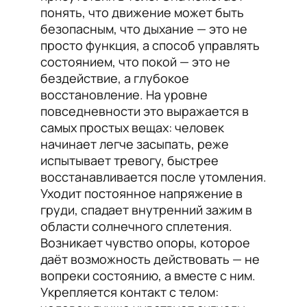
понять, что движение может быть
безопасным, что дыхание — это не
просто функция, а способ управлять
состоянием, что покой — это не
бездействие, а глубокое
восстановление. На уровне
повседневности это выражается в
самых простых вещах: человек
начинает легче засыпать, реже
испытывает тревогу, быстрее
восстанавливается после утомления.
Уходит постоянное напряжение в
груди, спадает внутренний зажим в
области солнечного сплетения.
Возникает чувство опоры, которое
даёт возможность действовать — не
вопреки состоянию, а вместе с ним.
Укрепляется контакт с телом: