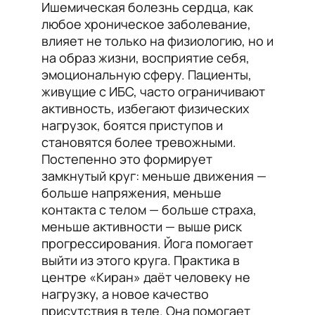
Ишемическая болезнь сердца, как
любое хроническое заболевание,
влияет не только на физиологию, но и
на образ жизни, восприятие себя,
эмоциональную сферу. Пациенты,
живущие с ИБС, часто ограничивают
активность, избегают физических
нагрузок, боятся приступов и
становятся более тревожными.
Постепенно это формирует
замкнутый круг: меньше движения —
больше напряжения, меньше
контакта с телом — больше страха,
меньше активности — выше риск
прогрессирования. Йога помогает
выйти из этого круга. Практика в
центре «Киран» даёт человеку не
нагрузку, а новое качество
присутствия в теле. Она помогает