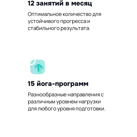
12 занятий в месяц
Оптимальное количество для
устойчивого прогресса и
стабильного результата.
15 йога-программ
Разнообразные направления с
различным уровнем нагрузки
для любого уровня подготовки.