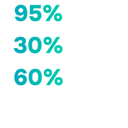
95%
30%
60%