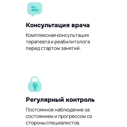
Консультация врача
Комплексная консультация
терапевта и реабилитолога
перед стартом занятий.
Регулярный контроль
Постоянное наблюдение за
состоянием и прогрессом со
стороны специалистов.