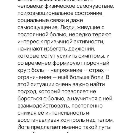
человека: физическое самочувствие,
психоэмоциональное состояние,
социальные связи и даже
самоощущение. Люди, живущие с
постоянной болью, нередко теряют
интерес к привычной активности,
начинают избегать движений,
которые могут усилить симптомы, и
со временем формируют порочный
круг: боль — напряжение — страх —
ограничение — ещё больше боли. В
этой ситуации очень важно найти
подход, который позволяет не
бороться с болью, а научиться с ней
взаимодействовать, постепенно
снижая её интенсивность и
восстанавливая контроль над телом.
Йога предлагает именно такой путь: