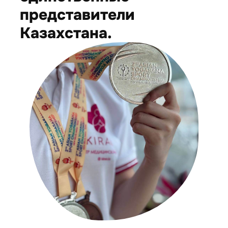
представители
Казахстана.