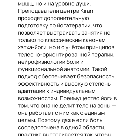
мышц, но и на уровне души.
Преподаватели центра Kiran
проходят дополнительную
подготовку по йогатерапии, что
позволяет выстраивать занятия не
только по классическим канонам
хатха-йоги, но и с учётом принципов
телесно-ориентированной терапии,
нейрофизиологии боли и
функциональной анатомии. Такой
подход обеспечивает безопасность,
эффективность и высокую степень
адаптации к индивидуальным
возможностям. Преимущество йоги в
том, что она не делит тело на зоны —
она работает с ним как с единым
целым. Поэтому даже если боль
сосредоточена в одной области,
практика выстраивается так, чтобы