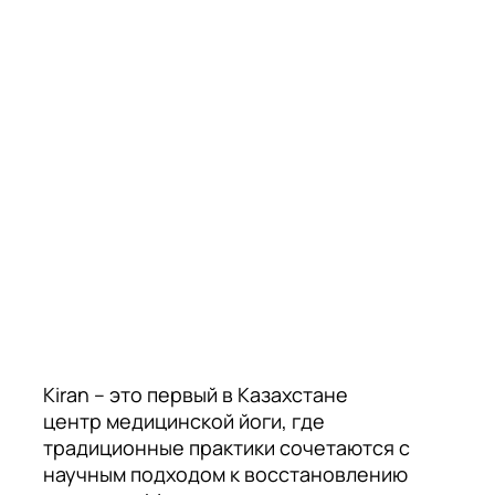
Kiran – это первый в Казахстане
центр медицинской йоги, где
традиционные практики сочетаются с
научным подходом к восстановлению