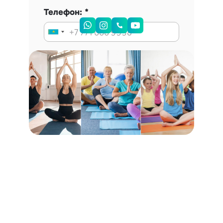
Телефон:
Запись на консультацию