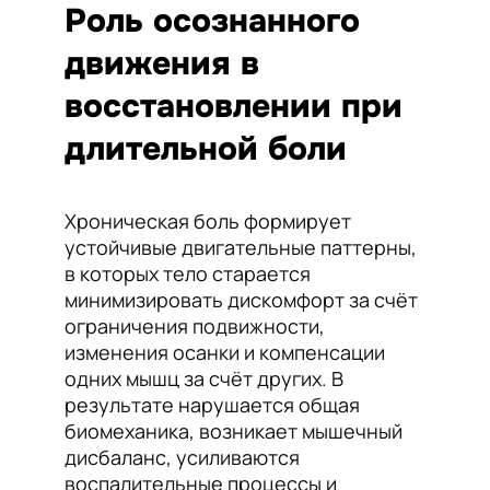
Роль осознанного
движения в
восстановлении при
длительной боли
Хроническая боль формирует
устойчивые двигательные паттерны,
в которых тело старается
минимизировать дискомфорт за счёт
ограничения подвижности,
изменения осанки и компенсации
одних мышц за счёт других. В
результате нарушается общая
биомеханика, возникает мышечный
дисбаланс, усиливаются
воспалительные процессы и