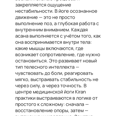
закрепляется ощущение
нестабильности. В йоге осознанное
движение — это не просто
выполнение поз, а глубокая работа с
внутренним вниманием. Каждая
асана выполняется с учётом того, как
она воспринимается внутри тела:
какие мышцы включаются, где
возникает сопротивление, где нужно
остановиться. Это развивает новый
тип телесного интеллекта —
чувствовать до боли, реагировать
мягко, выстраивать стабильность не
через силу, а через точность. В
центре медицинской йоги Kiran
практики выстраиваются в логике от
простого к сложному: сначала —
восстановление опоры, затем —