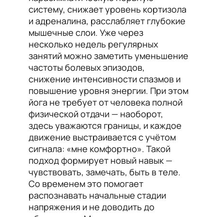
систему, снижает уровень кортизола
и адреналина, расслабляет глубокие
мышечные слои. Уже через
несколько недель регулярных
занятий можно заметить уменьшение
частоты болевых эпизодов,
снижение интенсивности спазмов и
повышение уровня энергии. При этом
йога не требует от человека полной
физической отдачи — наоборот,
здесь уважаются границы, и каждое
движение выстраивается с учётом
сигнала: «мне комфортно». Такой
подход формирует новый навык —
чувствовать, замечать, быть в теле.
Со временем это помогает
распознавать начальные стадии
напряжения и не доводить до