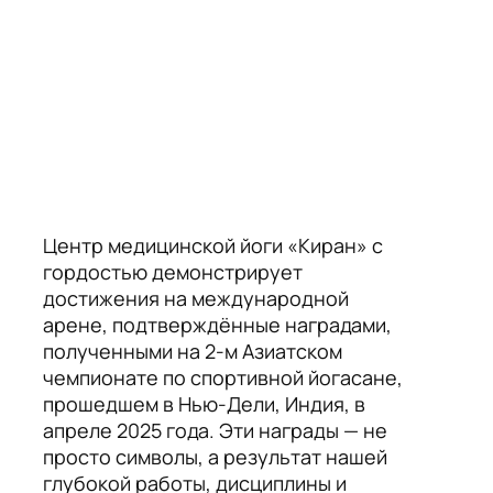
Центр медицинской йоги «Киран» с
гордостью демонстрирует
достижения на международной
арене, подтверждённые наградами,
полученными на 2-м Азиатском
чемпионате по спортивной йогасане,
прошедшем в Нью-Дели, Индия, в
апреле 2025 года. Эти награды — не
просто символы, а результат нашей
глубокой работы, дисциплины и