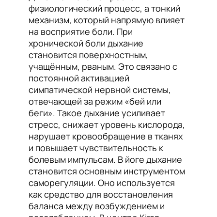
физиологический процесс, а тонкий
механизм, который напрямую влияет
на восприятие боли. При
хронической боли дыхание
становится поверхностным,
учащённым, рваным. Это связано с
постоянной активацией
симпатической нервной системы,
отвечающей за режим «бей или
беги». Такое дыхание усиливает
стресс, снижает уровень кислорода,
нарушает кровообращение в тканях
и повышает чувствительность к
болевым импульсам. В йоге дыхание
становится основным инструментом
саморегуляции. Оно используется
как средство для восстановления
баланса между возбуждением и