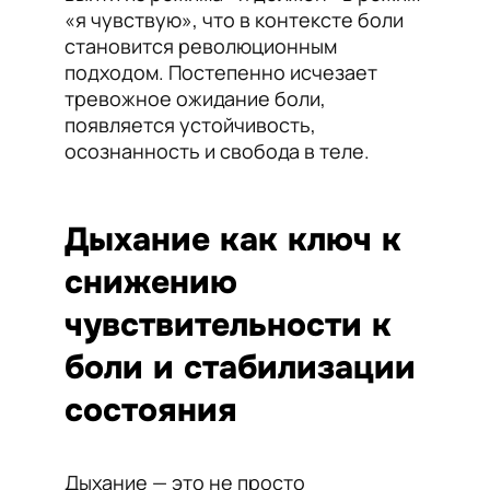
«я чувствую», что в контексте боли
становится революционным
подходом. Постепенно исчезает
тревожное ожидание боли,
появляется устойчивость,
осознанность и свобода в теле.
Дыхание как ключ к
снижению
чувствительности к
боли и стабилизации
состояния
Дыхание — это не просто