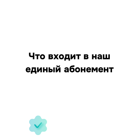
Что входит в наш
единый абонемент