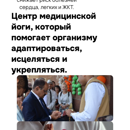
сердца, легких и ЖКТ.
Центр медицинской
йоги, который
помогает организму
адаптироваться,
исцеляться и
укрепляться.