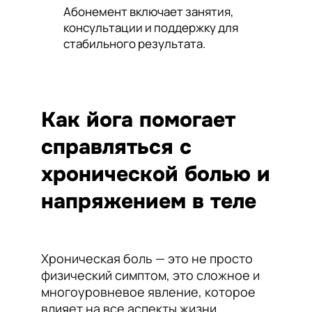
Абонемент включает занятия,
консультации и поддержку для
стабильного результата.
Как йога помогает
справляться с
хронической болью и
напряжением в теле
Хроническая боль — это не просто
физический симптом, это сложное и
многоуровневое явление, которое
влияет на все аспекты жизни