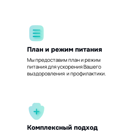
План и режим питания
Мы предоставим план и режим
питания для ускорения Вашего
выздоровления и профилактики.
Комплексный подход