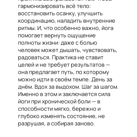
гармонизировать всё тело:
восстановить осанку, улучшить
координацию, наладить внутренние
ритмы. И, что особенно важно, йога
помогает вернуть ощущение
полноты жизни: даже с болью
человек может дышать, чувствовать,
радоваться. Практика не ставит
целей и не требует результатов —
она предлагает путь, по которому
можно идти в своём темпе. День за
днём. Вдох за выдохом. Шаг за шагом.
Именно в этом и заключается сила
йоги при хронической боли — в
способности мягко, бережно и
глубоко изменять состояние, не
разрушая, а собирая заново.