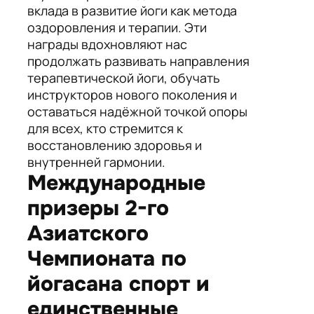
вклада в развитие йоги как метода
оздоровления и терапии. Эти
награды вдохновляют нас
продолжать развивать направления
терапевтической йоги, обучать
инструкторов нового поколения и
оставаться надёжной точкой опоры
для всех, кто стремится к
восстановлению здоровья и
внутренней гармонии.
Международные
призеры 2-го
Азиатского
Чемпионата по
йогасана спорт и
единственные