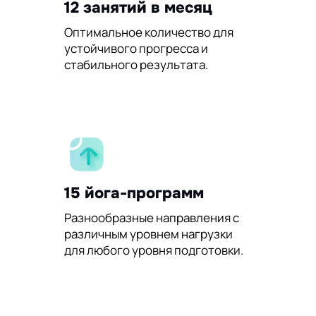
12 занятий в месяц
Оптимальное количество для
устойчивого прогресса и
стабильного результата.
15 йога-программ
Разнообразные направления с
различным уровнем нагрузки
для любого уровня подготовки.