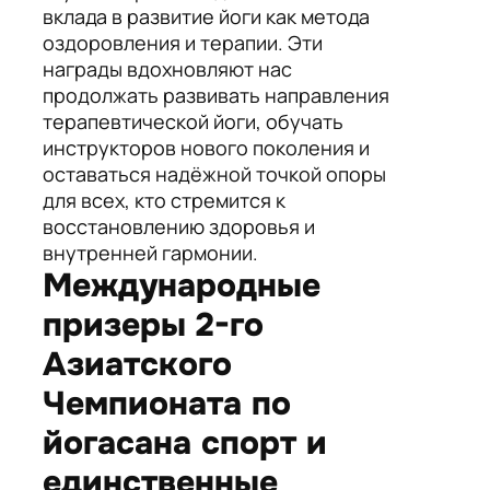
вклада в развитие йоги как метода
оздоровления и терапии. Эти
награды вдохновляют нас
продолжать развивать направления
терапевтической йоги, обучать
инструкторов нового поколения и
оставаться надёжной точкой опоры
для всех, кто стремится к
восстановлению здоровья и
внутренней гармонии.
Международные
призеры 2-го
Азиатского
Чемпионата по
йогасана спорт и
единственные