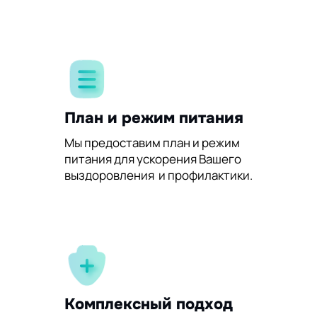
План и режим питания
Мы предоставим план и режим
питания для ускорения Вашего
выздоровления и профилактики.
Комплексный подход