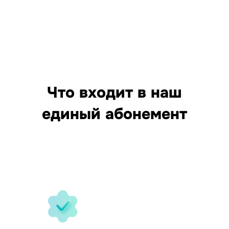
Что входит в наш
единый абонемент