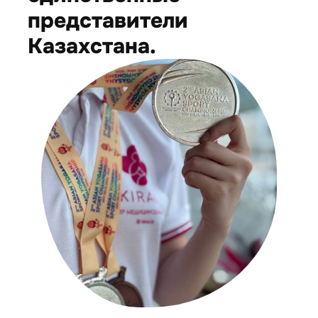
представители
Казахстана.