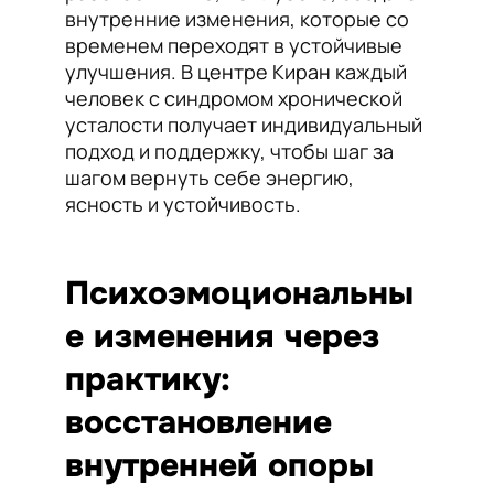
внутренние изменения, которые со
временем переходят в устойчивые
улучшения. В центре Киран каждый
человек с синдромом хронической
усталости получает индивидуальный
подход и поддержку, чтобы шаг за
шагом вернуть себе энергию,
ясность и устойчивость.
Психоэмоциональны
е изменения через
практику:
восстановление
внутренней опоры