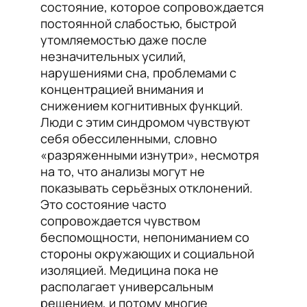
состояние, которое сопровождается
постоянной слабостью, быстрой
утомляемостью даже после
незначительных усилий,
нарушениями сна, проблемами с
концентрацией внимания и
снижением когнитивных функций.
Люди с этим синдромом чувствуют
себя обессиленными, словно
«разряженными изнутри», несмотря
на то, что анализы могут не
показывать серьёзных отклонений.
Это состояние часто
сопровождается чувством
беспомощности, непониманием со
стороны окружающих и социальной
изоляцией. Медицина пока не
располагает универсальным
решением, и потому многие