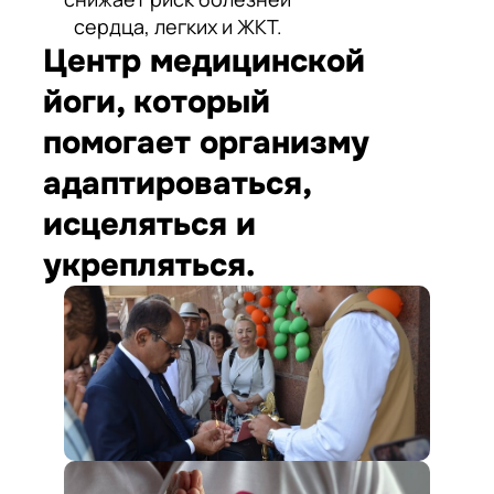
сердца, легких и ЖКТ.
Центр медицинской
йоги, который
помогает организму
адаптироваться,
исцеляться и
укрепляться.