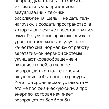
опорой, дыхательные техники с
минимальным напряжением,
визуализации и техники
расслабления. Цель — не дать телу
нагрузку, а создать пространство, в
котором оно сможет восстановиться
само. Регулярные практики снижают
уровень тревожности, улучшают
качество сна, нормализуют работу
вегетативной нервной системы,
улучшают кровообращение и
питание тканей, а главное —
возвращают контакт с телом и
ощущение собственного ресурса.
Йога при хронической усталости —
это не про физическую силу, а про
энергию, которая начинает
возвращаться без борьбы.