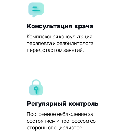
Консультация врача
Комплексная консультация
терапевта и реабилитолога
перед стартом занятий.
Регулярный контроль
Постоянное наблюдение за
состоянием и прогрессом со
стороны специалистов.