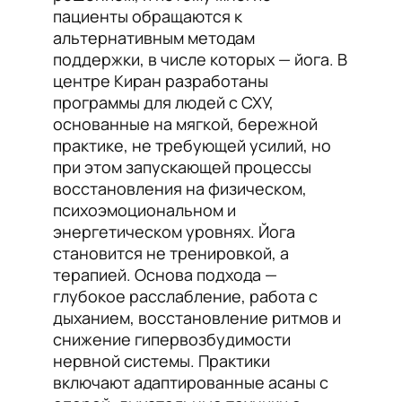
пациенты обращаются к
альтернативным методам
поддержки, в числе которых — йога. В
центре Киран разработаны
программы для людей с СХУ,
основанные на мягкой, бережной
практике, не требующей усилий, но
при этом запускающей процессы
восстановления на физическом,
психоэмоциональном и
энергетическом уровнях. Йога
становится не тренировкой, а
терапией. Основа подхода —
глубокое расслабление, работа с
дыханием, восстановление ритмов и
снижение гипервозбудимости
нервной системы. Практики
включают адаптированные асаны с