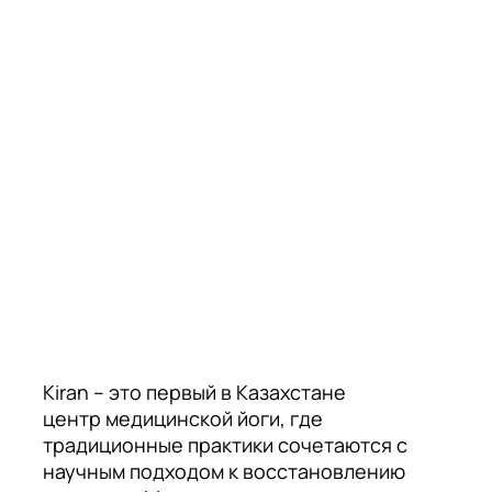
Kiran – это первый в Казахстане
центр медицинской йоги, где
традиционные практики сочетаются с
научным подходом к восстановлению