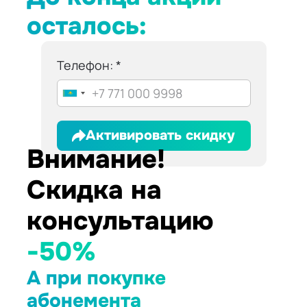
осталось:
Телефон:
Активировать скидку
Внимание!
Скидка на
консультацию
-50%
А при покупке
абонемента