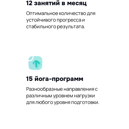
12 занятий в месяц
Оптимальное количество для
устойчивого прогресса и
стабильного результата.
15 йога-программ
Разнообразные направления с
различным уровнем нагрузки
для любого уровня подготовки.