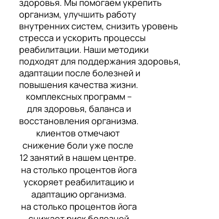
здоровья. Мы помогаем укрепить
организм, улучшить работу
внутренних систем, снизить уровень
стресса и ускорить процессы
реабилитации. Наши методики
подходят для поддержания здоровья,
адаптации после болезней и
повышения качества жизни.
комплексных программ –
для здоровья, баланса и
восстановления организма.
клиентов отмечают
снижение боли уже после
12 занятий в нашем центре.
на столько процентов йога
ускоряет реабилитацию и
адаптацию организма.
на столько процентов йога
снижает риск болезней