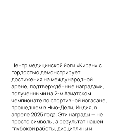
Центр медицинской йоги «Киран» с
гордостью демонстрирует
достижения на международной
арене, подтверждённые наградами,
полученными на 2-м Азиатском
чемпионате по спортивной йогасане,
прошедшем в Нью-Дели, Индия, в
апреле 2025 года. Эти награды — не
просто символы, а результат нашей
глубокой работы, дисциплины и