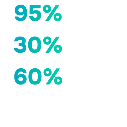
95%
30%
60%