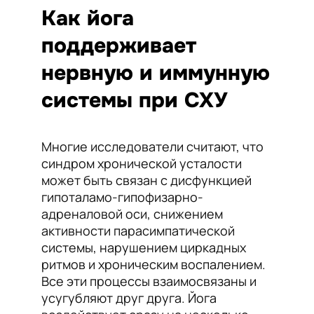
Как йога
поддерживает
нервную и иммунную
системы при СХУ
Многие исследователи считают, что
синдром хронической усталости
может быть связан с дисфункцией
гипоталамо-гипофизарно-
адреналовой оси, снижением
активности парасимпатической
системы, нарушением циркадных
ритмов и хроническим воспалением.
Все эти процессы взаимосвязаны и
усугубляют друг друга. Йога