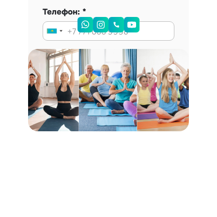
Телефон:
Запись на консультацию