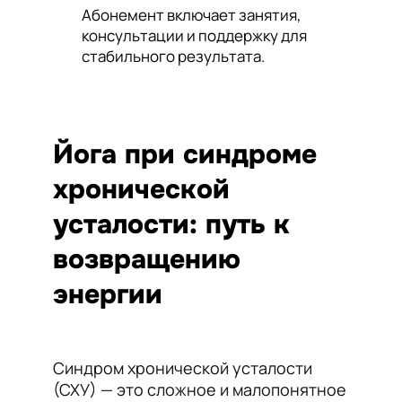
Абонемент включает занятия,
консультации и поддержку для
стабильного результата.
Йога при синдроме
хронической
усталости: путь к
возвращению
энергии
Синдром хронической усталости
(СХУ) — это сложное и малопонятное