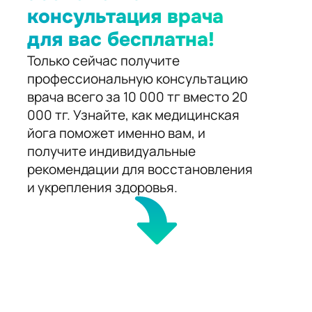
консультация врача
для вас бесплатна!
Только сейчас получите
профессиональную консультацию
врача всего за 10 000 тг вместо 20
000 тг. Узнайте, как медицинская
йога поможет именно вам, и
получите индивидуальные
рекомендации для восстановления
и укрепления здоровья.