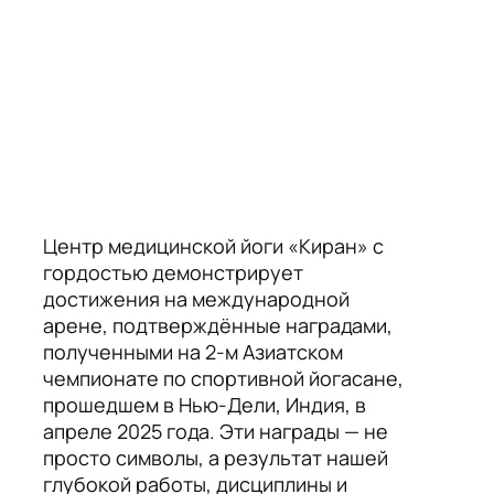
Центр медицинской йоги «Киран» с
гордостью демонстрирует
достижения на международной
арене, подтверждённые наградами,
полученными на 2-м Азиатском
чемпионате по спортивной йогасане,
прошедшем в Нью-Дели, Индия, в
апреле 2025 года. Эти награды — не
просто символы, а результат нашей
глубокой работы, дисциплины и