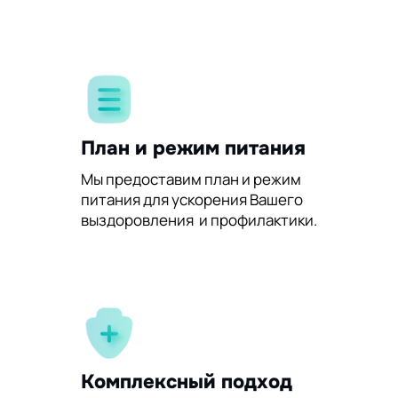
План и режим питания
Мы предоставим план и режим
питания для ускорения Вашего
выздоровления и профилактики.
Комплексный подход