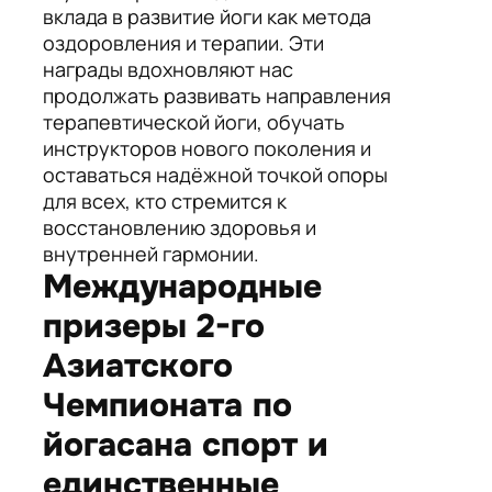
вклада в развитие йоги как метода
оздоровления и терапии. Эти
награды вдохновляют нас
продолжать развивать направления
терапевтической йоги, обучать
инструкторов нового поколения и
оставаться надёжной точкой опоры
для всех, кто стремится к
восстановлению здоровья и
внутренней гармонии.
Международные
призеры 2-го
Азиатского
Чемпионата по
йогасана спорт и
единственные