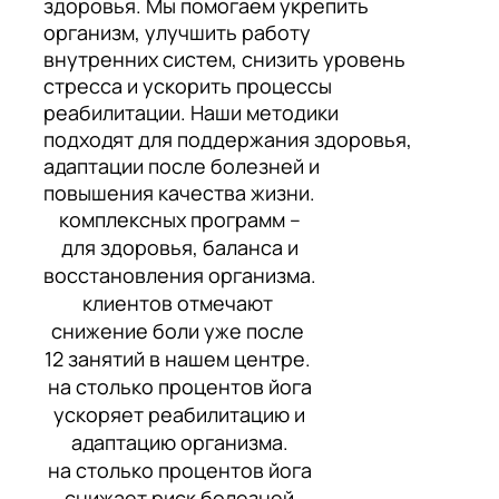
здоровья. Мы помогаем укрепить
организм, улучшить работу
внутренних систем, снизить уровень
стресса и ускорить процессы
реабилитации. Наши методики
подходят для поддержания здоровья,
адаптации после болезней и
повышения качества жизни.
комплексных программ –
для здоровья, баланса и
восстановления организма.
клиентов отмечают
снижение боли уже после
12 занятий в нашем центре.
на столько процентов йога
ускоряет реабилитацию и
адаптацию организма.
на столько процентов йога
снижает риск болезней