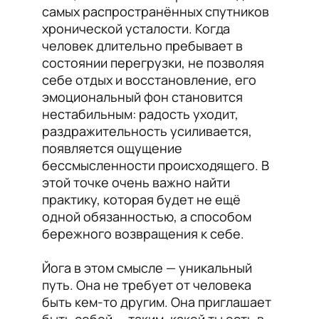
самых распространённых спутников
хронической усталости. Когда
человек длительно пребывает в
состоянии перегрузки, не позволяя
себе отдых и восстановление, его
эмоциональный фон становится
нестабильным: радость уходит,
раздражительность усиливается,
появляется ощущение
бессмысленности происходящего. В
этой точке очень важно найти
практику, которая будет не ещё
одной обязанностью, а способом
бережного возвращения к себе.
Йога в этом смысле — уникальный
путь. Она не требует от человека
быть кем-то другим. Она приглашает