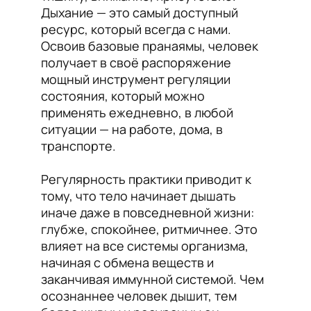
Дыхание — это самый доступный
ресурс, который всегда с нами.
Освоив базовые пранаямы, человек
получает в своё распоряжение
мощный инструмент регуляции
состояния, который можно
применять ежедневно, в любой
ситуации — на работе, дома, в
транспорте.
Регулярность практики приводит к
тому, что тело начинает дышать
иначе даже в повседневной жизни:
глубже, спокойнее, ритмичнее. Это
влияет на все системы организма,
начиная с обмена веществ и
заканчивая иммунной системой. Чем
осознаннее человек дышит, тем