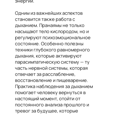
энергии.
Одним из важнейших аспектов
становится также работа с
дыханием. Пранаямы не только
насыщают тело кислородом, но и
регулируют психоэмоциональное
состояние. Особенно полезны
техники глубокого равномерного
дыхания, которые активируют
парасимпатическую систему — ту
часть нервной системы, которая
отвечает за расслабление,
восстановление и пищеварение.
Практика наблюдения за дыханием
помогает человеку вернуться в
настоящий момент, отойти от
постоянного анализа прошлого и
тревог за будущее, которые