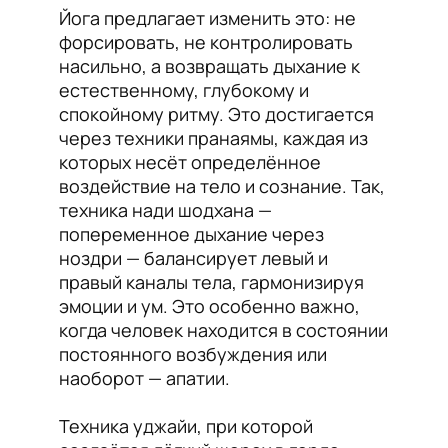
Йога предлагает изменить это: не
форсировать, не контролировать
насильно, а возвращать дыхание к
естественному, глубокому и
спокойному ритму. Это достигается
через техники пранаямы, каждая из
которых несёт определённое
воздействие на тело и сознание. Так,
техника нади шодхана —
попеременное дыхание через
ноздри — балансирует левый и
правый каналы тела, гармонизируя
эмоции и ум. Это особенно важно,
когда человек находится в состоянии
постоянного возбуждения или
наоборот — апатии.
Техника уджайи, при которой