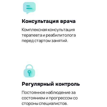
Консультация врача
Комплексная консультация
терапевта и реабилитолога
перед стартом занятий.
Регулярный контроль
Постоянное наблюдение за
состоянием и прогрессом со
стороны специалистов.