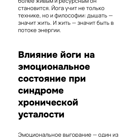
более живым и ресурсным он
становится. Йога учит не только
технике, но и философии: дышать —
значит жить. И жить — значит быть в
потоке энергии.
Влияние йоги на
эмоциональное
состояние при
синдроме
хронической
усталости
Эмоциональное выгорание — один из