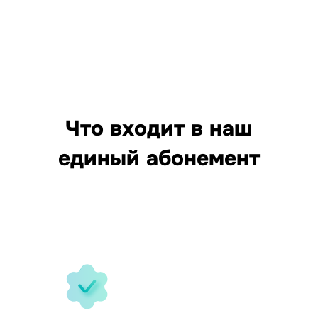
Что входит в наш
единый абонемент