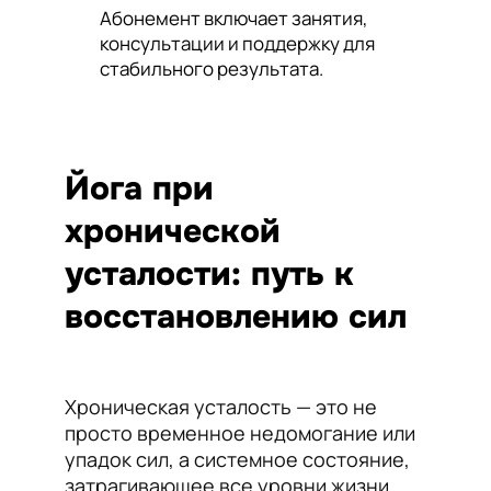
Абонемент включает занятия,
консультации и поддержку для
стабильного результата.
Йога при
хронической
усталости: путь к
восстановлению сил
Хроническая усталость — это не
просто временное недомогание или
упадок сил, а системное состояние,
затрагивающее все уровни жизни