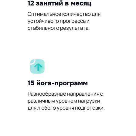
12 занятий в месяц
Оптимальное количество для
устойчивого прогресса и
стабильного результата.
15 йога-программ
Разнообразные направления с
различным уровнем нагрузки
для любого уровня подготовки.