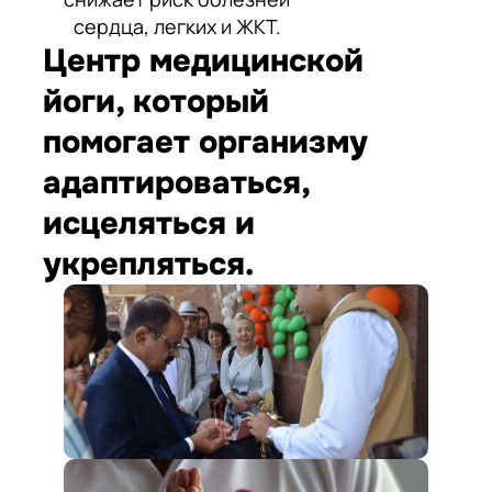
сердца, легких и ЖКТ.
Центр медицинской
йоги, который
помогает организму
адаптироваться,
исцеляться и
укрепляться.