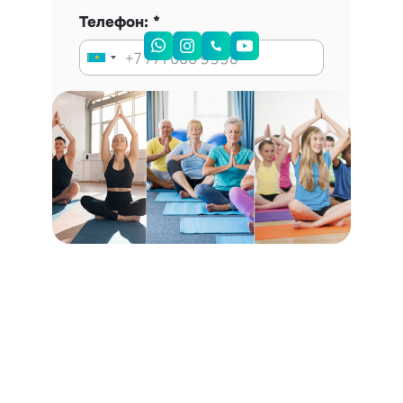
Телефон:
Запись на консультацию