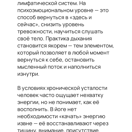
лимфатической систем. На
психоэмоциональном уровне — это
способ вернуться в «здесь и
сейчас», снизить уровень
тревожности, научиться слушать
своё тело. Практика дыхания
становится якорем — тем элементом,
который позволяет в любой момент
вернуться к себе, остановить
мысленный поток и наполниться
изнутри.
В условиях хронической усталости
человек часто ощущает нехватку
энергии, но не понимает, как её
восполнить. В йоге нет
необходимости «качать» энергию
извне — её восстанавливают через
тишину, внимание, присутствие.