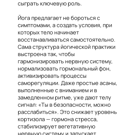
сыграть ключевую роль.
Йога предлагает не бороться с
симптомами, а создать условия, при
которых тело начинает
восстанавливаться самостоятельно.
Сама структура йогической практики
выстроена так, чтобы
гармонизировать нервную систему,
нормализовать гормональный фон,
активизировать процессы
саморегуляции. Даже простые асаны,
выполненные с вниманием и в
замедленном ритме, уже дают телу
сигнал: «Ты в безопасности, можно
расслабиться». Это снижает уровень
кортизола — гормона стресса,
стабилизирует вегетативную
нервную систему и запускает