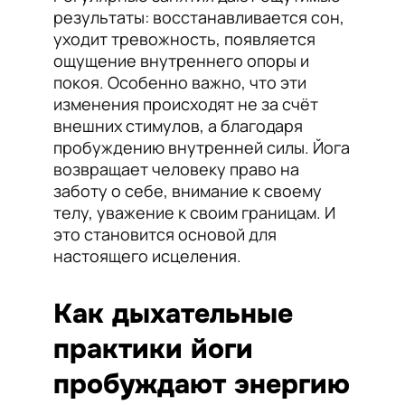
результаты: восстанавливается сон,
уходит тревожность, появляется
ощущение внутреннего опоры и
покоя. Особенно важно, что эти
изменения происходят не за счёт
внешних стимулов, а благодаря
пробуждению внутренней силы. Йога
возвращает человеку право на
заботу о себе, внимание к своему
телу, уважение к своим границам. И
это становится основой для
настоящего исцеления.
Как дыхательные
практики йоги
пробуждают энергию