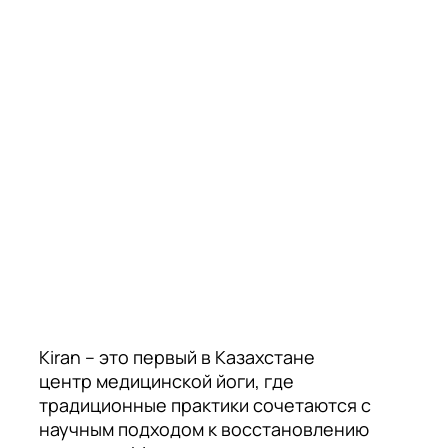
Kiran – это первый в Казахстане
центр медицинской йоги, где
традиционные практики сочетаются с
научным подходом к восстановлению