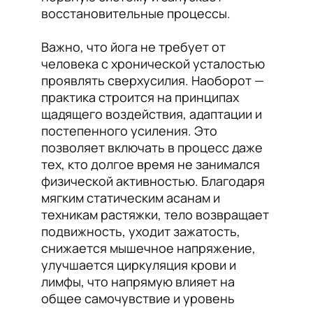
восстановительные процессы.
Важно, что йога не требует от
человека с хронической усталостью
проявлять сверхусилия. Наоборот —
практика строится на принципах
щадящего воздействия, адаптации и
постепенного усиления. Это
позволяет включать в процесс даже
тех, кто долгое время не занимался
физической активностью. Благодаря
мягким статическим асанам и
техникам растяжки, тело возвращает
подвижность, уходит зажатость,
снижается мышечное напряжение,
улучшается циркуляция крови и
лимфы, что напрямую влияет на
общее самочувствие и уровень