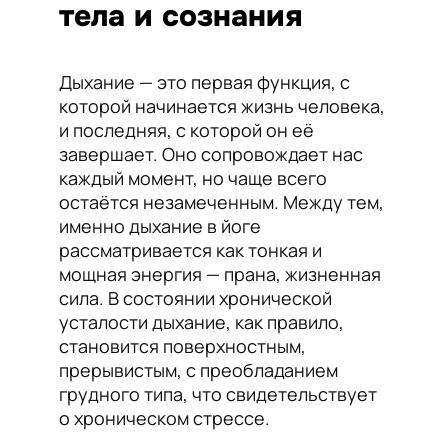
тела и сознания
Дыхание — это первая функция, с
которой начинается жизнь человека,
и последняя, с которой он её
завершает. Оно сопровождает нас
каждый момент, но чаще всего
остаётся незамеченным. Между тем,
именно дыхание в йоге
рассматривается как тонкая и
мощная энергия — прана, жизненная
сила. В состоянии хронической
усталости дыхание, как правило,
становится поверхностным,
прерывистым, с преобладанием
грудного типа, что свидетельствует
о хроническом стрессе.