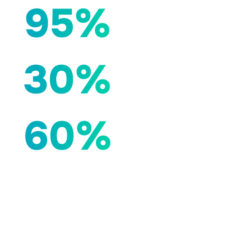
95%
30%
60%