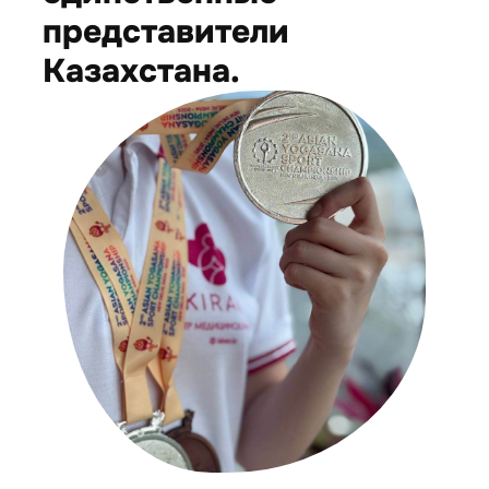
представители
Казахстана.