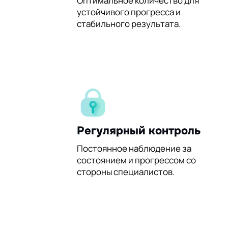
60%
Оптимальное количество для
устойчивого прогресса и
стабильного результата.
Регулярный контроль
Постоянное наблюдение за
состоянием и прогрессом со
стороны специалистов.