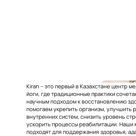
Kiran – это первый в Казахстане центр м
йоги, где традиционные практики сочета
научным подходом к восстановлению зд
помогаем укрепить организм, улучшить 
внутренних систем, снизить уровень стр
ускорить процессы реабилитации. Наши 
подходят для поддержания здоровья, ад