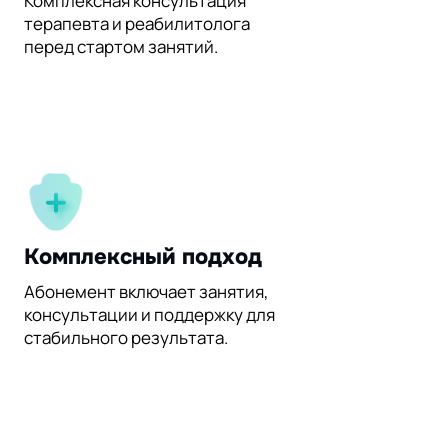
Комплексная консультация
терапевта и реабилитолога
перед стартом занятий.
Комплексный подход
Абонемент включает занятия,
консультации и поддержку для
стабильного результата.