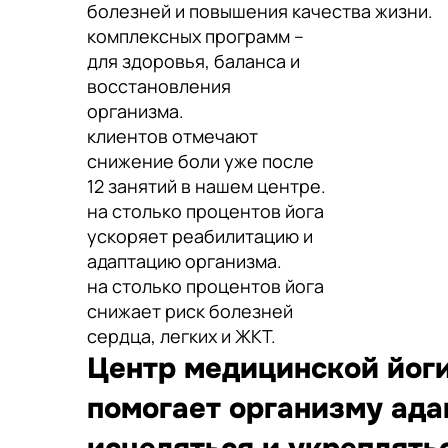
болезней и повышения качества жизни.
комплексных программ –
для здоровья, баланса и
восстановления
организма.
клиентов отмечают
снижение боли уже после
12 занятий в нашем центре.
на столько процентов йога
ускоряет реабилитацию и
адаптацию организма.
на столько процентов йога
снижает риск болезней
сердца, легких и ЖКТ.
Центр медицинской йоги
помогает организму ада