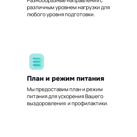
Разнообразные направления с
различным уровнем нагрузки для
любого уровня подготовки.
План и режим питания
Мы предоставим план и режим
питания для ускорения Вашего
выздоровления и профилактики.