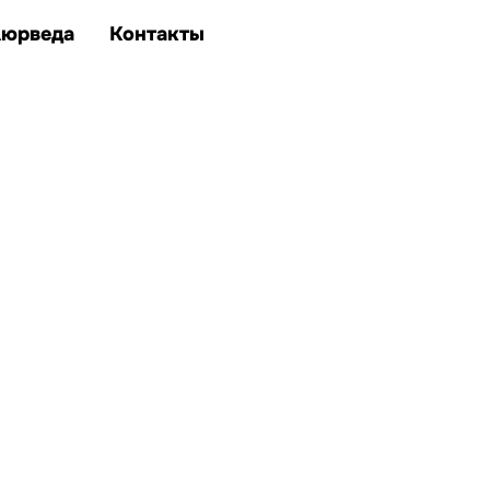
Аюрведа
Контакты