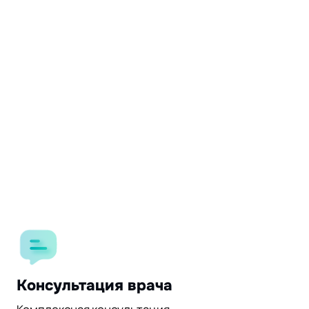
Консультация врача