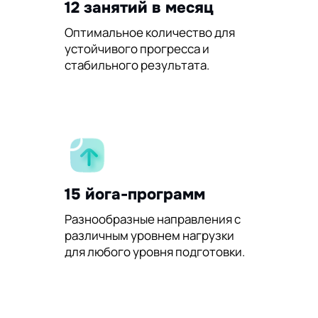
12 занятий в месяц
Оптимальное количество для
устойчивого прогресса и
стабильного результата.
15 йога-программ
Разнообразные направления с
различным уровнем нагрузки
для любого уровня подготовки.