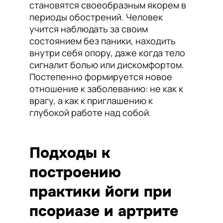
становятся своеобразным якорем в
периоды обострений. Человек
учится наблюдать за своим
состоянием без паники, находить
внутри себя опору, даже когда тело
сигналит болью или дискомфортом.
Постепенно формируется новое
отношение к заболеванию: не как к
врагу, а как к приглашению к
глубокой работе над собой.
Подходы к
построению
практики йоги при
псориазе и артрите