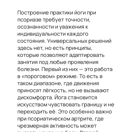
Построение практики йоги при
псориазе требует точности,
осознанности и уважения к
индивидуальности каждого
состояния. Универсальных решений
здесь нет, но есть принципы,
которые позволяют адаптировать
занятия под любые проявления
болезни. Первый из них — это работа
в «пороговом» режиме. То есть в
таком диапазоне, где движения
приносят лёгкость, но не вызывают
дискомфорта. Йога становится
искусством чувствовать границу и не
переходить её. Это особенно важно
при псориатическом артрите, где
чрезмерная активность может