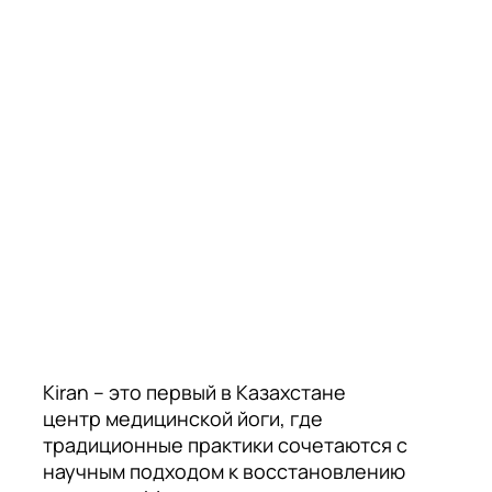
Kiran – это первый в Казахстане
центр медицинской йоги, где
традиционные практики сочетаются с
научным подходом к восстановлению