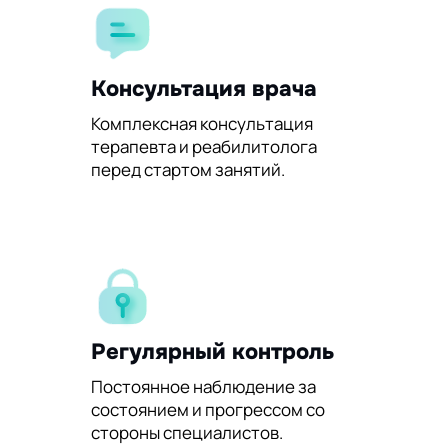
Консультация врача
Комплексная консультация
терапевта и реабилитолога
перед стартом занятий.
Регулярный контроль
Постоянное наблюдение за
состоянием и прогрессом со
стороны специалистов.