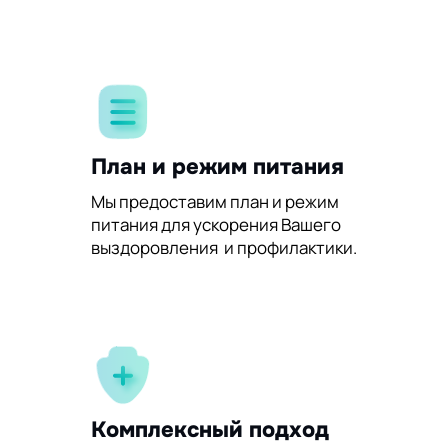
План и режим питания
Мы предоставим план и режим
питания для ускорения Вашего
выздоровления и профилактики.
Комплексный подход