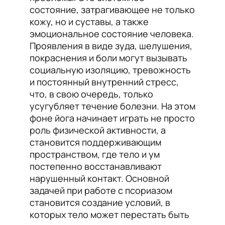
состояние, затрагивающее не только
кожу, но и суставы, а также
эмоциональное состояние человека.
Проявления в виде зуда, шелушения,
покраснения и боли могут вызывать
социальную изоляцию, тревожность
и постоянный внутренний стресс,
что, в свою очередь, только
усугубляет течение болезни. На этом
фоне йога начинает играть не просто
роль физической активности, а
становится поддерживающим
пространством, где тело и ум
постепенно восстанавливают
нарушенный контакт. Основной
задачей при работе с псориазом
становится создание условий, в
которых тело может перестать быть