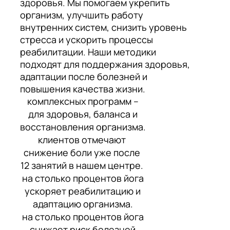
здоровья. Мы помогаем укрепить
организм, улучшить работу
внутренних систем, снизить уровень
стресса и ускорить процессы
реабилитации. Наши методики
подходят для поддержания здоровья,
адаптации после болезней и
повышения качества жизни.
комплексных программ –
для здоровья, баланса и
восстановления организма.
клиентов отмечают
снижение боли уже после
12 занятий в нашем центре.
на столько процентов йога
ускоряет реабилитацию и
адаптацию организма.
на столько процентов йога
снижает риск болезней