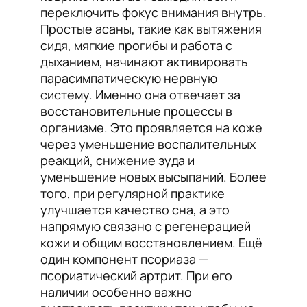
переключить фокус внимания внутрь.
Простые асаны, такие как вытяжения
сидя, мягкие прогибы и работа с
дыханием, начинают активировать
парасимпатическую нервную
систему. Именно она отвечает за
восстановительные процессы в
организме. Это проявляется на коже
через уменьшение воспалительных
реакций, снижение зуда и
уменьшение новых высыпаний. Более
того, при регулярной практике
улучшается качество сна, а это
напрямую связано с регенерацией
кожи и общим восстановлением. Ещё
один компонент псориаза —
псориатический артрит. При его
наличии особенно важно