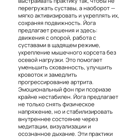
выстраивать практику так, чтобы не
перегружать суставы, а наоборот —
мягко активизировать и укреплять их,
сохраняя подвижность. Йога
предлагает решения и здесь:
движения с опорой, работа с
суставами в щадящем режиме,
укрепление мышечного корсета без
осевой нагрузки. Это помогает
уменьшить скованность, улучшить
кровоток и замедлить
прогрессирование артрита.
Эмоциональный фон при псориазе
крайне нестабилен. Йога предлагает
не только снять физическое
напряжение, но и стабилизировать
внутреннее состояние через
медитации, визуализации и
осознанное дыхание. Эти практики