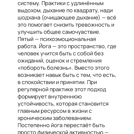
систему. Практики с удлинённым
выдохом, дыхание по квадрату, нади
шодхана (очищающее дыхание) — всё
это помогает снизить тревожность и
улучшить общее самочувствие.
Пятый — психоэмоциональная
работа. Йога — это пространство, где
человек учится быть с собой без
ожиданий, оценок и стремления
«побороть болезнь». Вместо этого
возникает навык быть с тем, что есть,
в спокойствии и принятии. При
регулярной практике этот подход
формирует внутреннюю
устойчивость, которая становится
главным ресурсом в жизни с
хроническим заболеванием.
Постепенно йога перестаёт быть
просто физической активностью —