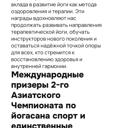
вклада в развитие йоги как метода
оздоровления и терапии. Эти
награды вдохновляют нас
продолжать развивать направления
терапевтической йоги, обучать
инструкторов нового поколения и
оставаться надёжной точкой опоры
для всех, кто стремится к
восстановлению здоровья и
внутренней гармонии.
Международные
призеры 2-го
Азиатского
Чемпионата по
йогасана спорт и
единственные