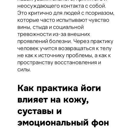
неосуждающего контакта с собой.
Это критично для людей с псориазом,
которые часто испытывают чувство
вины, стыда и социальной
тревожности из-за внешних
проявлений болезни. Через практику
человек учится возвращаться к телу
не как к источнику проблемы, а как к
пространству восстановления и
силы.
Как практика йоги
влияет на кожу,
суставы и
эмоциональный фон