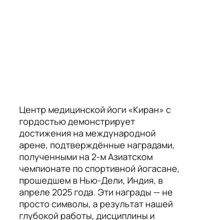
Центр медицинской йоги «Киран» с
гордостью демонстрирует
достижения на международной
арене, подтверждённые наградами,
полученными на 2-м Азиатском
чемпионате по спортивной йогасане,
прошедшем в Нью-Дели, Индия, в
апреле 2025 года. Эти награды — не
просто символы, а результат нашей
глубокой работы, дисциплины и