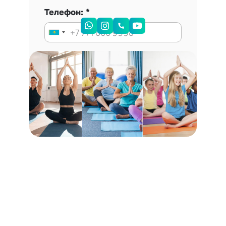
Телефон:
Запись на консультацию