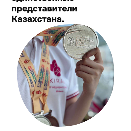
представители
Казахстана.