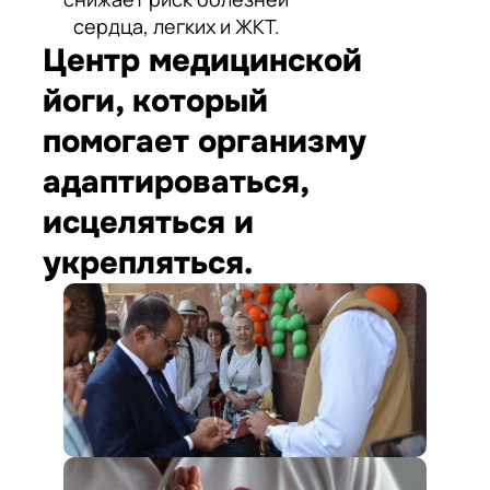
сердца, легких и ЖКТ.
Центр медицинской
йоги, который
помогает организму
адаптироваться,
исцеляться и
укрепляться.