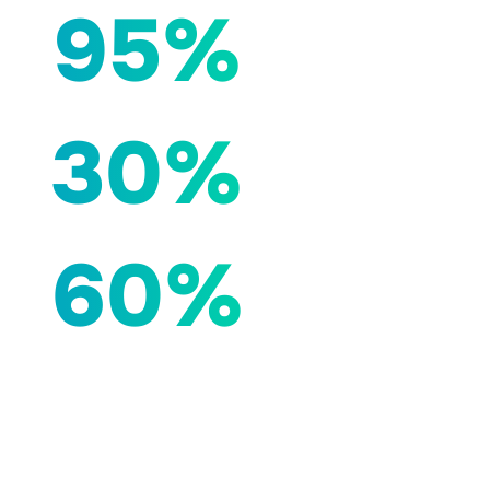
95%
30%
60%