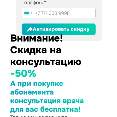
Телефон:
Активировать скидку
Внимание!
Скидка на
консультацию
-50%
А при покупке
абонемента
консультация врача
для вас бесплатна!