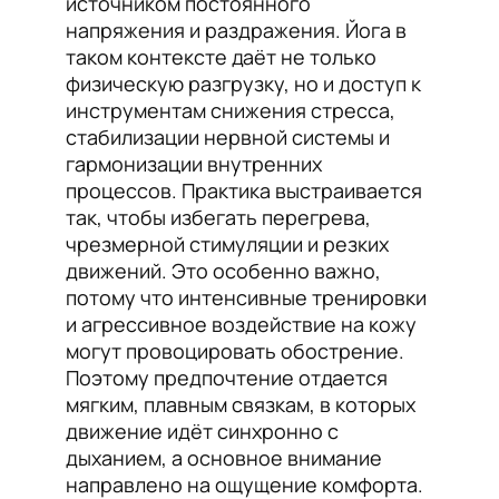
источником постоянного
напряжения и раздражения. Йога в
таком контексте даёт не только
физическую разгрузку, но и доступ к
инструментам снижения стресса,
стабилизации нервной системы и
гармонизации внутренних
процессов. Практика выстраивается
так, чтобы избегать перегрева,
чрезмерной стимуляции и резких
движений. Это особенно важно,
потому что интенсивные тренировки
и агрессивное воздействие на кожу
могут провоцировать обострение.
Поэтому предпочтение отдается
мягким, плавным связкам, в которых
движение идёт синхронно с
дыханием, а основное внимание
направлено на ощущение комфорта.