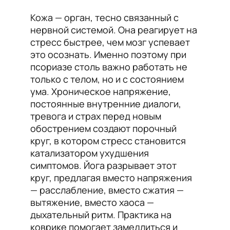
Кожа — орган, тесно связанный с
нервной системой. Она реагирует на
стресс быстрее, чем мозг успевает
это осознать. Именно поэтому при
псориазе столь важно работать не
только с телом, но и с состоянием
ума. Хроническое напряжение,
постоянные внутренние диалоги,
тревога и страх перед новым
обострением создают порочный
круг, в котором стресс становится
катализатором ухудшения
симптомов. Йога разрывает этот
круг, предлагая вместо напряжения
— расслабление, вместо сжатия —
вытяжение, вместо хаоса —
дыхательный ритм. Практика на
коврике помогает замедлиться и