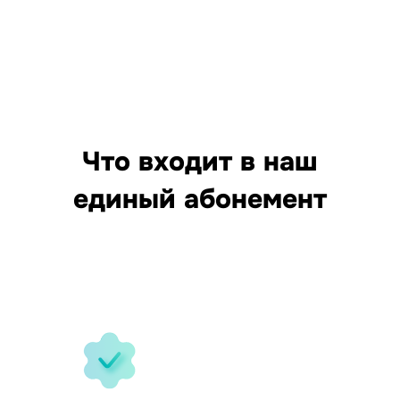
Что входит в наш
единый абонемент