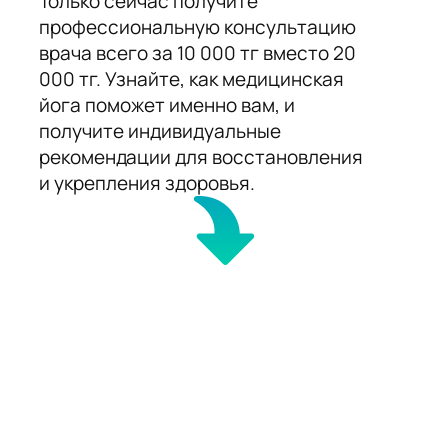
Только сейчас получите
профессиональную консультацию
врача всего за 10 000 тг вместо 20
000 тг. Узнайте, как медицинская
йога поможет именно вам, и
получите индивидуальные
рекомендации для восстановления
и укрепления здоровья.