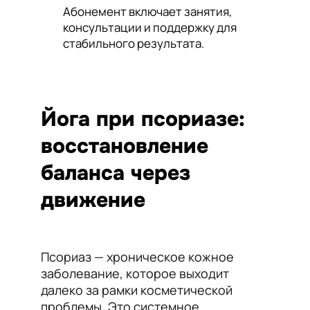
Абонемент включает занятия,
консультации и поддержку для
стабильного результата.
Йога при псориазе:
восстановление
баланса через
движение
Псориаз — хроническое кожное
заболевание, которое выходит
далеко за рамки косметической
проблемы. Это системное