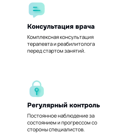
Консультация врача
Комплексная консультация
терапевта и реабилитолога
перед стартом занятий.
Регулярный контроль
Постоянное наблюдение за
состоянием и прогрессом со
стороны специалистов.