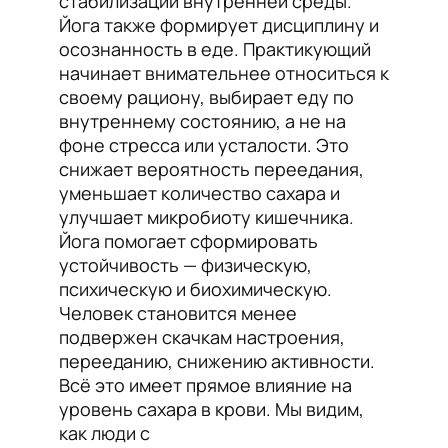
стабилизации внутренней среды.
Йога также формирует дисциплину и
осознанность в еде. Практикующий
начинает внимательнее относиться к
своему рациону, выбирает еду по
внутреннему состоянию, а не на
фоне стресса или усталости. Это
снижает вероятность переедания,
уменьшает количество сахара и
улучшает микробиоту кишечника.
Йога помогает сформировать
устойчивость — физическую,
психическую и биохимическую.
Человек становится менее
подвержен скачкам настроения,
перееданию, снижению активности.
Всё это имеет прямое влияние на
уровень сахара в крови. Мы видим,
как люди с