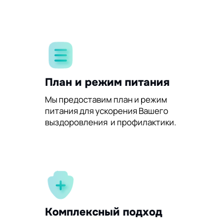
План и режим питания
Мы предоставим план и режим
питания для ускорения Вашего
выздоровления и профилактики.
Комплексный подход