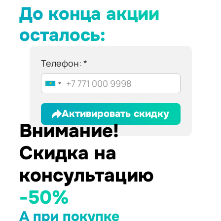
До конца акции
осталось:
Телефон:
Активировать скидку
Внимание!
Скидка на
консультацию
-50%
А при покупке