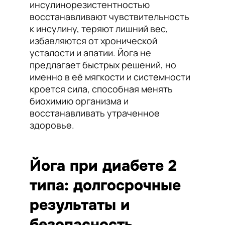
инсулинорезистентностью
восстанавливают чувствительность
к инсулину, теряют лишний вес,
избавляются от хронической
усталости и апатии. Йога не
предлагает быстрых решений, но
именно в её мягкости и системности
кроется сила, способная менять
биохимию организма и
восстанавливать утраченное
здоровье.
Йога при диабете 2
типа: долгосрочные
результаты и
безопасность