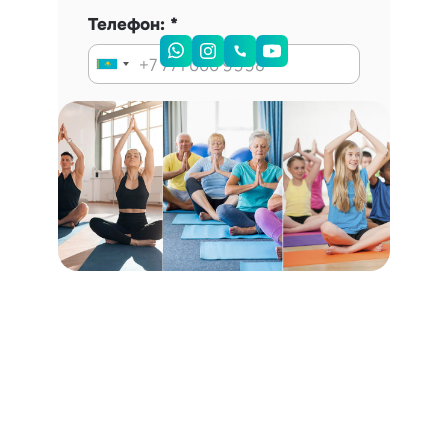
Телефон:
Запись на консультацию