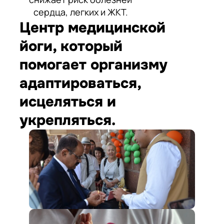
сердца, легких и ЖКТ.
Центр медицинской
йоги, который
помогает организму
адаптироваться,
исцеляться и
укрепляться.