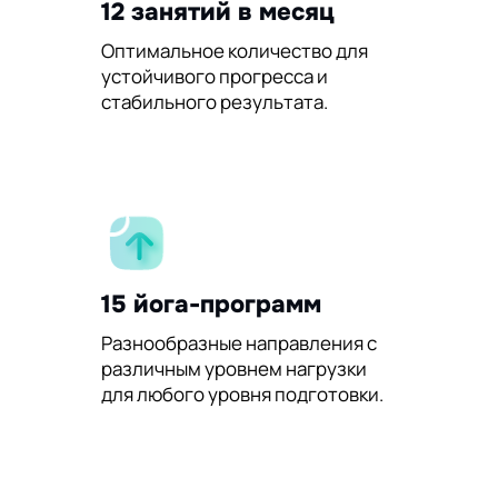
12 занятий в месяц
Оптимальное количество для
устойчивого прогресса и
стабильного результата.
15 йога-программ
Разнообразные направления с
различным уровнем нагрузки
для любого уровня подготовки.