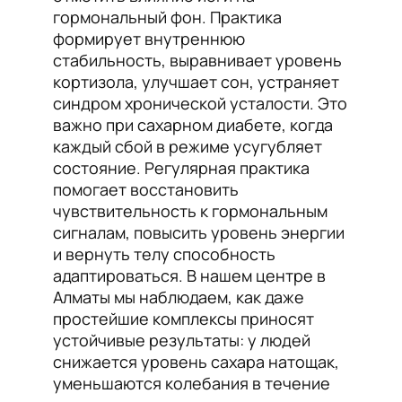
гормональный фон. Практика
формирует внутреннюю
стабильность, выравнивает уровень
кортизола, улучшает сон, устраняет
синдром хронической усталости. Это
важно при сахарном диабете, когда
каждый сбой в режиме усугубляет
состояние. Регулярная практика
помогает восстановить
чувствительность к гормональным
сигналам, повысить уровень энергии
и вернуть телу способность
адаптироваться. В нашем центре в
Алматы мы наблюдаем, как даже
простейшие комплексы приносят
устойчивые результаты: у людей
снижается уровень сахара натощак,
уменьшаются колебания в течение