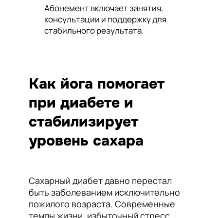
Абонемент включает занятия,
консультации и поддержку для
стабильного результата.
Как йога помогает
при диабете и
стабилизирует
уровень сахара
Сахарный диабет давно перестал
быть заболеванием исключительно
пожилого возраста. Современные
темпы жизни, избыточный стресс,