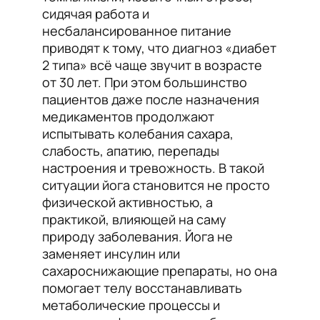
сидячая работа и
несбалансированное питание
приводят к тому, что диагноз «диабет
2 типа» всё чаще звучит в возрасте
от 30 лет. При этом большинство
пациентов даже после назначения
медикаментов продолжают
испытывать колебания сахара,
слабость, апатию, перепады
настроения и тревожность. В такой
ситуации йога становится не просто
физической активностью, а
практикой, влияющей на саму
природу заболевания. Йога не
заменяет инсулин или
сахароснижающие препараты, но она
помогает телу восстанавливать
метаболические процессы и