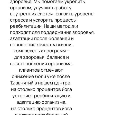
здоровья. Мы помогаем укрепить
организм, улучшить работу
внутренних систем, снизить уровень
стресса и ускорить процессы
реабилитации. Наши методики
подходят для поддержания здоровья,
адаптации после болезней и
повышения качества жизни.
комплексных программ –
для здоровья, баланса и
восстановления организма.
клиентов отмечают
снижение боли уже после
12 занятий в нашем центре.
на столько процентов йога
ускоряет реабилитацию и
адаптацию организма.
на столько процентов йога
снижает риск болезней