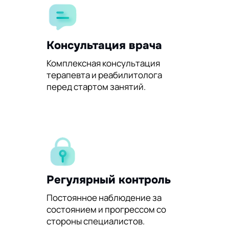
Консультация врача
Комплексная консультация
терапевта и реабилитолога
перед стартом занятий.
Регулярный контроль
Постоянное наблюдение за
состоянием и прогрессом со
стороны специалистов.