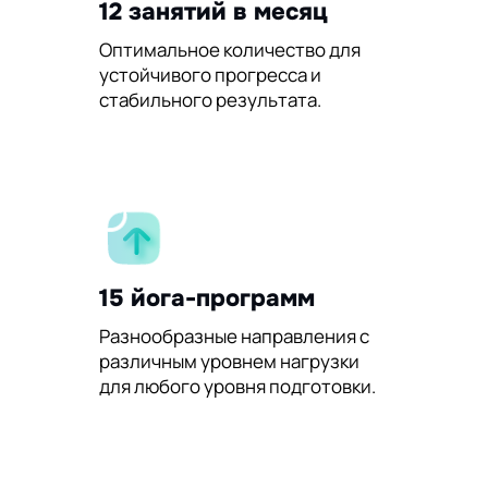
12 занятий в месяц
Оптимальное количество для
устойчивого прогресса и
стабильного результата.
15 йога-программ
Разнообразные направления с
различным уровнем нагрузки
для любого уровня подготовки.