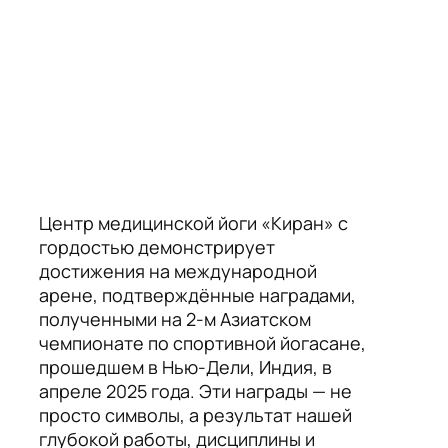
Центр медицинской йоги «Киран» с
гордостью демонстрирует
достижения на международной
арене, подтверждённые наградами,
полученными на 2-м Азиатском
чемпионате по спортивной йогасане,
прошедшем в Нью-Дели, Индия, в
апреле 2025 года. Эти награды — не
просто символы, а результат нашей
глубокой работы, дисциплины и