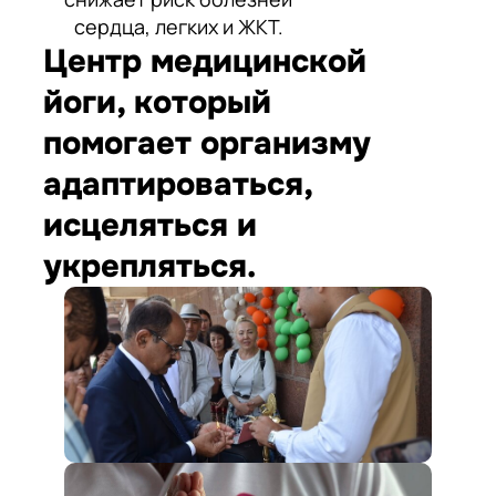
сердца, легких и ЖКТ.
Центр медицинской
йоги, который
помогает организму
адаптироваться,
исцеляться и
укрепляться.