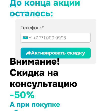
До конца акции
осталось:
Телефон:
Активировать скидку
Внимание!
Скидка на
консультацию
-50%
А при покупке