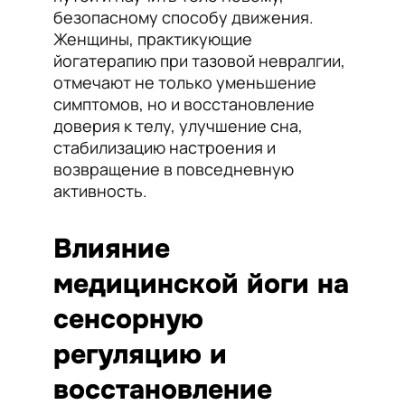
безопасному способу движения.
Женщины, практикующие
йогатерапию при тазовой невралгии,
отмечают не только уменьшение
симптомов, но и восстановление
доверия к телу, улучшение сна,
стабилизацию настроения и
возвращение в повседневную
активность.
Влияние
медицинской йоги на
сенсорную
регуляцию и
восстановление