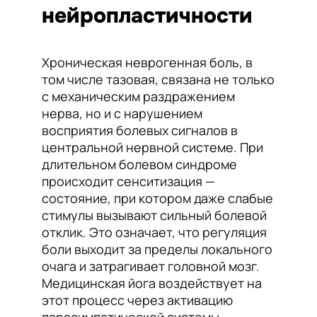
нейропластичности
Хроническая неврогенная боль, в
том числе тазовая, связана не только
с механическим раздражением
нерва, но и с нарушением
восприятия болевых сигналов в
центральной нервной системе. При
длительном болевом синдроме
происходит сенситизация —
состояние, при котором даже слабые
стимулы вызывают сильный болевой
отклик. Это означает, что регуляция
боли выходит за пределы локального
очага и затрагивает головной мозг.
Медицинская йога воздействует на
этот процесс через активацию