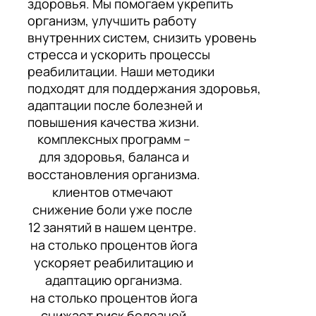
здоровья. Мы помогаем укрепить
организм, улучшить работу
внутренних систем, снизить уровень
стресса и ускорить процессы
реабилитации. Наши методики
подходят для поддержания здоровья,
адаптации после болезней и
повышения качества жизни.
комплексных программ –
для здоровья, баланса и
восстановления организма.
клиентов отмечают
снижение боли уже после
12 занятий в нашем центре.
на столько процентов йога
ускоряет реабилитацию и
адаптацию организма.
на столько процентов йога
снижает риск болезней