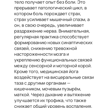
тело получает опыт без боли. Это
прерывает патологический цикл, в
котором боль порождает страх,
страх усиливает мышечный спазм, а
он, в свою очередь, увеличивает
раздражение нерва. Внимательная,
регулярная практика способствует
формированию новых синаптических
связей, снижению тревожной
настороженности мозга и
укреплению функциональных связей
между сенсорной и моторной корой.
Кроме того, медицинская йога
воздействует на висцеральные связи
таза с другими органами —
кишечником, мочевым пузырём,
маткой. Через дыхание и вытяжение
улучшается их трофика, что также
снижает общий уровень воспаления.