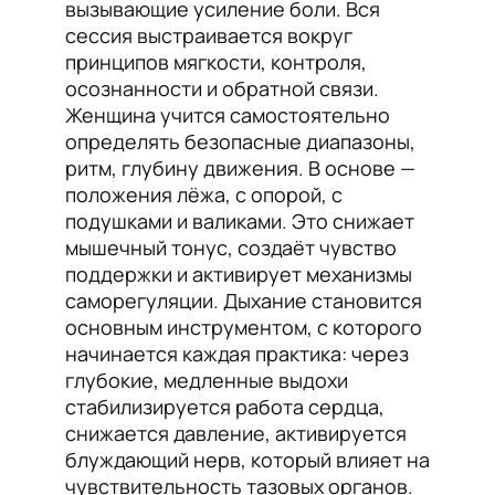
вызывающие усиление боли. Вся
сессия выстраивается вокруг
принципов мягкости, контроля,
осознанности и обратной связи.
Женщина учится самостоятельно
определять безопасные диапазоны,
ритм, глубину движения. В основе —
положения лёжа, с опорой, с
подушками и валиками. Это снижает
мышечный тонус, создаёт чувство
поддержки и активирует механизмы
саморегуляции. Дыхание становится
основным инструментом, с которого
начинается каждая практика: через
глубокие, медленные выдохи
стабилизируется работа сердца,
снижается давление, активируется
блуждающий нерв, который влияет на
чувствительность тазовых органов.