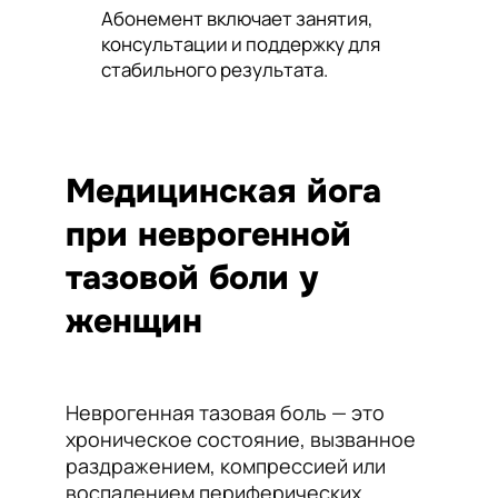
Абонемент включает занятия,
консультации и поддержку для
стабильного результата.
Медицинская йога
при неврогенной
тазовой боли у
женщин
Неврогенная тазовая боль — это
хроническое состояние, вызванное
раздражением, компрессией или
воспалением периферических