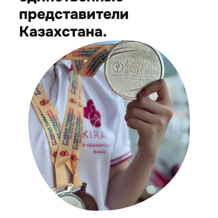
представители
Казахстана.