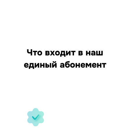
Что входит в наш
единый абонемент