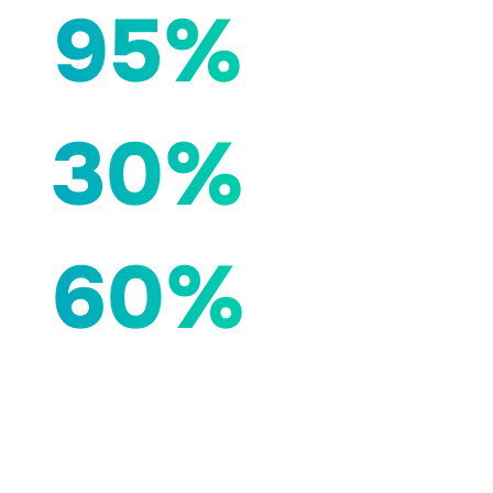
95%
30%
60%