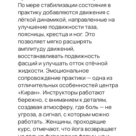
По мере стабилизации состояния в
практику добавляются движения с
лёгкой динамикой, направленные на
улучшение подвижности таза,
поясницы, крестца и ног. Это
позволяет мягко расширять
амплитуду движений,
восстанавливать подвижность
фасций и улучшать отток отёчной
жидкости. Эмоциональное
сопровождение практики — одна из
отличительных особенностей центра
«Киран». Инструкторы работают
бережно, с вниманием к деталям,
создавая атмосферу, где боль — не
угроза, а сигнал, с которым можно
работать. Женщины, проходящие
курс, отмечают, что йога возвращает