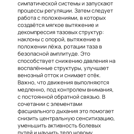
симпатической системы и запускают
процессы регуляции. Затем следует
работа с положениями, в которых
создаётся мягкое вытяжение и
декомпрессия тазовых структур:
наклоны с опорой, вытяжение в
положении лёжа, ротации таза в
безопасной амплитуде. Это
способствует снижению давления на
воспалённые структуры, улучшает
венозный отток и снимает отёк.
Важно, что движения выполняются
медленно, под контролем внимания,
с постоянной обратной связью. В
сочетании с элементами
фасциального дыхания это помогает
снизить центральную сенситизацию,
уменьшить активность болевых
путей и научить тело новому,