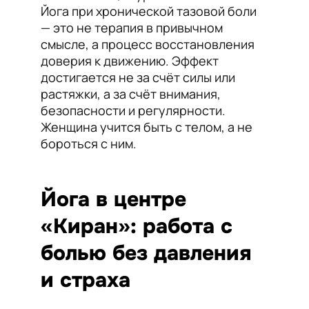
Йога при хронической тазовой боли
— это не терапия в привычном
смысле, а процесс восстановления
доверия к движению. Эффект
достигается не за счёт силы или
растяжки, а за счёт внимания,
безопасности и регулярности.
Женщина учится быть с телом, а не
бороться с ним.
Йога в центре
«Киран»: работа с
болью без давления
и страха