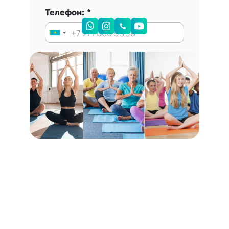
Телефон:
Запись на консультацию