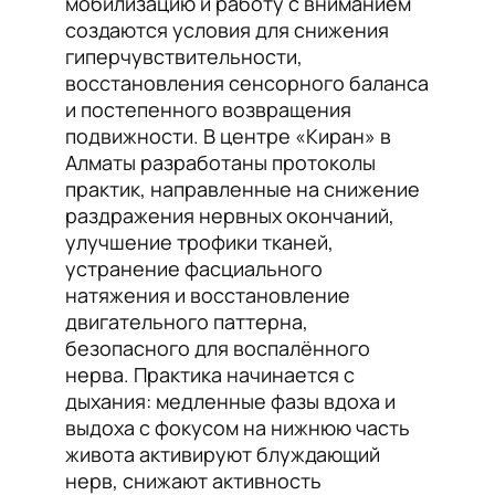
мобилизацию и работу с вниманием
создаются условия для снижения
гиперчувствительности,
восстановления сенсорного баланса
и постепенного возвращения
подвижности. В центре «Киран» в
Алматы разработаны протоколы
практик, направленные на снижение
раздражения нервных окончаний,
улучшение трофики тканей,
устранение фасциального
натяжения и восстановление
двигательного паттерна,
безопасного для воспалённого
нерва. Практика начинается с
дыхания: медленные фазы вдоха и
выдоха с фокусом на нижнюю часть
живота активируют блуждающий
нерв, снижают активность