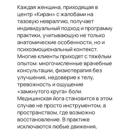
Каждая женщина, приходящая в
центр «Киран» с жалобами на
тазовую невралгию, получает
индивидуальный подход и программу
практики, учитывающую не только
анатомические особенности, но и
психоэмоциональный контекст.
Многие клиенты приходят с тяжёлым
опытом: многочисленные врачебные
консультации, физиотерапия без
улучшения, недоверие к телу,
тревожность и ощущение
«замкнутого круга» боли.
Медицинская йога становится в этом
случае не просто инструментом, а
пространством, где возможно
восстановление. В практике
исключаются любые движения,