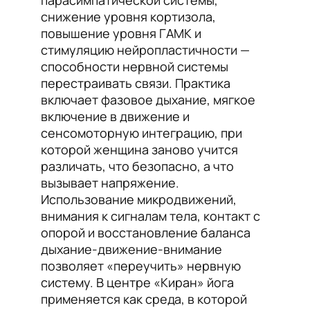
парасимпатической системы,
снижение уровня кортизола,
повышение уровня ГАМК и
стимуляцию нейропластичности —
способности нервной системы
перестраивать связи. Практика
включает фазовое дыхание, мягкое
включение в движение и
сенсомоторную интеграцию, при
которой женщина заново учится
различать, что безопасно, а что
вызывает напряжение.
Использование микродвижений,
внимания к сигналам тела, контакт с
опорой и восстановление баланса
дыхание-движение-внимание
позволяет «переучить» нервную
систему. В центре «Киран» йога
применяется как среда, в которой