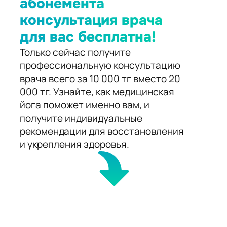
абонемента
консультация врача
для вас бесплатна!
Только сейчас получите
профессиональную консультацию
врача всего за 10 000 тг вместо 20
000 тг. Узнайте, как медицинская
йога поможет именно вам, и
получите индивидуальные
рекомендации для восстановления
и укрепления здоровья.