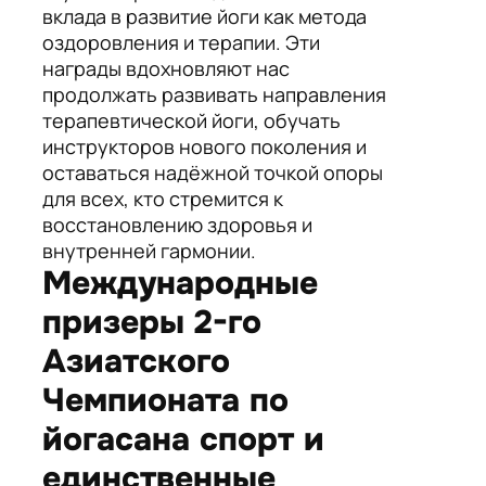
вклада в развитие йоги как метода
оздоровления и терапии. Эти
награды вдохновляют нас
продолжать развивать направления
терапевтической йоги, обучать
инструкторов нового поколения и
оставаться надёжной точкой опоры
для всех, кто стремится к
восстановлению здоровья и
внутренней гармонии.
Международные
призеры 2-го
Азиатского
Чемпионата по
йогасана спорт и
единственные