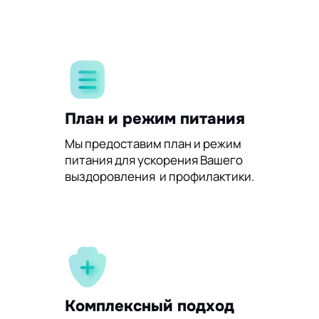
План и режим питания
Мы предоставим план и режим
питания для ускорения Вашего
выздоровления и профилактики.
Комплексный подход