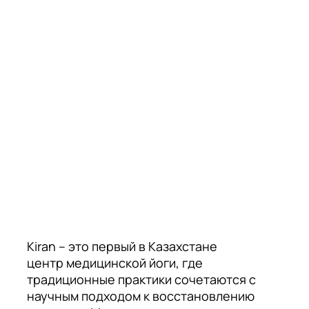
Kiran – это первый в Казахстане
центр медицинской йоги, где
традиционные практики сочетаются с
научным подходом к восстановлению