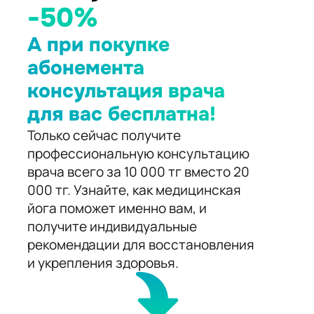
-50%
А при покупке
абонемента
консультация врача
для вас бесплатна!
Только сейчас получите
профессиональную консультацию
врача всего за 10 000 тг вместо 20
000 тг. Узнайте, как медицинская
йога поможет именно вам, и
получите индивидуальные
рекомендации для восстановления
и укрепления здоровья.