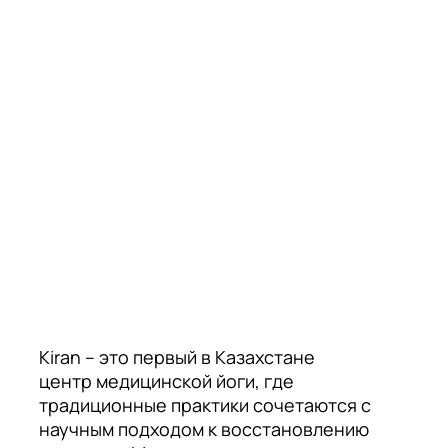
Kiran – это первый в Казахстане
центр медицинской йоги, где
традиционные практики сочетаются с
научным подходом к восстановлению