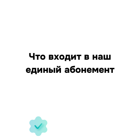
Что входит в наш
единый абонемент