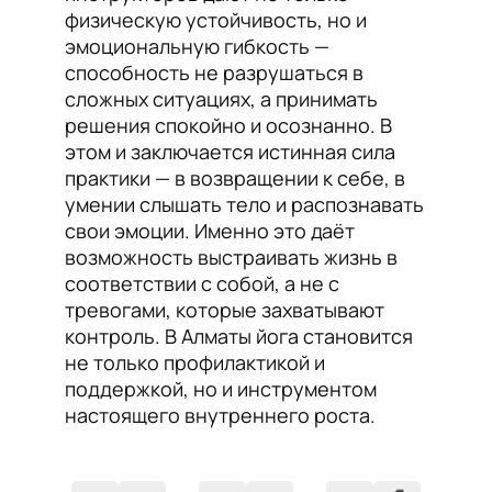
физическую устойчивость, но и
эмоциональную гибкость —
способность не разрушаться в
сложных ситуациях, а принимать
решения спокойно и осознанно. В
этом и заключается истинная сила
практики — в возвращении к себе, в
умении слышать тело и распознавать
свои эмоции. Именно это даёт
возможность выстраивать жизнь в
соответствии с собой, а не с
тревогами, которые захватывают
контроль. В Алматы йога становится
не только профилактикой и
поддержкой, но и инструментом
настоящего внутреннего роста.