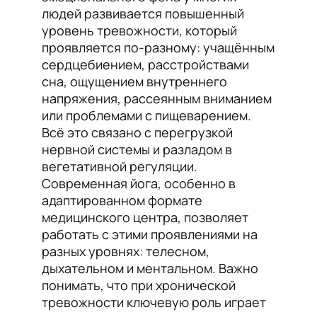
людей развивается повышенный
уровень тревожности, который
проявляется по-разному: учащённым
сердцебиением, расстройствами
сна, ощущением внутреннего
напряжения, рассеянным вниманием
или проблемами с пищеварением.
Всё это связано с перегрузкой
нервной системы и разладом в
вегетативной регуляции.
Современная йога, особенно в
адаптированном формате
медицинского центра, позволяет
работать с этими проявлениями на
разных уровнях: телесном,
дыхательном и ментальном. Важно
понимать, что при хронической
тревожности ключевую роль играет