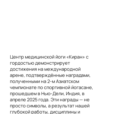
Центр медицинской йоги «Киран» с
гордостью демонстрирует
достижения на международной
арене, подтверждённые наградами,
полученными на 2-м Азиатском
чемпионате по спортивной йогасане,
прошедшем в Нью-Дели, Индия, в
апреле 2025 года. Эти награды — не
просто символы, а результат нашей
глубокой работы, дисциплины и