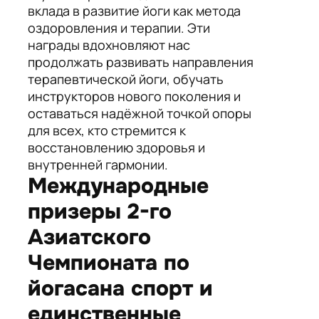
вклада в развитие йоги как метода
оздоровления и терапии. Эти
награды вдохновляют нас
продолжать развивать направления
терапевтической йоги, обучать
инструкторов нового поколения и
оставаться надёжной точкой опоры
для всех, кто стремится к
восстановлению здоровья и
внутренней гармонии.
Международные
призеры 2-го
Азиатского
Чемпионата по
йогасана спорт и
единственные