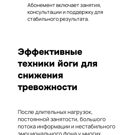
Абонемент включает занятия,
консультации и поддержку для
стабильного результата.
Эффективные
техники йоги для
снижения
тревожности
После длительных нагрузок,
постоянной занятости, большого
потока информации и нестабильного
эмоционального фона у многих