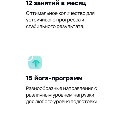
12 занятий в месяц
Оптимальное количество для
устойчивого прогресса и
стабильного результата.
15 йога-программ
Разнообразные направления с
различным уровнем нагрузки
для любого уровня подготовки.