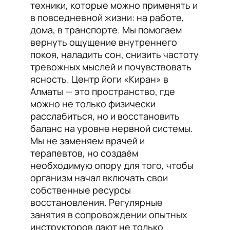
техники, которые можно применять и
в повседневной жизни: на работе,
дома, в транспорте. Мы помогаем
вернуть ощущение внутреннего
покоя, наладить сон, снизить частоту
тревожных мыслей и почувствовать
ясность. Центр йоги «Киран» в
Алматы — это пространство, где
можно не только физически
расслабиться, но и восстановить
баланс на уровне нервной системы.
Мы не заменяем врачей и
терапевтов, но создаём
необходимую опору для того, чтобы
организм начал включать свои
собственные ресурсы
восстановления. Регулярные
занятия в сопровождении опытных
инструкторов дают не только