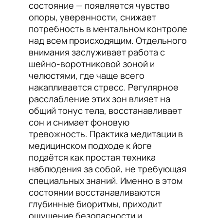
состояние — появляется чувство
опоры, уверенности, снижает
потребность в ментальном контроле
над всем происходящим. Отдельного
внимания заслуживает работа с
шейно-воротниковой зоной и
челюстями, где чаще всего
накапливается стресс. Регулярное
расслабление этих зон влияет на
общий тонус тела, восстанавливает
сон и снимает фоновую
тревожность. Практика медитации в
медицинском подходе к йоге
подаётся как простая техника
наблюдения за собой, не требующая
специальных знаний. Именно в этом
состоянии восстанавливаются
глубинные биоритмы, приходит
ощущение безопасности и