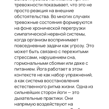
тревожности показывает, что это не
просто реакция на внешние
обстоятельства. Во многих случаях
тревожные состояния формируются
на фоне хронической перегрузки
симпатической нервной системы,
когда организм воспринимает
повседневные задачи как угрозу. Это
может быть связано с пережитыми
стрессами, нарушением сна,
гормональными сбоями или даже с
питанием. Йога работает в этом
контексте не как набор упражнений,
а как система восстановления
естественного ритма жизни. Одна из
сильнейших сторон йоги — это
дыхательные практики. Они
напрямую воздействуют на