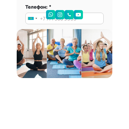
Телефон:
Запись на консультацию