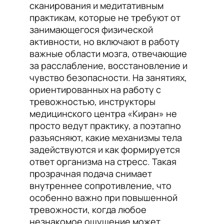
сканирования и медитативным
практикам, которые не требуют от
занимающегося физической
активности, но включают в работу
важные области мозга, отвечающие
за расслабление, восстановление и
чувство безопасности. На занятиях,
ориентированных на работу с
тревожностью, инструкторы
медицинского центра «Киран» не
просто ведут практику, а поэтапно
разъясняют, какие механизмы тела
задействуются и как формируется
ответ организма на стресс. Такая
прозрачная подача снимает
внутреннее сопротивление, что
особенно важно при повышенной
тревожности, когда любое
незнакомое ощущение может