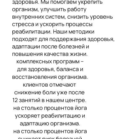
здоровья. Мы помогаем укрепить
организм, улучшить работу
внутренних систем, снизить уровень
стресса и ускорить процессы
реабилитации. Наши методики
подходят для поддержания здоровья,
адаптации после болезней и
повышения качества жизни.
комплексных программ –
для здоровья, баланса и
восстановления организма.
клиентов отмечают
снижение боли уже после
12 занятий в нашем центре.
на столько процентов йога
ускоряет реабилитацию и
адаптацию организма.
на столько процентов йога
снижает риск болезней