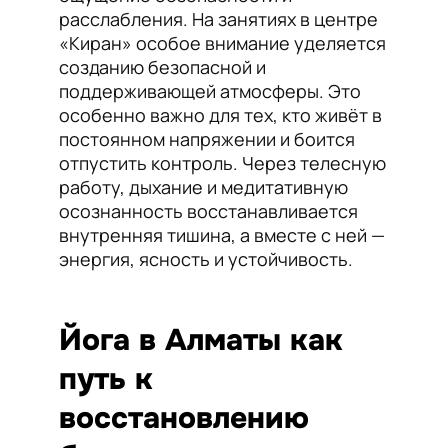
расслабления. На занятиях в центре
«Киран» особое внимание уделяется
созданию безопасной и
поддерживающей атмосферы. Это
особенно важно для тех, кто живёт в
постоянном напряжении и боится
отпустить контроль. Через телесную
работу, дыхание и медитативную
осознанность восстанавливается
внутренняя тишина, а вместе с ней —
энергия, ясность и устойчивость.
Йога в Алматы как
путь к
восстановлению