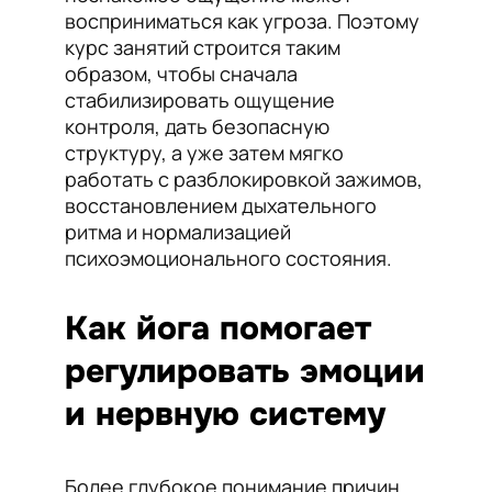
восприниматься как угроза. Поэтому
курс занятий строится таким
образом, чтобы сначала
стабилизировать ощущение
контроля, дать безопасную
структуру, а уже затем мягко
работать с разблокировкой зажимов,
восстановлением дыхательного
ритма и нормализацией
психоэмоционального состояния.
Как йога помогает
регулировать эмоции
и нервную систему
Более глубокое понимание причин