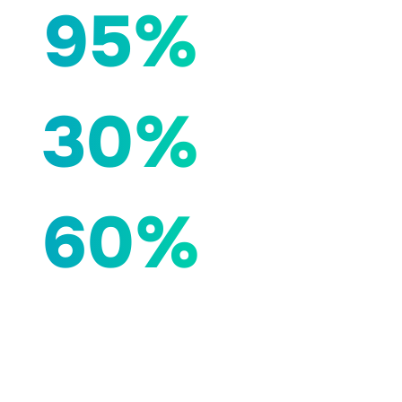
95%
30%
60%