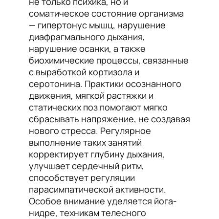
не только психика, но и
соматическое состояние организма
— гипертонус мышц, нарушение
диафрагмального дыхания,
нарушение осанки, а также
биохимические процессы, связанные
с выработкой кортизола и
серотонина. Практики осознанного
движения, мягкой растяжки и
статических поз помогают мягко
сбрасывать напряжение, не создавая
нового стресса. Регулярное
выполнение таких занятий
корректирует глубину дыхания,
улучшает сердечный ритм,
способствует регуляции
парасимпатической активности.
Особое внимание уделяется йога-
нидре, техникам телесного