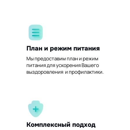
План и режим питания
Мы предоставим план и режим
питания для ускорения Вашего
выздоровления и профилактики.
Комплексный подход