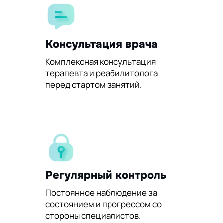
Консультация врача
Комплексная консультация
терапевта и реабилитолога
перед стартом занятий.
Регулярный контроль
Постоянное наблюдение за
состоянием и прогрессом со
стороны специалистов.