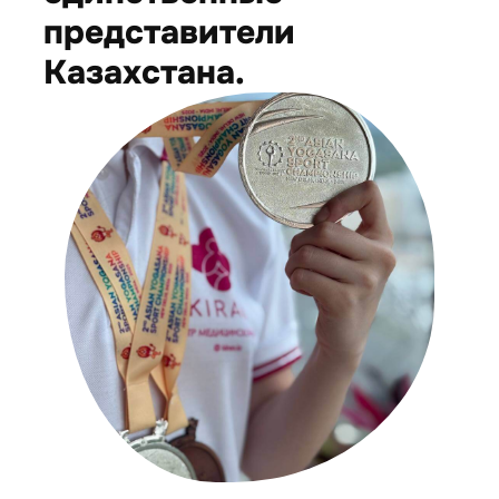
представители
Казахстана.