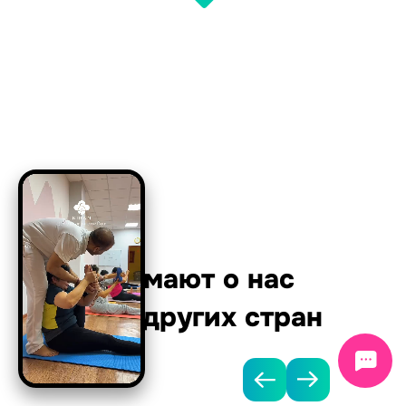
Что думают о нас
врачи других стран