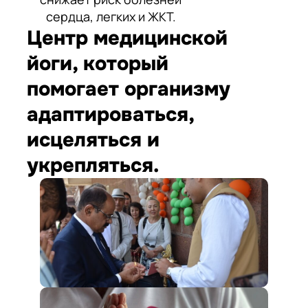
сердца, легких и ЖКТ.
Центр медицинской
йоги, который
помогает организму
адаптироваться,
исцеляться и
укрепляться.