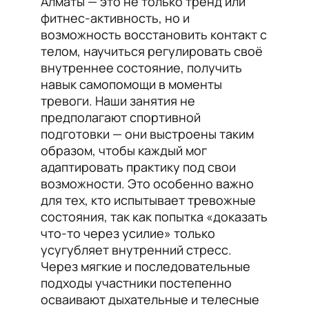
Алматы — это не только тренд или
фитнес-активность, но и
возможность восстановить контакт с
телом, научиться регулировать своё
внутреннее состояние, получить
навык самопомощи в моменты
тревоги. Наши занятия не
предполагают спортивной
подготовки — они выстроены таким
образом, чтобы каждый мог
адаптировать практику под свои
возможности. Это особенно важно
для тех, кто испытывает тревожные
состояния, так как попытка «доказать
что-то через усилие» только
усугубляет внутренний стресс.
Через мягкие и последовательные
подходы участники постепенно
осваивают дыхательные и телесные