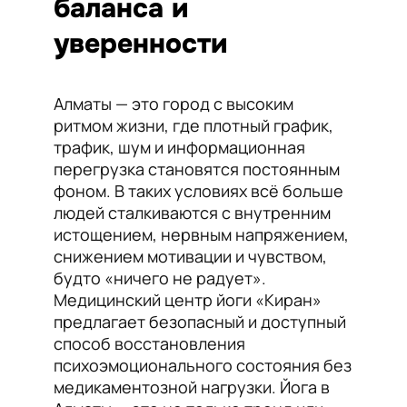
баланса и
уверенности
Алматы — это город с высоким
ритмом жизни, где плотный график,
трафик, шум и информационная
перегрузка становятся постоянным
фоном. В таких условиях всё больше
людей сталкиваются с внутренним
истощением, нервным напряжением,
снижением мотивации и чувством,
будто «ничего не радует».
Медицинский центр йоги «Киран»
предлагает безопасный и доступный
способ восстановления
психоэмоционального состояния без
медикаментозной нагрузки. Йога в