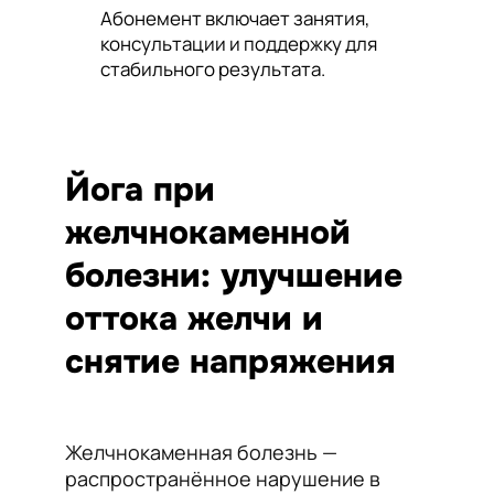
Абонемент включает занятия,
консультации и поддержку для
стабильного результата.
Йога при
желчнокаменной
болезни: улучшение
оттока желчи и
снятие напряжения
Желчнокаменная болезнь —
распространённое нарушение в