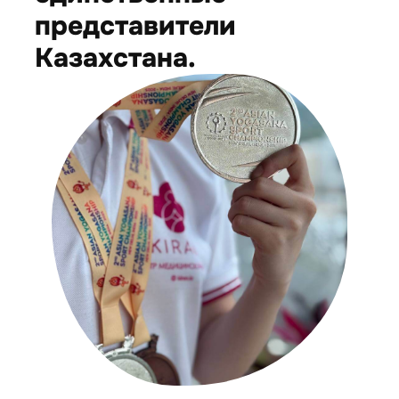
представители
Казахстана.