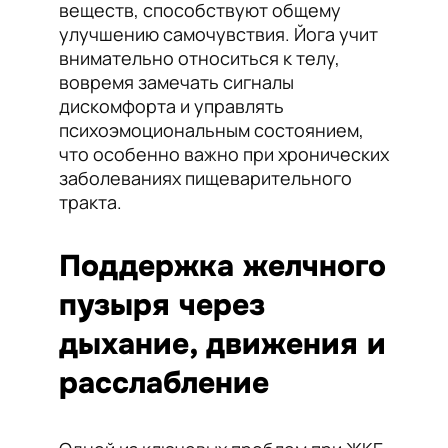
веществ, способствуют общему
улучшению самочувствия. Йога учит
внимательно относиться к телу,
вовремя замечать сигналы
дискомфорта и управлять
психоэмоциональным состоянием,
что особенно важно при хронических
заболеваниях пищеварительного
тракта.
Поддержка желчного
пузыря через
дыхание, движения и
расслабление