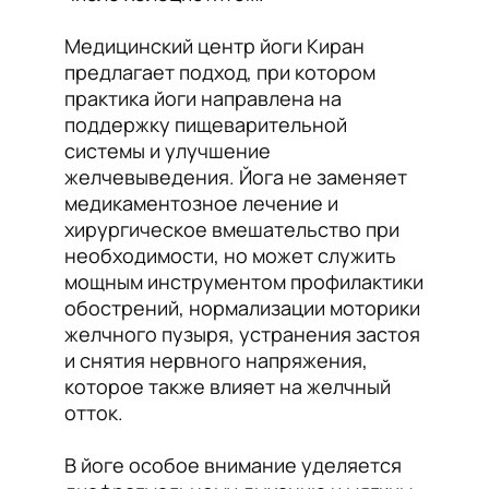
Медицинский центр йоги Киран
предлагает подход, при котором
практика йоги направлена на
поддержку пищеварительной
системы и улучшение
желчевыведения. Йога не заменяет
медикаментозное лечение и
хирургическое вмешательство при
необходимости, но может служить
мощным инструментом профилактики
обострений, нормализации моторики
желчного пузыря, устранения застоя
и снятия нервного напряжения,
которое также влияет на желчный
отток.
В йоге особое внимание уделяется