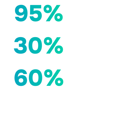
95%
30%
60%