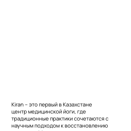
Kiran – это первый в Казахстане
центр медицинской йоги, где
традиционные практики сочетаются с
научным подходом к восстановлению