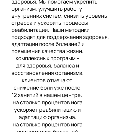
здоровья. Мы помогаем укрепить
организм, улучшить работу
внутренних систем, снизить уровень
стресса и ускорить процессы
реабилитации. Наши методики
подходят для поддержания здоровья,
адаптации после болезней и
повышения качества жизни.
комплексных программ –
для здоровья, баланса и
восстановления организма.
клиентов отмечают
снижение боли уже после
12 занятий в нашем центре.
на столько процентов йога
ускоряет реабилитацию и
адаптацию организма.
на столько процентов йога
снижает риск болезней