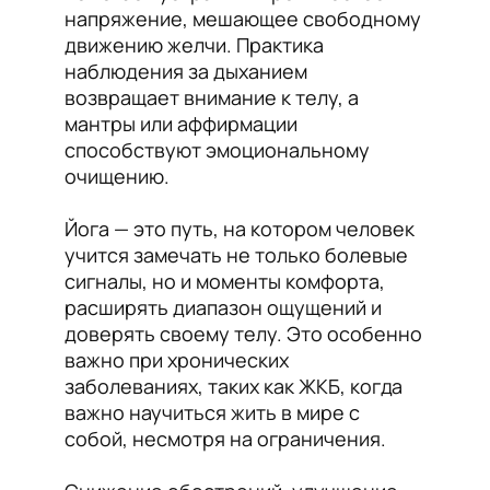
напряжение, мешающее свободному
движению желчи. Практика
наблюдения за дыханием
возвращает внимание к телу, а
мантры или аффирмации
способствуют эмоциональному
очищению.
Йога — это путь, на котором человек
учится замечать не только болевые
сигналы, но и моменты комфорта,
расширять диапазон ощущений и
доверять своему телу. Это особенно
важно при хронических
заболеваниях, таких как ЖКБ, когда
важно научиться жить в мире с
собой, несмотря на ограничения.