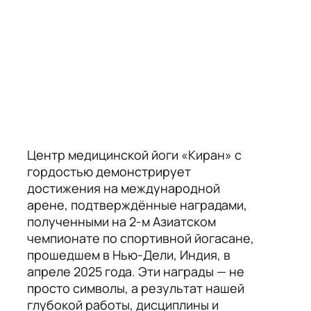
Центр медицинской йоги «Киран» с
гордостью демонстрирует
достижения на международной
арене, подтверждённые наградами,
полученными на 2-м Азиатском
чемпионате по спортивной йогасане,
прошедшем в Нью-Дели, Индия, в
апреле 2025 года. Эти награды — не
просто символы, а результат нашей
глубокой работы, дисциплины и