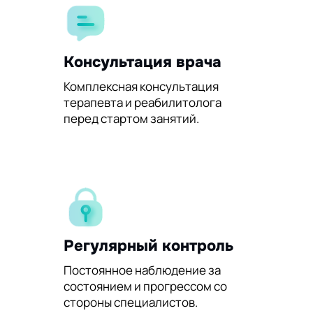
Консультация врача
Комплексная консультация
терапевта и реабилитолога
перед стартом занятий.
Регулярный контроль
Постоянное наблюдение за
состоянием и прогрессом со
стороны специалистов.