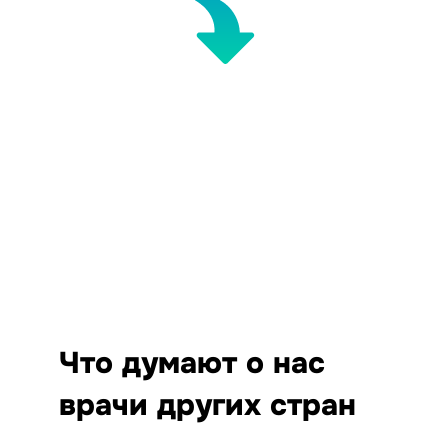
Что думают о нас
врачи других стран