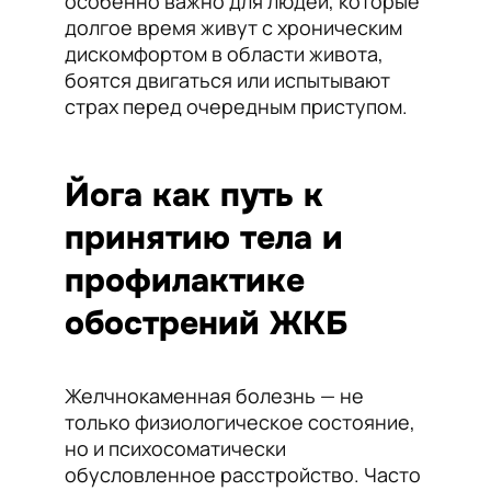
особенно важно для людей, которые
долгое время живут с хроническим
дискомфортом в области живота,
боятся двигаться или испытывают
страх перед очередным приступом.
Йога как путь к
принятию тела и
профилактике
обострений ЖКБ
Желчнокаменная болезнь — не
только физиологическое состояние,
но и психосоматически
обусловленное расстройство. Часто