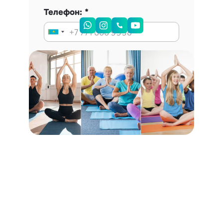
Телефон:
Запись на консультацию