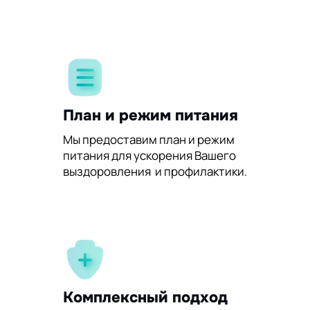
План и режим питания
Мы предоставим план и режим
питания для ускорения Вашего
выздоровления и профилактики.
Комплексный подход