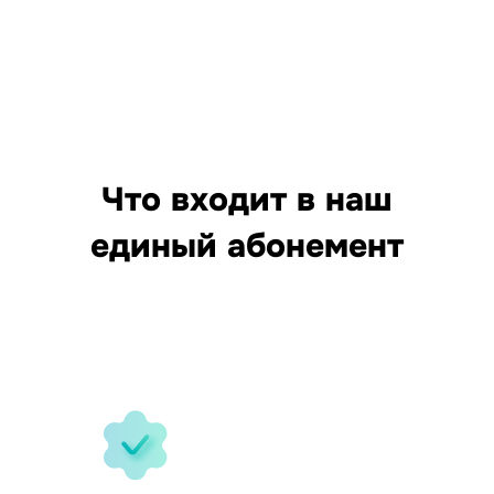
Что входит в наш
единый абонемент