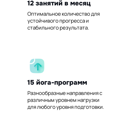
12 занятий в месяц
Оптимальное количество для
устойчивого прогресса и
стабильного результата.
15 йога-программ
Разнообразные направления с
различным уровнем нагрузки
для любого уровня подготовки.