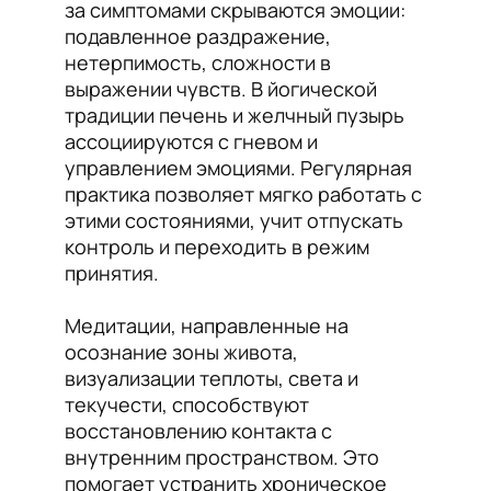
за симптомами скрываются эмоции:
подавленное раздражение,
нетерпимость, сложности в
выражении чувств. В йогической
традиции печень и желчный пузырь
ассоциируются с гневом и
управлением эмоциями. Регулярная
практика позволяет мягко работать с
этими состояниями, учит отпускать
контроль и переходить в режим
принятия.
Медитации, направленные на
осознание зоны живота,
визуализации теплоты, света и
текучести, способствуют
восстановлению контакта с
внутренним пространством. Это
помогает устранить хроническое