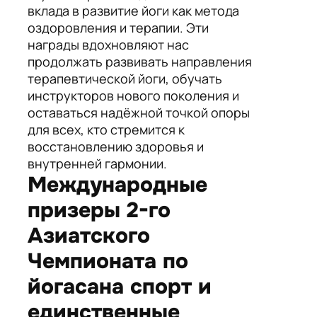
вклада в развитие йоги как метода
оздоровления и терапии. Эти
награды вдохновляют нас
продолжать развивать направления
терапевтической йоги, обучать
инструкторов нового поколения и
оставаться надёжной точкой опоры
для всех, кто стремится к
восстановлению здоровья и
внутренней гармонии.
Международные
призеры 2-го
Азиатского
Чемпионата по
йогасана спорт и
единственные