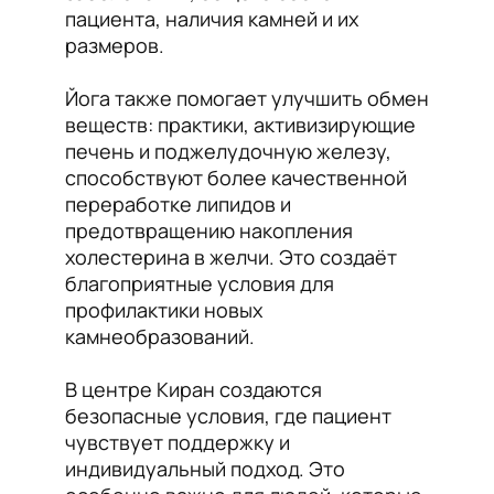
пациента, наличия камней и их
размеров.
Йога также помогает улучшить обмен
веществ: практики, активизирующие
печень и поджелудочную железу,
способствуют более качественной
переработке липидов и
предотвращению накопления
холестерина в желчи. Это создаёт
благоприятные условия для
профилактики новых
камнеобразований.
В центре Киран создаются
безопасные условия, где пациент
чувствует поддержку и
индивидуальный подход. Это