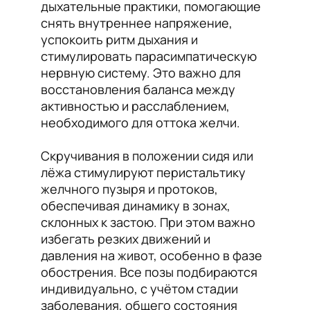
дыхательные практики, помогающие
снять внутреннее напряжение,
успокоить ритм дыхания и
стимулировать парасимпатическую
нервную систему. Это важно для
восстановления баланса между
активностью и расслаблением,
необходимого для оттока желчи.
Скручивания в положении сидя или
лёжа стимулируют перистальтику
желчного пузыря и протоков,
обеспечивая динамику в зонах,
склонных к застою. При этом важно
избегать резких движений и
давления на живот, особенно в фазе
обострения. Все позы подбираются
индивидуально, с учётом стадии
заболевания, общего состояния