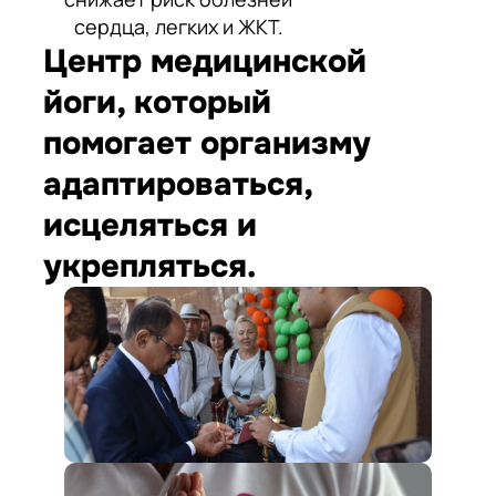
сердца, легких и ЖКТ.
Центр медицинской
йоги, который
помогает организму
адаптироваться,
исцеляться и
укрепляться.