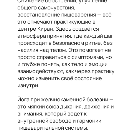
Снижение обострений, улучшение
общего самочувствия,
восстановление пищеварения — всё
это отмечают практикующие в
центре Киран. Здесь создаётся
атмосфера принятия, где каждый шаг
происходит в безопасном ритме, без
насилия над телом. Это помогает не
просто справиться с симптомами, но
и глубже понять, как тело и эмоции
взаимодействуют, как через практику
можно изменить своё состояние
изнутри.
Йога при желчнокаменной болезни —
это мягкий союз дыхания, движения и
внимания, который ведёт к
внутренней свободе и гармонии
пищеварительной системы.