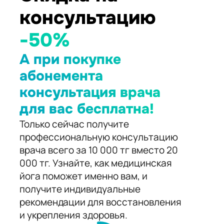
консультацию
-50%
А при покупке
абонемента
консультация врача
для вас бесплатна!
Только сейчас получите
профессиональную консультацию
врача всего за 10 000 тг вместо 20
000 тг. Узнайте, как медицинская
йога поможет именно вам, и
получите индивидуальные
рекомендации для восстановления
и укрепления здоровья.