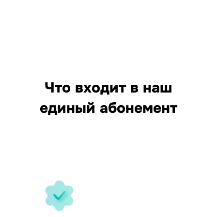
Что входит в наш
единый абонемент