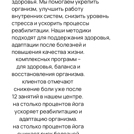
здоровья. Мы помогаем укрепить
организм, улучшить работу
внутренних систем, снизить уровень
стресса и ускорить процессы
реабилитации. Наши методики
подходят для поддержания здоровья,
адаптации после болезней и
повышения качества жизни.
комплексных программ –
для здоровья, баланса и
восстановления организма.
клиентов отмечают
снижение боли уже после
12 занятий в нашем центре.
на столько процентов йога
ускоряет реабилитацию и
адаптацию организма.
на столько процентов йога
снижает риск болезней