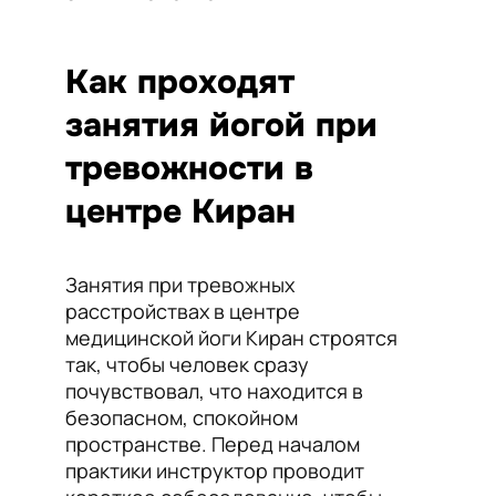
Как проходят
занятия йогой при
тревожности в
центре Киран
Занятия при тревожных
расстройствах в центре
медицинской йоги Киран строятся
так, чтобы человек сразу
почувствовал, что находится в
безопасном, спокойном
пространстве. Перед началом
практики инструктор проводит