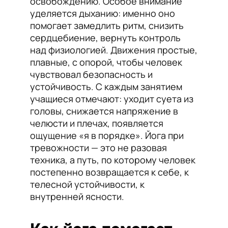
освобождению. Особое внимание
уделяется дыханию: именно оно
помогает замедлить ритм, снизить
сердцебиение, вернуть контроль
над физиологией. Движения простые,
плавные, с опорой, чтобы человек
чувствовал безопасность и
устойчивость. С каждым занятием
учащиеся отмечают: уходит суета из
головы, снижается напряжение в
челюсти и плечах, появляется
ощущение «я в порядке». Йога при
тревожности — это не разовая
техника, а путь, по которому человек
постепенно возвращается к себе, к
телесной устойчивости, к
внутренней ясности.