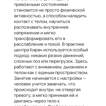
тревожными состояниями
становится не просто физической
активностью, а способом наладить
контакт с телом, научиться
распознавать внутреннее
напряжение и мягко
трансформировать его в
расслабление и покой. В практике
центра Киран используется особый
подход: никаких резких движений,
сложных поз или перегрузок. Здесь
работают с вниманием, дыханием и
телом как с единым пространством.
Занятие начинается с настройки —
человек учится замечать, что
происходит внутри, не отвергая
тревогу, а мягко принимая её и
двигаясь через тело к