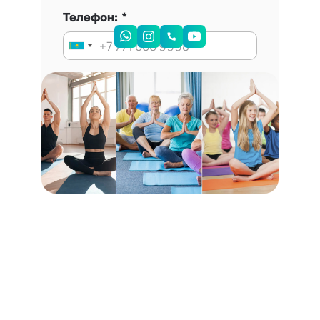
Телефон:
Запись на консультацию