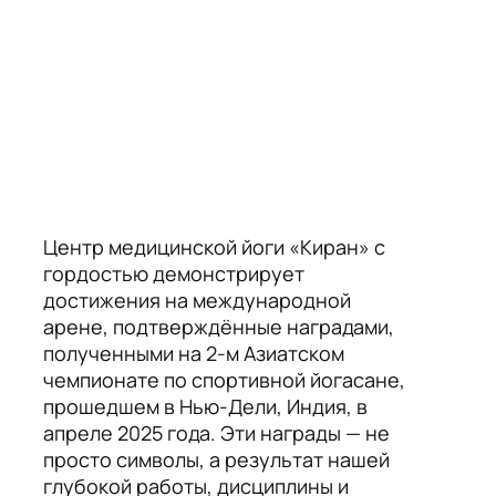
Центр медицинской йоги «Киран» с
гордостью демонстрирует
достижения на международной
арене, подтверждённые наградами,
полученными на 2-м Азиатском
чемпионате по спортивной йогасане,
прошедшем в Нью-Дели, Индия, в
апреле 2025 года. Эти награды — не
просто символы, а результат нашей
глубокой работы, дисциплины и