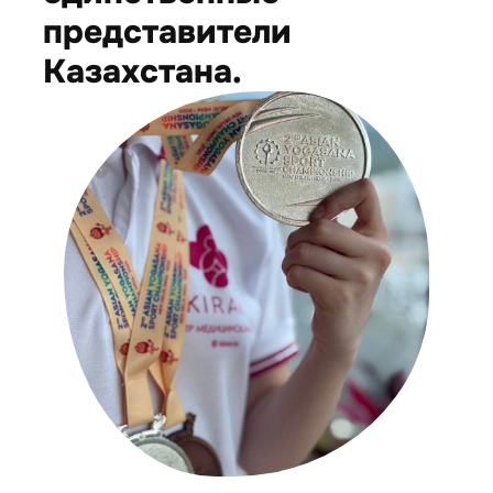
представители
Казахстана.