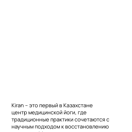
Kiran – это первый в Казахстане
центр медицинской йоги, где
традиционные практики сочетаются с
научным подходом к восстановлению