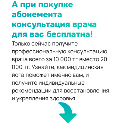
А при покупке
абонемента
консультация врача
для вас бесплатна!
Только сейчас получите
профессиональную консультацию
врача всего за 10 000 тг вместо 20
000 тг. Узнайте, как медицинская
йога поможет именно вам, и
получите индивидуальные
рекомендации для восстановления
и укрепления здоровья.