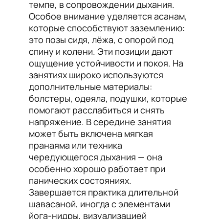
темпе, в сопровождении дыхания.
Особое внимание уделяется асанам,
которые способствуют заземлению:
это позы сидя, лёжа, с опорой под
спину и колени. Эти позиции дают
ощущение устойчивости и покоя. На
занятиях широко используются
дополнительные материалы:
болстеры, одеяла, подушки, которые
помогают расслабиться и снять
напряжение. В середине занятия
может быть включена мягкая
пранаяма или техника
чередующегося дыхания — она
особенно хорошо работает при
панических состояниях.
Завершается практика длительной
шавасаной, иногда с элементами
йога-нидры, визуализацией