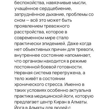
беспокойства, навязчивые мысли,
учащённое сердцебиение,
затруднённое дыхание, проблемы со
сном — всё это может быть
проявлением тревожного
расстройства, которое в
современном мире стало
практически эпидемией. Даже когда
нет объективных причин для тревоги,
внутреннее состояние напоминает,
что организм находится в режиме
постоянной боевой готовности.
Нервная система перегружена, а
тело живёт в состоянии
хронического стресса. Именно в
таких условиях особенно актуальна
практика медицинской йоги, которую
предлагает центр Киран в Алматы.
Йога в Алматы для людей с