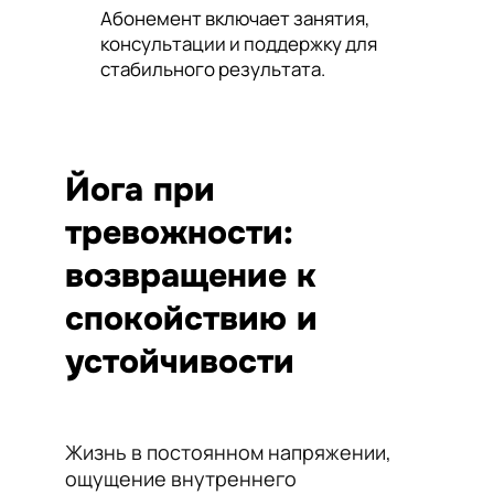
Абонемент включает занятия,
консультации и поддержку для
стабильного результата.
Йога при
тревожности:
возвращение к
спокойствию и
устойчивости
Жизнь в постоянном напряжении,
ощущение внутреннего