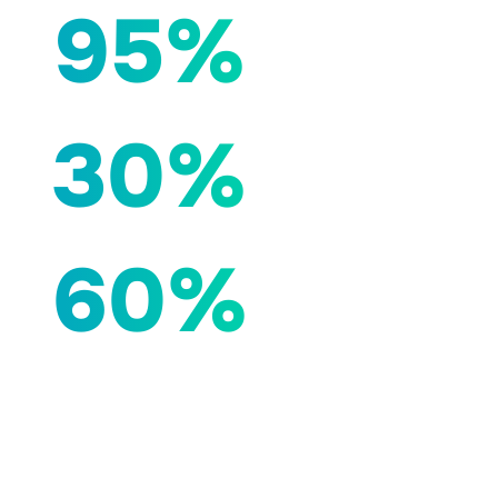
95%
30%
60%