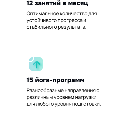
12 занятий в месяц
Оптимальное количество для
устойчивого прогресса и
стабильного результата.
15 йога-программ
Разнообразные направления с
различным уровнем нагрузки
для любого уровня подготовки.