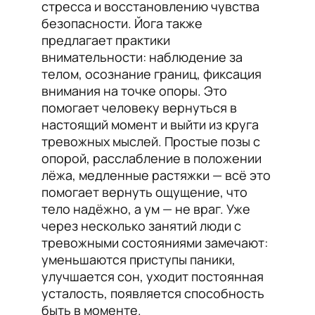
стресса и восстановлению чувства
безопасности. Йога также
предлагает практики
внимательности: наблюдение за
телом, осознание границ, фиксация
внимания на точке опоры. Это
помогает человеку вернуться в
настоящий момент и выйти из круга
тревожных мыслей. Простые позы с
опорой, расслабление в положении
лёжа, медленные растяжки — всё это
помогает вернуть ощущение, что
тело надёжно, а ум — не враг. Уже
через несколько занятий люди с
тревожными состояниями замечают:
уменьшаются приступы паники,
улучшается сон, уходит постоянная
усталость, появляется способность
быть в моменте.