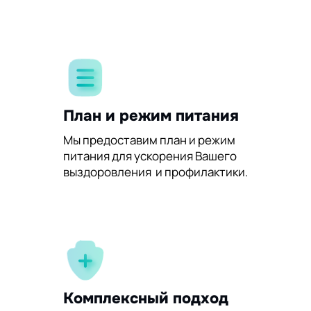
План и режим питания
Мы предоставим план и режим
питания для ускорения Вашего
выздоровления и профилактики.
Комплексный подход