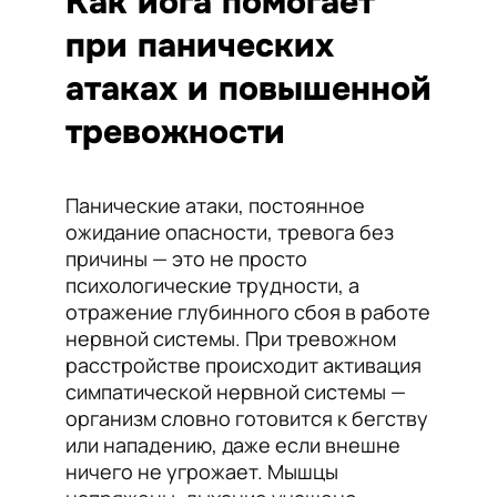
Как йога помогает
при панических
атаках и повышенной
тревожности
Панические атаки, постоянное
ожидание опасности, тревога без
причины — это не просто
психологические трудности, а
отражение глубинного сбоя в работе
нервной системы. При тревожном
расстройстве происходит активация
симпатической нервной системы —
организм словно готовится к бегству
или нападению, даже если внешне
ничего не угрожает. Мышцы