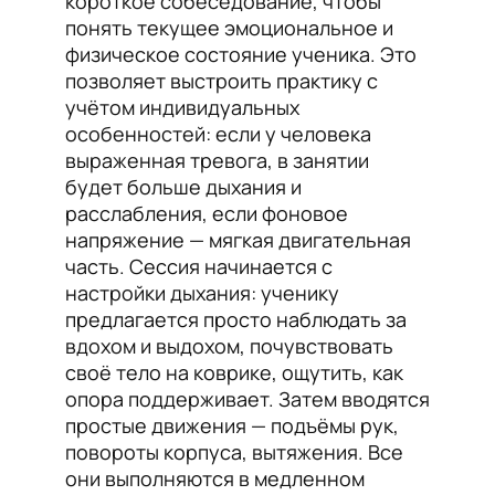
короткое собеседование, чтобы
понять текущее эмоциональное и
физическое состояние ученика. Это
позволяет выстроить практику с
учётом индивидуальных
особенностей: если у человека
выраженная тревога, в занятии
будет больше дыхания и
расслабления, если фоновое
напряжение — мягкая двигательная
часть. Сессия начинается с
настройки дыхания: ученику
предлагается просто наблюдать за
вдохом и выдохом, почувствовать
своё тело на коврике, ощутить, как
опора поддерживает. Затем вводятся
простые движения — подъёмы рук,
повороты корпуса, вытяжения. Все
они выполняются в медленном