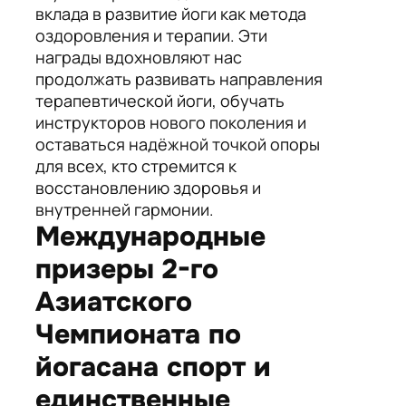
вклада в развитие йоги как метода
оздоровления и терапии. Эти
награды вдохновляют нас
продолжать развивать направления
терапевтической йоги, обучать
инструкторов нового поколения и
оставаться надёжной точкой опоры
для всех, кто стремится к
восстановлению здоровья и
внутренней гармонии.
Международные
призеры 2-го
Азиатского
Чемпионата по
йогасана спорт и
единственные