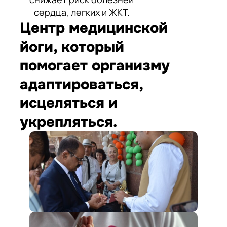
сердца, легких и ЖКТ.
Центр медицинской
йоги, который
помогает организму
адаптироваться,
исцеляться и
укрепляться.