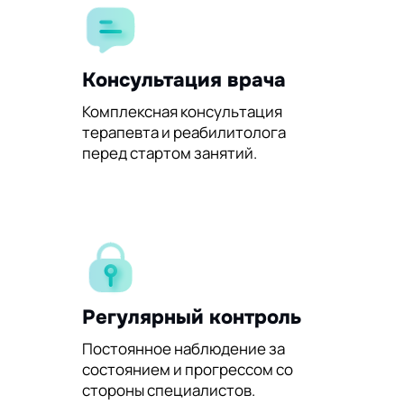
Консультация врача
Комплексная консультация
терапевта и реабилитолога
перед стартом занятий.
Регулярный контроль
Постоянное наблюдение за
состоянием и прогрессом со
стороны специалистов.